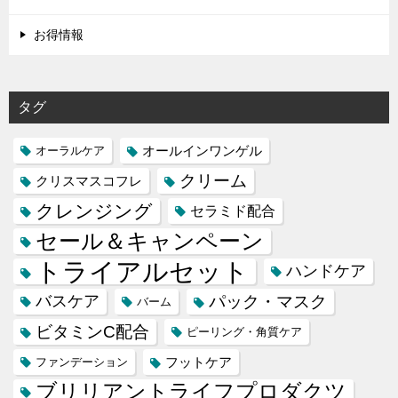
お得情報
タグ
オールインワンゲル
オーラルケア
クリーム
クリスマスコフレ
クレンジング
セラミド配合
セール＆キャンペーン
トライアルセット
ハンドケア
バスケア
パック・マスク
バーム
ビタミンC配合
ピーリング・角質ケア
フットケア
ファンデーション
ブリリアントライフプロダクツ