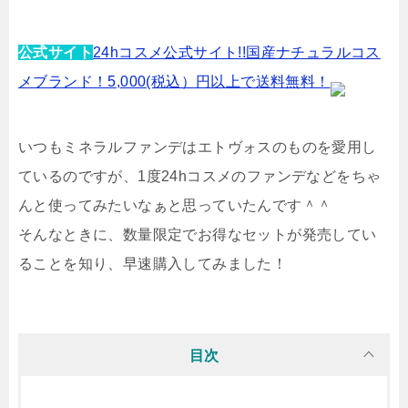
公式サイト
24hコスメ公式サイト!!国産ナチュラルコス
メブランド！5,000(税込）円以上で送料無料！
いつもミネラルファンデはエトヴォスのものを愛用し
ているのですが、1度24hコスメのファンデなどをちゃ
んと使ってみたいなぁと思っていたんです＾＾
そんなときに、数量限定でお得なセットが発売してい
ることを知り、早速購入してみました！
目次