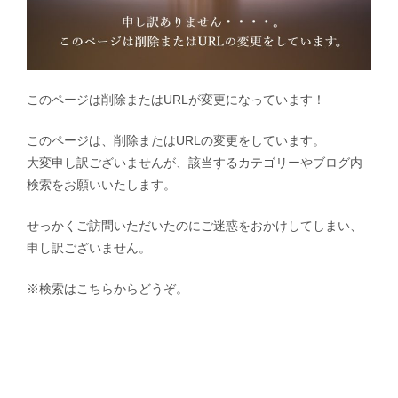
このページは削除またはURLが変更になっています！
このページは、削除またはURLの変更をしています。
大変申し訳ございませんが、該当するカテゴリーやブログ内
検索をお願いいたします。
せっかくご訪問いただいたのにご迷惑をおかけしてしまい、
申し訳ございません。
※検索はこちらからどうぞ。