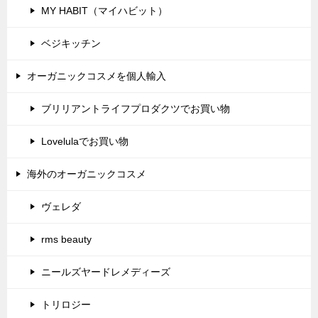
MY HABIT（マイハビット）
ベジキッチン
オーガニックコスメを個人輸入
ブリリアントライフプロダクツでお買い物
Lovelulaでお買い物
海外のオーガニックコスメ
ヴェレダ
rms beauty
ニールズヤードレメディーズ
トリロジー