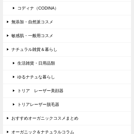
コディナ（CODINA）
無添加・自然派コスメ
敏感肌・一般用コスメ
ナチュラル雑貨＆暮らし
生活雑貨・日用品類
ゆるナチュな暮らし
トリア レーザー美顔器
トリアレーザー脱毛器
おすすめオーガニックコスメまとめ
オーガニック＆ナチュラルコラム