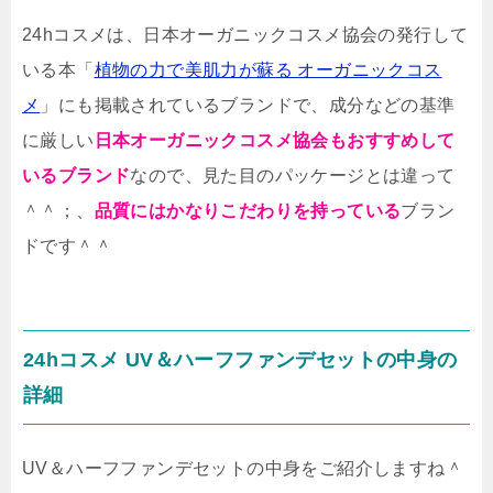
24hコスメは、日本オーガニックコスメ協会の発行して
いる本「
植物の力で美肌力が蘇る オーガニックコス
メ
」にも掲載されているブランドで、成分などの基準
に厳しい
日本オーガニックコスメ協会もおすすめして
いるブランド
なので、見た目のパッケージとは違って
＾＾；、
品質にはかなりこだわりを持っている
ブラン
ドです＾＾
24hコスメ UV＆ハーフファンデセットの中身の
詳細
UV＆ハーフファンデセットの中身をご紹介しますね＾