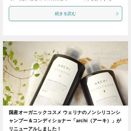
続きを読む
国産オーガニックコスメ ウェリナのノンシリコンシ
ャンプー＆コンディショナー「archi（アーキ）」が
リニューアルしました！