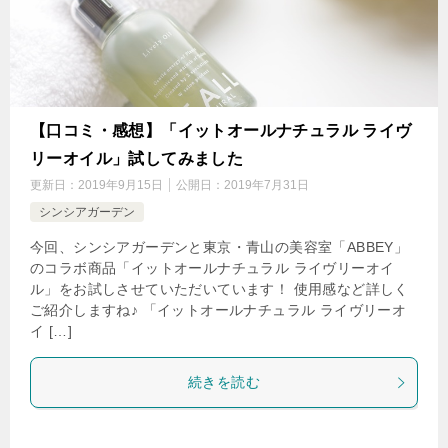
【口コミ・感想】「イットオールナチュラル ライヴ
リーオイル」試してみました
更新日：
2019年9月15日
公開日：
2019年7月31日
シンシアガーデン
今回、シンシアガーデンと東京・青山の美容室「ABBEY」
のコラボ商品「イットオールナチュラル ライヴリーオイ
ル」をお試しさせていただいています！ 使用感など詳しく
ご紹介しますね♪ 「イットオールナチュラル ライヴリーオ
イ […]
続きを読む