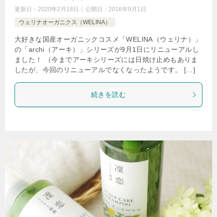
更新日：
2020年2月18日
公開日：
2016年9月1日
ウェリナオーガニクス（WELINA）
大好きな国産オーガニックコスメ「WELINA（ウェリナ）」
の「archi（アーキ）」シリーズが9月1日にリニューアルし
ました！ （今までアーキシリーズには日焼け止めもありま
したが、今回のリニューアルでなくなったようです。 […]
続きを読む