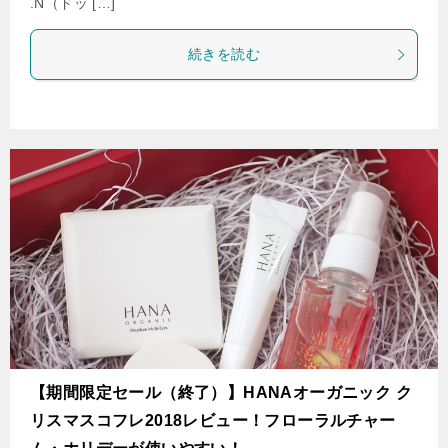
.N（ドッ […]
続きを読む
【期間限定セール（終了）】HANAオーガニック ク
リスマスコフレ2018レビュー！フローラルチャー