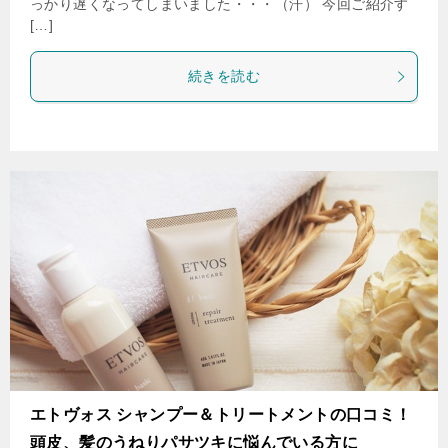
っかり遅くなってしまいました・・・（汗） 今回ご紹介す
[…]
続きを読む
エトヴォス シャンプー＆トリートメントの口コミ！
頭皮、髪のうねりパサツキに悩んでいる方に