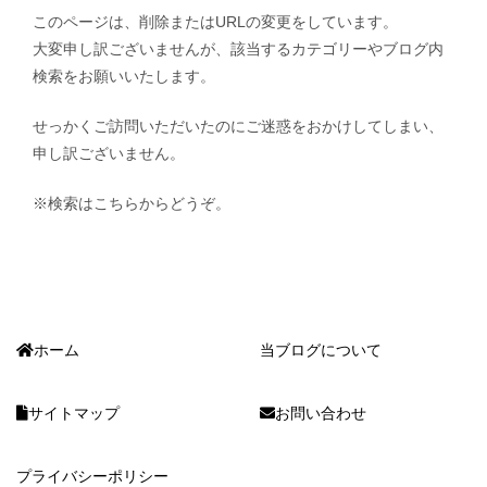
このページは、削除またはURLの変更をしています。
大変申し訳ございませんが、該当するカテゴリーやブログ内
検索をお願いいたします。
せっかくご訪問いただいたのにご迷惑をおかけしてしまい、
申し訳ございません。
※検索はこちらからどうぞ。
ホーム
当ブログについて
サイトマップ
お問い合わせ
プライバシーポリシー