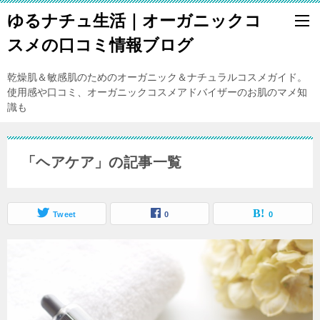
ゆるナチュ生活｜オーガニックコ
スメの口コミ情報ブログ
乾燥肌＆敏感肌のためのオーガニック＆ナチュラルコスメガイド。
使用感や口コミ、オーガニックコスメアドバイザーのお肌のマメ知
識も
「ヘアケア」の記事一覧
Tweet
0
0