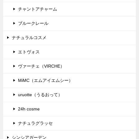
チャントアチャーム
ブルークレール
ナチュラルコスメ
エトヴォス
ヴァーチェ（VIRCHE）
MiMC（エムアイエムシー）
uruotte（うるおって）
24h cosme
ナチュラグラッセ
シンシアガーデン