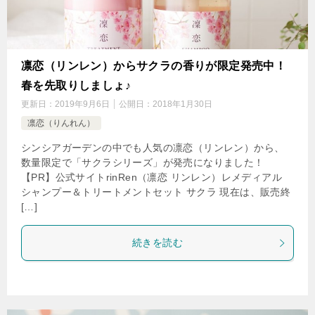
凛恋（リンレン）からサクラの香りが限定発売中！
春を先取りしましょ♪
更新日：
2019年9月6日
公開日：
2018年1月30日
凛恋（りんれん）
シンシアガーデンの中でも人気の凛恋（リンレン）から、
数量限定で「サクラシリーズ」が発売になりました！
【PR】公式サイトrinRen（凛恋 リンレン）レメディアル
シャンプー＆トリートメントセット サクラ 現在は、販売終
[…]
続きを読む