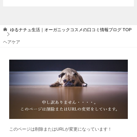
ゆるナチュ生活｜オーガニックコスメの口コミ情報ブログ
TOP
ヘアケア
このページは削除またはURLが変更になっています！