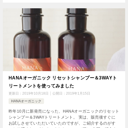
HANAオーガニック リセットシャンプー＆3WAYト
リートメントを使ってみました
更新日：
2019年10月18日
公開日：
2019年1月15日
HANAオーガニック
昨年10月に新発売になった、HANAオーガニックのリセット
シャンプー＆3WAYトリートメント。 実は、販売後すぐに
お試しさせていただいていたのですが、ご紹介するのがす