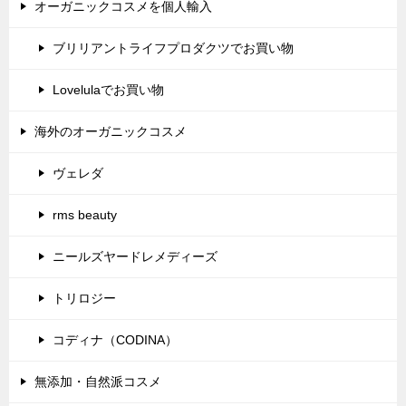
オーガニックコスメを個人輸入
ブリリアントライフプロダクツでお買い物
Lovelulaでお買い物
海外のオーガニックコスメ
ヴェレダ
rms beauty
ニールズヤードレメディーズ
トリロジー
コディナ（CODINA）
無添加・自然派コスメ