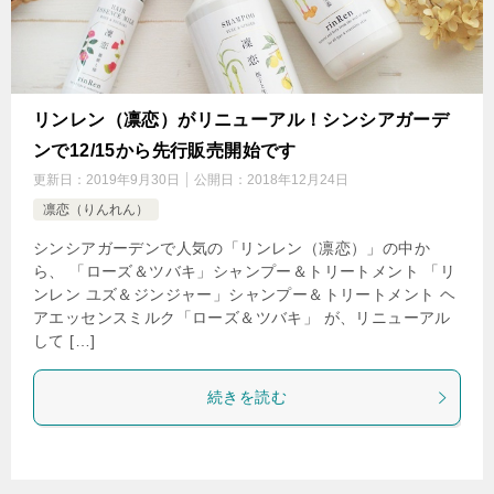
リンレン（凛恋）がリニューアル！シンシアガーデ
ンで12/15から先行販売開始です
更新日：
2019年9月30日
公開日：
2018年12月24日
凛恋（りんれん）
シンシアガーデンで人気の「リンレン（凛恋）」の中か
ら、 「ローズ＆ツバキ」シャンプー＆トリートメント 「リ
ンレン ユズ＆ジンジャー」シャンプー＆トリートメント ヘ
アエッセンスミルク「ローズ＆ツバキ」 が、リニューアル
して […]
続きを読む