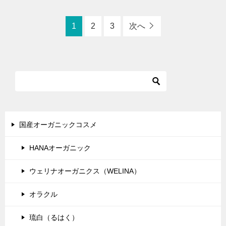
1
2
3
次へ
国産オーガニックコスメ
HANAオーガニック
ウェリナオーガニクス（WELINA）
オラクル
琉白（るはく）