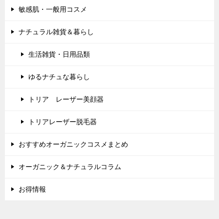
敏感肌・一般用コスメ
ナチュラル雑貨＆暮らし
生活雑貨・日用品類
ゆるナチュな暮らし
トリア レーザー美顔器
トリアレーザー脱毛器
おすすめオーガニックコスメまとめ
オーガニック＆ナチュラルコラム
お得情報