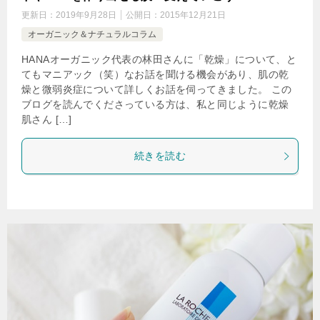
更新日：
2019年9月28日
公開日：
2015年12月21日
オーガニック＆ナチュラルコラム
HANAオーガニック代表の林田さんに「乾燥」について、と
てもマニアック（笑）なお話を聞ける機会があり、肌の乾
燥と微弱炎症について詳しくお話を伺ってきました。 この
ブログを読んでくださっている方は、私と同じように乾燥
肌さん […]
続きを読む