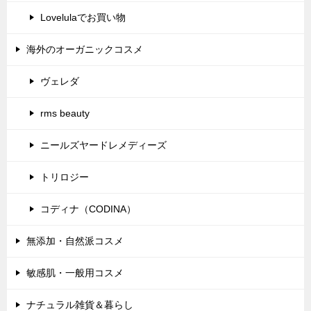
Lovelulaでお買い物
海外のオーガニックコスメ
ヴェレダ
rms beauty
ニールズヤードレメディーズ
トリロジー
コディナ（CODINA）
無添加・自然派コスメ
敏感肌・一般用コスメ
ナチュラル雑貨＆暮らし