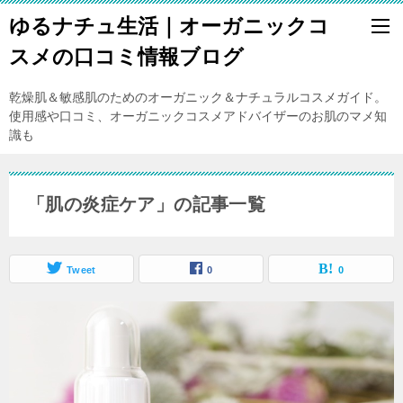
ゆるナチュ生活｜オーガニックコ
スメの口コミ情報ブログ
乾燥肌＆敏感肌のためのオーガニック＆ナチュラルコスメガイド。
使用感や口コミ、オーガニックコスメアドバイザーのお肌のマメ知
識も
「肌の炎症ケア」の記事一覧
Tweet
0
0