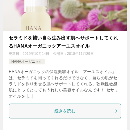
セラミドを補い自ら生み出す肌へサポートしてくれ
るHANAオーガニックアーユスオイル
更新日：
2019年10月14日
公開日：
2018年11月29日
HANAオーガニック
HANAオーガニックの保湿美容オイル「アーユスオイル」
は、セラミドを補ってくれるだけではなく、自らの肌がセ
ラミドを作り出せる肌へサポートしてくれる、乾燥性敏感
肌にとってとってもうれしい美容オイルなんです！ セサミ
オイルを […]
続きを読む