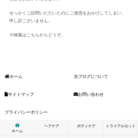
せっかくご訪問いただいたのにご迷惑をおかけしてしまい、
申し訳ございません。
※検索はこちらからどうぞ。
ホーム
当ブログについて
サイトマップ
お問い合わせ
プライバシーポリシー
ヘアケア
ボディケア
トライアルセット
ホーム
© 2012 ゆるナチュ生活｜オーガニックコスメの口コミ情報ブログ