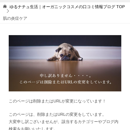
ゆるナチュ生活｜オーガニックコスメの口コミ情報ブログ
TOP
肌の炎症ケア
このページは削除またはURLが変更になっています！
このページは、削除またはURLの変更をしています。
大変申し訳ございませんが、該当するカテゴリーやブログ内
検索をお願いいたします。