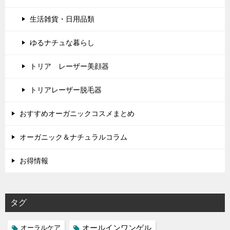
生活雑貨・日用品類
ゆるナチュな暮らし
トリア レーザー美顔器
トリアレーザー脱毛器
おすすめオーガニックコスメまとめ
オーガニック＆ナチュラルコラム
お得情報
タグ
オールインワンゲル
オーラルケア