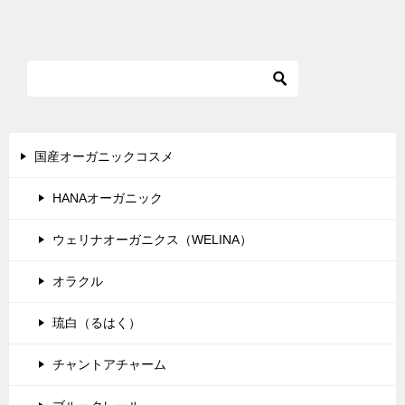
国産オーガニックコスメ
HANAオーガニック
ウェリナオーガニクス（WELINA）
オラクル
琉白（るはく）
チャントアチャーム