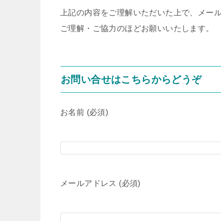
上記の内容をご理解いただいた上で、メー
ご理解・ご協力のほどお願いいたします。
お問い合せはこちらからどうぞ
お名前 (必須)
メールアドレス (必須)