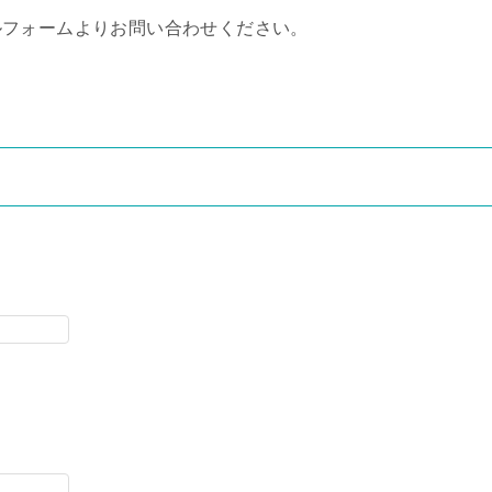
ルフォームよりお問い合わせください。