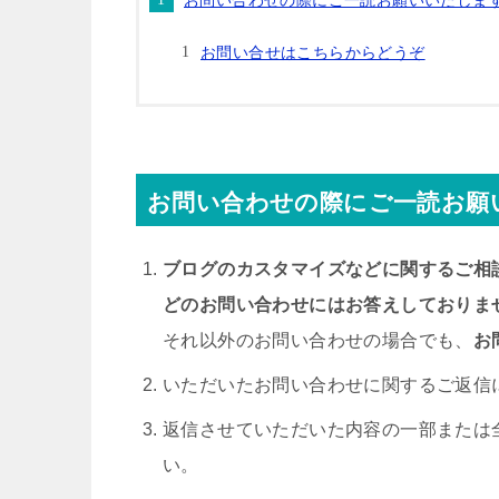
お問い合わせの際にご一読お願いいたしま
お問い合せはこちらからどうぞ
お問い合わせの際にご一読お願
ブログのカスタマイズなどに関するご相談
どのお問い合わせにはお答えしておりま
それ以外のお問い合わせの場合でも、
お
いただいたお問い合わせに関するご返信
返信させていただいた内容の一部または
い。