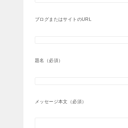
ブログまたはサイトのURL
題名（必須）
メッセージ本文（必須）