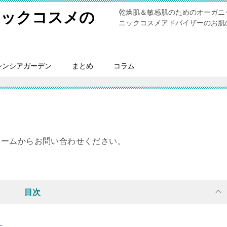
乾燥肌＆敏感肌のためのオーガニ
ニックコスメの
ニックコスメアドバイザーのお肌
シンシアガーデン
まとめ
コラム
ォームからお問い合わせください。
目次