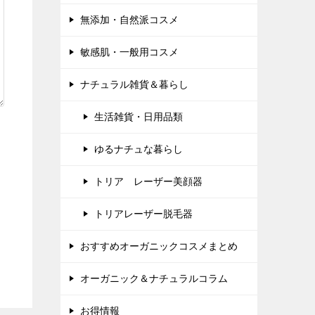
無添加・自然派コスメ
敏感肌・一般用コスメ
ナチュラル雑貨＆暮らし
生活雑貨・日用品類
ゆるナチュな暮らし
トリア レーザー美顔器
トリアレーザー脱毛器
おすすめオーガニックコスメまとめ
オーガニック＆ナチュラルコラム
お得情報