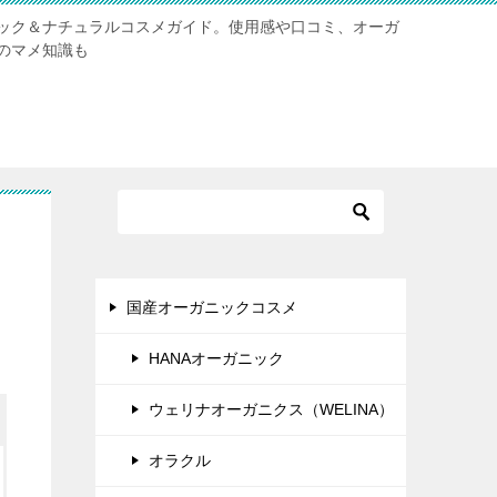
ック＆ナチュラルコスメガイド。使用感や口コミ、オーガ
のマメ知識も
国産オーガニックコスメ
HANAオーガニック
ウェリナオーガニクス（WELINA）
オラクル