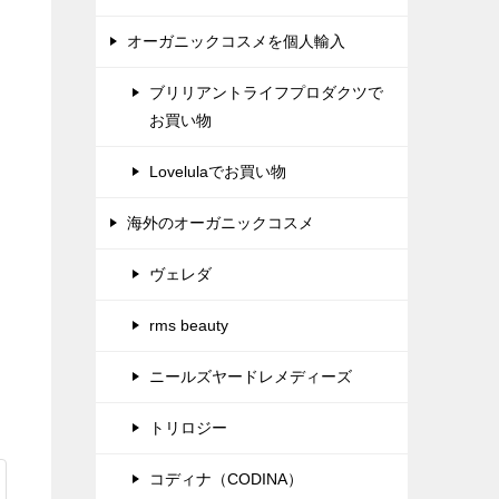
オーガニックコスメを個人輸入
ブリリアントライフプロダクツで
お買い物
Lovelulaでお買い物
海外のオーガニックコスメ
ヴェレダ
rms beauty
ニールズヤードレメディーズ
トリロジー
コディナ（CODINA）