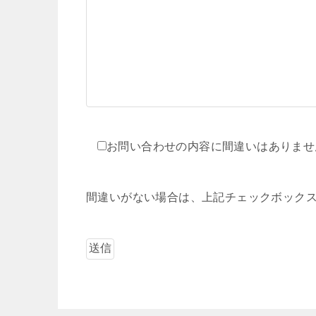
お問い合わせの内容に間違いはありませ
間違いがない場合は、上記チェックボック