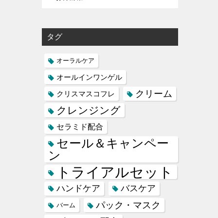
タグ
オーラルケア
オールインワンゲル
クリーム
クリスマスコフレ
クレンジング
セラミド配合
セール＆キャンペー
ン
トライアルセット
ハンドケア
バスケア
パック・マスク
バーム