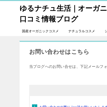
ゆるナチュ生活｜オーガ
口コミ情報ブログ
国産オーガニックコスメ
ナチュラルコスメ
お問い合わせはこちら
当ブログへのお問い合せは、下記メールフ