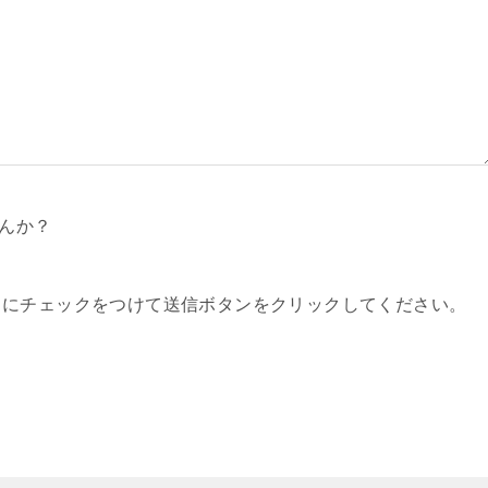
んか？
スにチェックをつけて送信ボタンをクリックしてください。