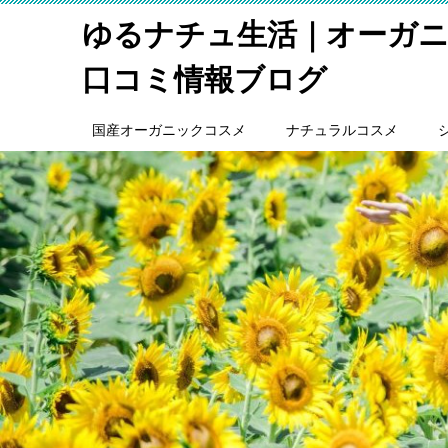
ゆるナチュ生活｜オーガ
口コミ情報ブログ
国産オーガニックコスメ
ナチュラルコスメ