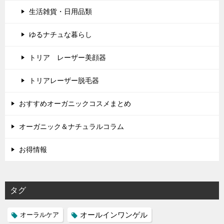
生活雑貨・日用品類
ゆるナチュな暮らし
トリア レーザー美顔器
トリアレーザー脱毛器
おすすめオーガニックコスメまとめ
オーガニック＆ナチュラルコラム
お得情報
タグ
オールインワンゲル
オーラルケア