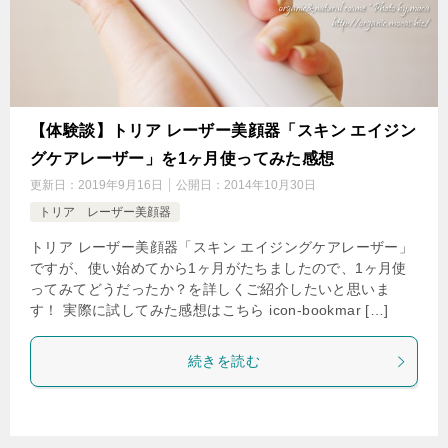
【体験談】トリア レーザー美顔器「スキン エイジン
グケアレーザー」を1ヶ月使ってみた感想
更新日：
2019年9月16日
公開日：
2014年10月30日
トリア レーザー美顔器
トリア レーザー美顔器「スキン エイジングケアレーザー」
ですが、使い始めてから1ヶ月がたちましたので、1ヶ月使
ってみてどうだったか？を詳しくご紹介したいと思いま
す！ 実際に試してみた感想はこちら icon-bookmar […]
続きを読む