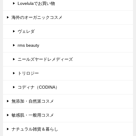
Lovelulaでお買い物
海外のオーガニックコスメ
ヴェレダ
rms beauty
ニールズヤードレメディーズ
トリロジー
コディナ（CODINA）
無添加・自然派コスメ
敏感肌・一般用コスメ
ナチュラル雑貨＆暮らし