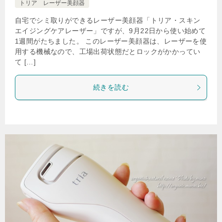
トリア レーザー美顔器
自宅でシミ取りができるレーザー美顔器「トリア・スキン
エイジングケアレーザー」ですが、9月22日から使い始めて
1週間がたちました。 このレーザー美顔器は、レーザーを使
用する機械なので、工場出荷状態だとロックがかかってい
て […]
続きを読む