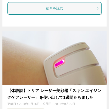
続きを読む
【体験談】トリア レーザー美顔器「スキン エイジン
グケアレーザー」を使い出して1週間たちました
更新日：
2019年9月16日
公開日：
2014年9月30日