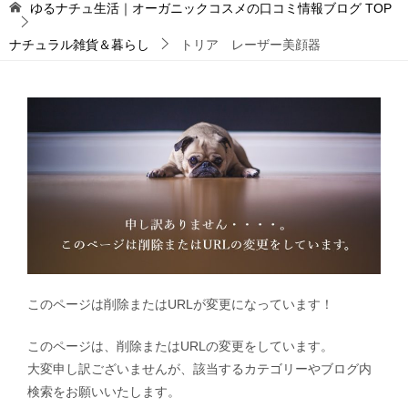
ゆるナチュ生活｜オーガニックコスメの口コミ情報ブログ
TOP
ナチュラル雑貨＆暮らし
トリア レーザー美顔器
このページは削除またはURLが変更になっています！
このページは、削除またはURLの変更をしています。
大変申し訳ございませんが、該当するカテゴリーやブログ内
検索をお願いいたします。