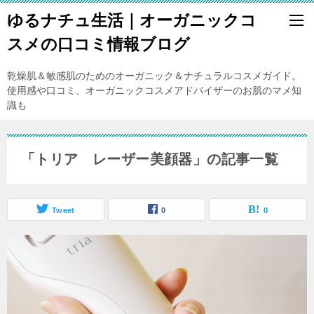
ゆるナチュ生活｜オーガニックコ
スメの口コミ情報ブログ
乾燥肌＆敏感肌のためのオーガニック＆ナチュラルコスメガイド。
使用感や口コミ、オーガニックコスメアドバイザーのお肌のマメ知
識も
「トリア レーザー美顔器」の記事一覧
Tweet
0
0