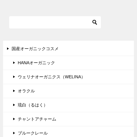
国産オーガニックコスメ
HANAオーガニック
ウェリナオーガニクス（WELINA）
オラクル
琉白（るはく）
チャントアチャーム
ブルークレール