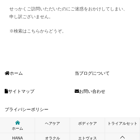
せっかくご訪問いただいたのにご迷惑をおかけしてしまい、
申し訳ございません。
※検索はこちらからどうぞ。
ホーム
当ブログについて
サイトマップ
お問い合わせ
プライバシーポリシー
ヘアケア
ボディケア
トライアルセット
ホーム
© 2012 ゆるナチュ生活｜オーガニックコスメの口コミ情報ブログ
HANA
オラクル
エトヴォス