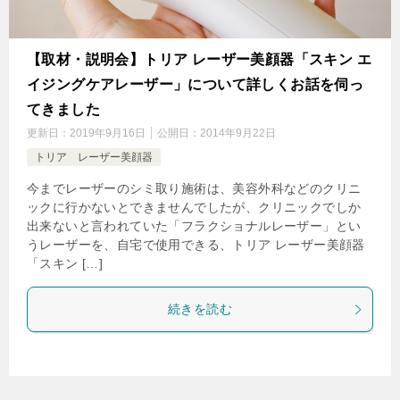
【取材・説明会】トリア レーザー美顔器「スキン エ
イジングケアレーザー」について詳しくお話を伺っ
てきました
更新日：
2019年9月16日
公開日：
2014年9月22日
トリア レーザー美顔器
今までレーザーのシミ取り施術は、美容外科などのクリニ
ックに行かないとできませんでしたが、クリニックでしか
出来ないと言われていた「フラクショナルレーザー」とい
うレーザーを、自宅で使用できる、トリア レーザー美顔器
「スキン […]
続きを読む