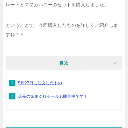
レートとマヌカハニーのセットを購入しました。
ということで、今回購入したものを詳しくご紹介しま
すね＾＾
目次
5月27日に注文したもの
店長の気まぐれセールも開催中です！