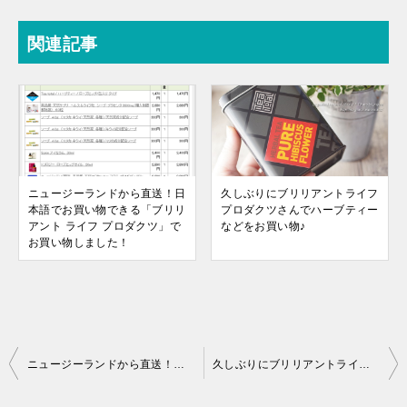
関連記事
ニュージーランドから直送！日
久しぶりにブリリアントライフ
本語でお買い物できる「ブリリ
プロダクツさんでハーブティー
アント ライフ プロダクツ」で
などをお買い物♪
お買い物しました！
投
ニュージーランドから直送！日本語でお買い物できる「ブリリアント ライフ プロダクツ」でお買い物しました！
久しぶりにブリリアントライフプロダクツさんでハーブティーなどをお買い物♪
稿