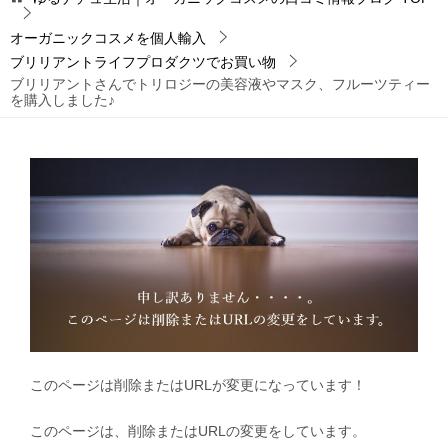
オーガニックコスメを個人輸入
ブリリアントライフプロダクツでお買い物
ブリリアントさんでトリロジーの美容液やマスク、フルーツティー
を購入しました♪
このページは削除またはURLが変更になっています！
このページは、削除またはURLの変更をしています。