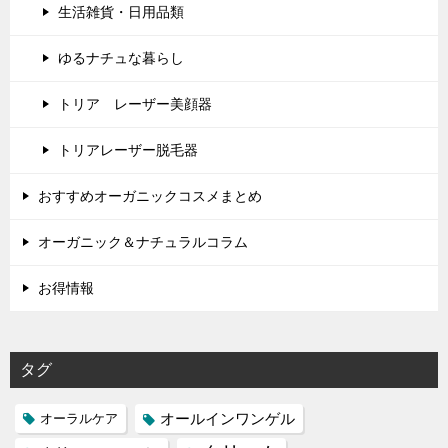
生活雑貨・日用品類
ゆるナチュな暮らし
トリア レーザー美顔器
トリアレーザー脱毛器
おすすめオーガニックコスメまとめ
オーガニック＆ナチュラルコラム
お得情報
タグ
オールインワンゲル
オーラルケア