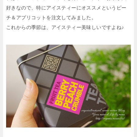
好きなので、特にアイスティーにオススメというピー
チ＆アプリコットを注文してみました。
これからの季節は、アイスティー美味しいですよね♪