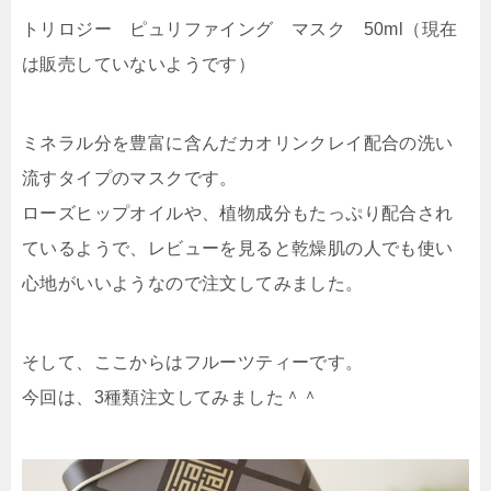
トリロジー ピュリファイング マスク 50ml（現在
は販売していないようです）
ミネラル分を豊富に含んだカオリンクレイ配合の洗い
流すタイプのマスクです。
ローズヒップオイルや、植物成分もたっぷり配合され
ているようで、レビューを見ると乾燥肌の人でも使い
心地がいいようなので注文してみました。
そして、ここからはフルーツティーです。
今回は、3種類注文してみました＾＾