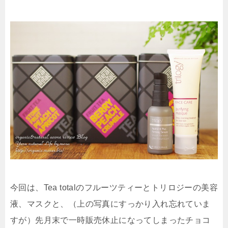
今回は、Tea totalのフルーツティーとトリロジーの美容
液、マスクと、（上の写真にすっかり入れ忘れていま
すが）先月末で一時販売休止になってしまったチョコ