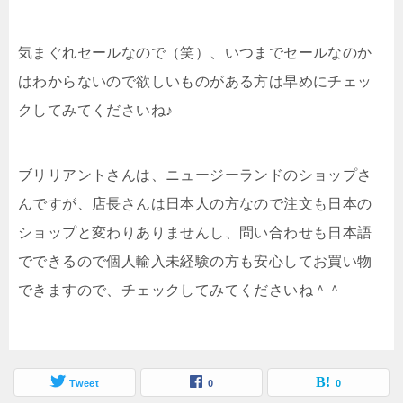
気まぐれセールなので（笑）、いつまでセールなのか
はわからないので欲しいものがある方は早めにチェッ
クしてみてくださいね♪
ブリリアントさんは、ニュージーランドのショップさ
んですが、店長さんは日本人の方なので注文も日本の
ショップと変わりありませんし、問い合わせも日本語
でできるので個人輸入未経験の方も安心してお買い物
できますので、チェックしてみてくださいね＾＾
Tweet
0
0