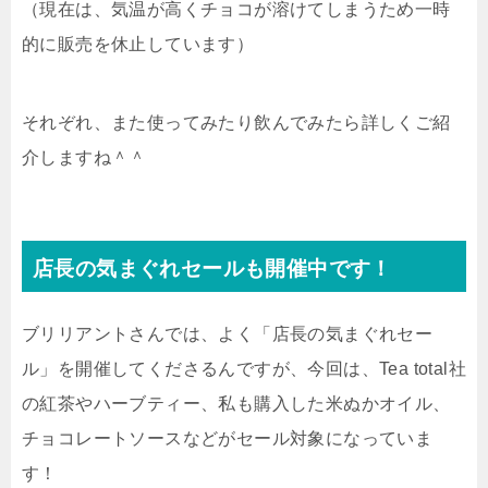
（現在は、気温が高くチョコが溶けてしまうため一時
的に販売を休止しています）
それぞれ、また使ってみたり飲んでみたら詳しくご紹
介しますね＾＾
店長の気まぐれセールも開催中です！
ブリリアントさんでは、よく「店長の気まぐれセー
ル」を開催してくださるんですが、今回は、Tea total社
の紅茶やハーブティー、私も購入した米ぬかオイル、
チョコレートソースなどがセール対象になっていま
す！