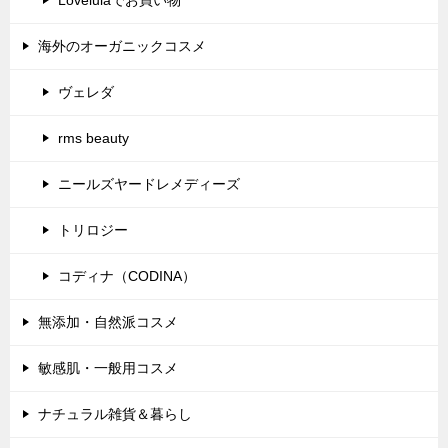
海外のオーガニックコスメ
ヴェレダ
rms beauty
ニールズヤードレメディーズ
トリロジー
コディナ（CODINA）
無添加・自然派コスメ
敏感肌・一般用コスメ
ナチュラル雑貨＆暮らし