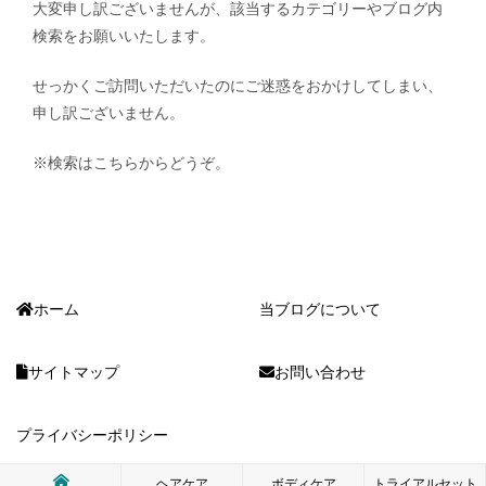
大変申し訳ございませんが、該当するカテゴリーやブログ内
検索をお願いいたします。
せっかくご訪問いただいたのにご迷惑をおかけしてしまい、
申し訳ございません。
※検索はこちらからどうぞ。
ホーム
当ブログについて
サイトマップ
お問い合わせ
プライバシーポリシー
ヘアケア
ボディケア
トライアルセット