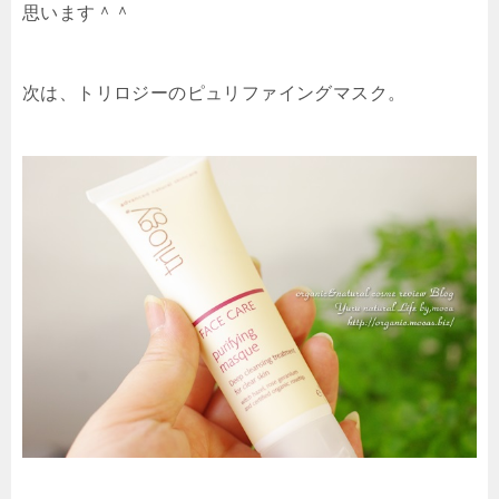
思います＾＾
次は、トリロジーのピュリファイングマスク。