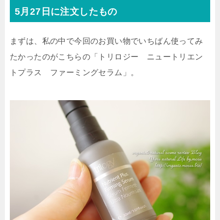
5月27日に注文したもの
まずは、私の中で今回のお買い物でいちばん使ってみ
たかったのがこちらの「トリロジー ニュートリエン
トプラス ファーミングセラム」。