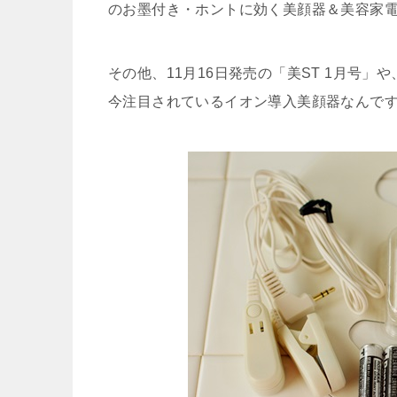
のお墨付き・ホントに効く美顔器＆美容家電
その他、11月16日発売の「美ST 1月号」や、
今注目されているイオン導入美顔器
なんで