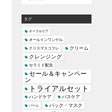
タグ
オーラルケア
オールインワンゲル
クリーム
クリスマスコフレ
クレンジング
セラミド配合
セール＆キャンペー
ン
トライアルセット
ハンドケア
バスケア
パック・マスク
バーム