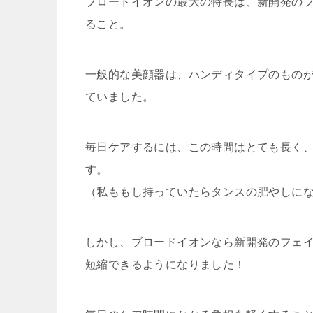
ブロードイオンの最大の特長は、新開発の
ること
。
一般的な美顔器は、ハンディタイプのものが
ていました。
毎日ケアするには、この時間はとても長く
す。
（私ももし持っていたらタンスの肥やしに
しかし、ブロードイオンなら新開発のフェイス
短縮できるようになりました！