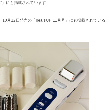
”」にも掲載されています！
10月12日発売の「bea’sUP 11月号」にも掲載されている、
す