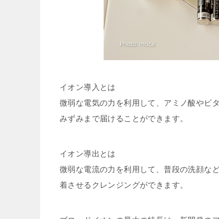
イオン導入とは
微弱な電気の力を利用して、アミノ酸やビ
みずみまで届けることができます。
イオン導出とは
微弱な電流の力を利用して、普段の洗顔な
着させるクレンジングができます。