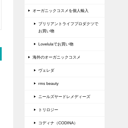
オーガニックコスメを個人輸入
ブリリアントライフプロダクツで
お買い物
Lovelulaでお買い物
海外のオーガニックコスメ
ヴェレダ
rms beauty
ニールズヤードレメディーズ
トリロジー
コディナ（CODINA）