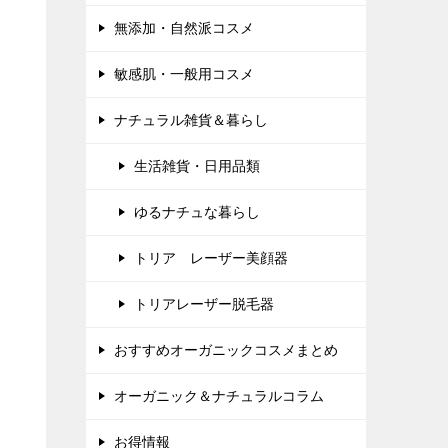
無添加・自然派コスメ
敏感肌・一般用コスメ
ナチュラル雑貨＆暮らし
生活雑貨・日用品類
ゆるナチュな暮らし
トリア レーザー美顔器
トリアレーザー脱毛器
おすすめオーガニックコスメまとめ
オーガニック＆ナチュラルコラム
お得情報