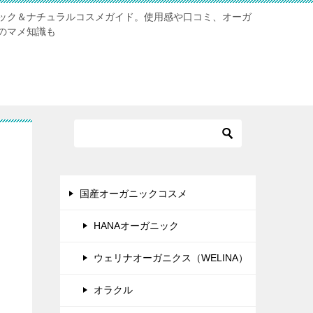
ック＆ナチュラルコスメガイド。使用感や口コミ、オーガ
のマメ知識も
国産オーガニックコスメ
HANAオーガニック
ウェリナオーガニクス（WELINA）
オラクル