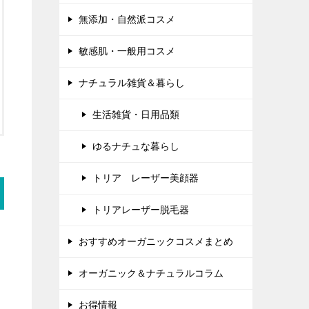
無添加・自然派コスメ
敏感肌・一般用コスメ
ナチュラル雑貨＆暮らし
生活雑貨・日用品類
ゆるナチュな暮らし
トリア レーザー美顔器
トリアレーザー脱毛器
おすすめオーガニックコスメまとめ
オーガニック＆ナチュラルコラム
お得情報