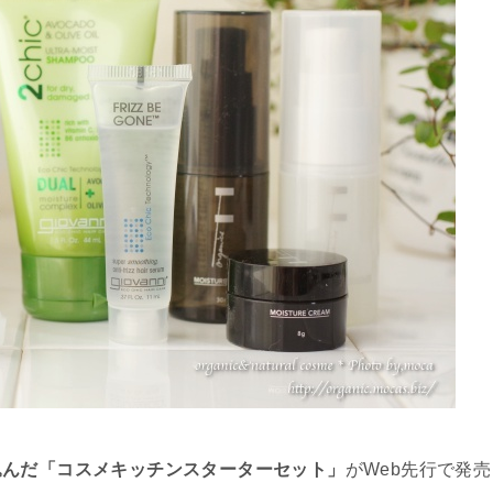
込んだ「コスメキッチンスターターセット」
がWeb先行で発売