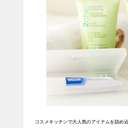
コスメキッチンで大人気のアイテムを詰め