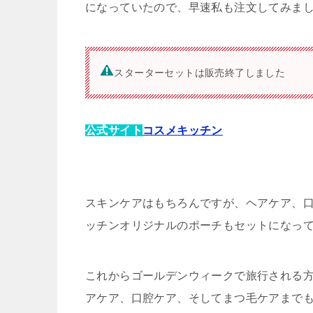
になっていたので、早速私も注文してみまし
スターターセットは販売終了しました
公式サイト
コスメキッチン
スキンケアはもちろんですが、ヘアケア、
ッチンオリジナルのポーチもセットになっ
これからゴールデンウィークで旅行される
アケア、口腔ケア、そしてまつ毛ケアまでも