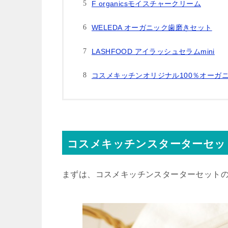
F organicsモイスチャークリーム
WELEDA オーガニック歯磨きセット
LASHFOOD アイラッシュセラムmini
コスメキッチンオリジナル100％オーガ
コスメキッチンスターターセッ
まずは、コスメキッチンスターターセット