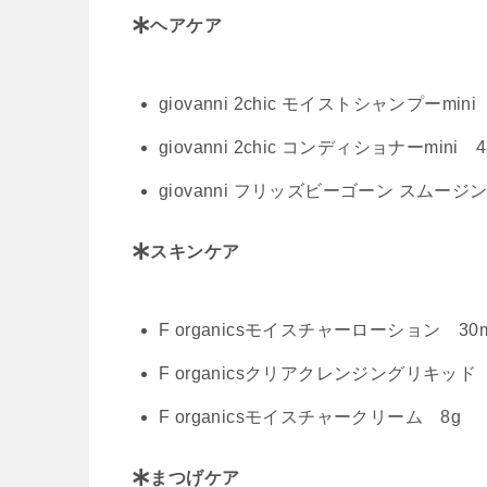
ヘアケア
giovanni 2chic モイストシャンプーmini
giovanni 2chic コンディショナーmini 4
giovanni フリッズビーゴーン スムージン
スキンケア
F organicsモイスチャーローション 30m
F organicsクリアクレンジングリキッド 
F organicsモイスチャークリーム 8g
まつげケア