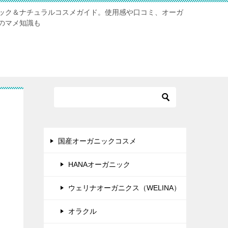
ック＆ナチュラルコスメガイド。使用感や口コミ、オーガ
のマメ知識も
国産オーガニックコスメ
HANAオーガニック
ウェリナオーガニクス（WELINA）
オラクル