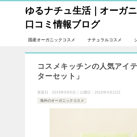
ゆるナチュ生活｜オーガ
口コミ情報ブログ
国産オーガニックコスメ
ナチュラルコスメ
コスメキッチンの人気アイ
ターセット」
更新日：
2019年9月6日
公開日：
2016年4月22日
海外のオーガニックコスメ