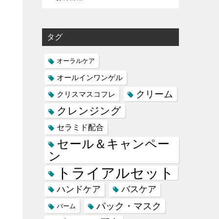
タグ
オーラルケア
オールインワンゲル
クリーム
クリスマスコフレ
クレンジング
セラミド配合
セール＆キャンペー
ン
トライアルセット
ハンドケア
バスケア
パック・マスク
バーム