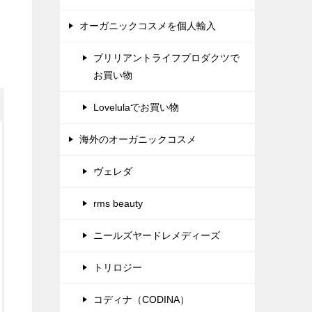
オーガニックコスメを個人輸入
ブリリアントライフプロダクツで
お買い物
Lovelulaでお買い物
海外のオーガニックコスメ
ヴェレダ
rms beauty
ニールズヤードレメディーズ
トリロジー
コディナ（CODINA）