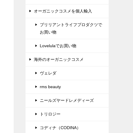
オーガニックコスメを個人輸入
ブリリアントライフプロダクツで
お買い物
Lovelulaでお買い物
海外のオーガニックコスメ
ヴェレダ
rms beauty
ニールズヤードレメディーズ
トリロジー
コディナ（CODINA）