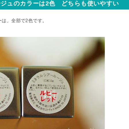
ージュのカラーは2色 どちらも使いやすい
ーは、全部で2色です。