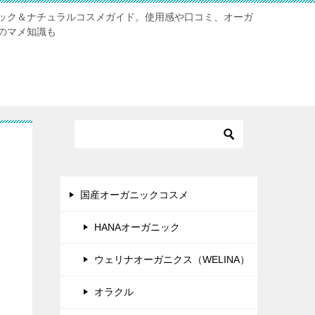
ック＆ナチュラルコスメガイド。使用感や口コミ、オーガ
のマメ知識も
国産オーガニックコスメ
HANAオーガニック
ウェリナオーガニクス（WELINA）
オラクル