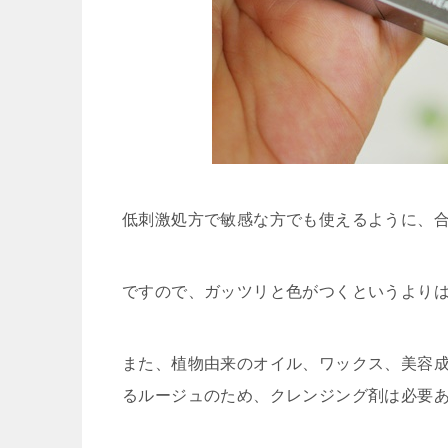
低刺激処方で敏感な方でも使えるように、
ですので、ガッツリと色がつくというより
また、植物由来のオイル、ワックス、美容
るルージュのため、クレンジング剤は必要