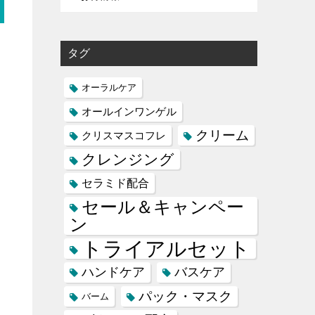
タグ
オーラルケア
オールインワンゲル
クリーム
クリスマスコフレ
クレンジング
セラミド配合
セール＆キャンペー
ン
トライアルセット
ハンドケア
バスケア
パック・マスク
バーム