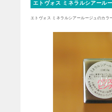
エトヴォス ミネラルシアール
エトヴォス ミネラルシアールージュのカラ