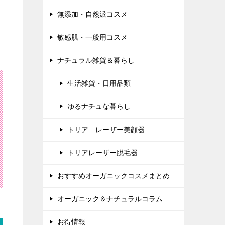
無添加・自然派コスメ
敏感肌・一般用コスメ
ナチュラル雑貨＆暮らし
生活雑貨・日用品類
ゆるナチュな暮らし
トリア レーザー美顔器
トリアレーザー脱毛器
おすすめオーガニックコスメまとめ
オーガニック＆ナチュラルコラム
お得情報