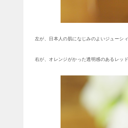
左が、日本人の肌になじみのよいジューシ
右が、オレンジがかった透明感のあるレッ