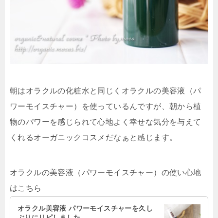
朝はオラクルの化粧水と同じくオラクルの美容液（パ
ワーモイスチャー）を使っているんですが、
朝から植
物のパワーを感じられて心地よく幸せな気分を与えて
くれるオーガニックコスメ
だなぁと感じます。
オラクルの美容液（パワーモイスチャー）の使い心地
はこちら
オラクル美容液 パワーモイスチャーを久し
ぶりにリピしました