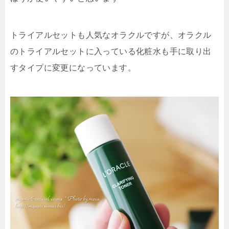
トライアルセットも人気なオラクルですが、オラクル
のトライアルセットに入っている化粧水も手に取り出
すタイプに変更になっています。