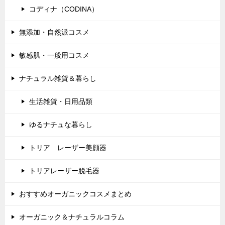
コディナ（CODINA）
無添加・自然派コスメ
敏感肌・一般用コスメ
ナチュラル雑貨＆暮らし
生活雑貨・日用品類
ゆるナチュな暮らし
トリア レーザー美顔器
トリアレーザー脱毛器
おすすめオーガニックコスメまとめ
オーガニック＆ナチュラルコラム