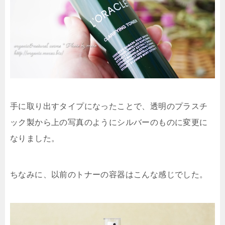
手に取り出すタイプになったことで、透明のプラスチ
ック製から上の写真のようにシルバーのものに変更に
なりました。
ちなみに、以前のトナーの容器はこんな感じでした。