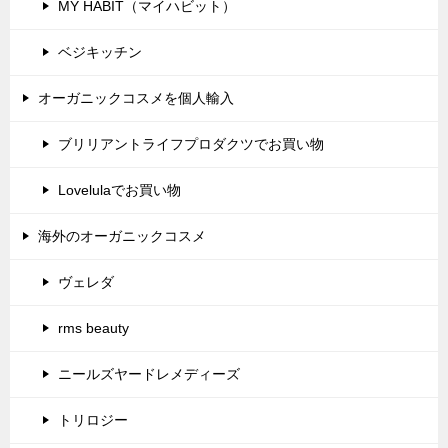
MY HABIT（マイハビット）
ベジキッチン
オーガニックコスメを個人輸入
ブリリアントライフプロダクツでお買い物
Lovelulaでお買い物
海外のオーガニックコスメ
ヴェレダ
rms beauty
ニールズヤードレメディーズ
トリロジー