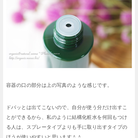
容器の口の部分は上の写真のような感じです。
ドバッとは出てこないので、自分が使う分だけ出すこ
とができるから、私のように結構化粧水を何回もつけ
る人は、スプレータイプよりも手に取り出すタイプの
ほうが使いやすいと思います＾＾