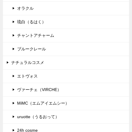
オラクル
琉白（るはく）
チャントアチャーム
ブルークレール
ナチュラルコスメ
エトヴォス
ヴァーチェ（VIRCHE）
MiMC（エムアイエムシー）
uruotte（うるおって）
24h cosme