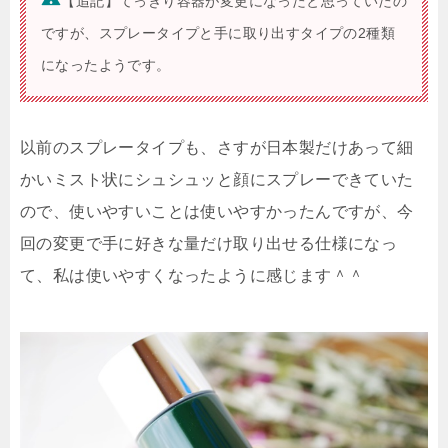
【追記】てっきり容器が変更になったと思っていたの
ですが、スプレータイプと手に取り出すタイプの2種類
になったようです。
以前のスプレータイプも、さすが日本製だけあって細
かいミスト状にシュシュッと顔にスプレーできていた
ので、使いやすいことは使いやすかったんですが、今
回の変更で手に好きな量だけ取り出せる仕様になっ
て、私は使いやすくなったように感じます＾＾