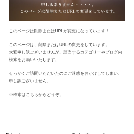
このページは削除またはURLが変更になっています！
このページは、削除またはURLの変更をしています。
大変申し訳ございませんが、該当するカテゴリーやブログ内
検索をお願いいたします。
せっかくご訪問いただいたのにご迷惑をおかけしてしまい、
申し訳ございません。
※検索はこちらからどうぞ。