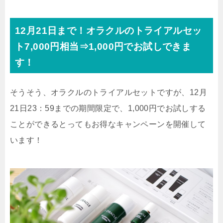
12月21日まで！オラクルのトライアルセッ
ト7,000円相当⇒1,000円でお試しできま
す！
そうそう、オラクルのトライアルセットですが、12月
21日23：59までの期間限定で、1,000円でお試しする
ことができるとってもお得なキャンペーンを開催して
います！