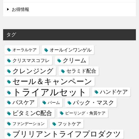
お得情報
タグ
オールインワンゲル
オーラルケア
クリーム
クリスマスコフレ
クレンジング
セラミド配合
セール＆キャンペーン
トライアルセット
ハンドケア
バスケア
パック・マスク
バーム
ビタミンC配合
ピーリング・角質ケア
フットケア
ファンデーション
ブリリアントライフプロダクツ