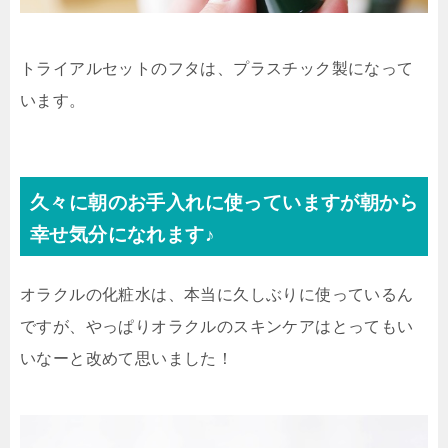
トライアルセットのフタは、プラスチック製になって
います。
久々に朝のお手入れに使っていますが朝から
幸せ気分になれます♪
オラクルの化粧水は、本当に久しぶりに使っているん
ですが、やっぱりオラクルのスキンケアはとってもい
いなーと改めて思いました！