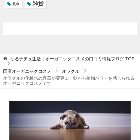
雑貨
貧血
ゆるナチュ生活｜オーガニックコスメの口コミ情報ブログ
TOP
国産オーガニックコスメ
オラクル
オラクルの化粧水の容器が変更に！朝から植物パワーを感じられる
オーガニックコスメです