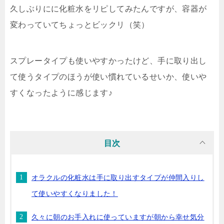
久しぶりにに化粧水をリピしてみたんですが、容器が
変わっていてちょっとビックリ（笑）
スプレータイプも使いやすかったけど、手に取り出し
て使うタイプのほうが使い慣れているせいか、使いや
すくなったように感じます♪
目次
オラクルの化粧水は手に取り出すタイプが仲間入りし
て使いやすくなりました！
久々に朝のお手入れに使っていますが朝から幸せ気分