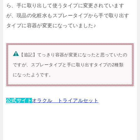
ら、手に取り出して使うタイプに変更されています
が、現品の化粧水もスプレータイプから手で取り出す
タイプに容器が変更になっていました♪
【追記】てっきり容器が変更になったと思っていたの
ですが、スプレータイプと手に取り出すタイプの2種類
になったようです。
公式サイト
オラクル トライアルセット