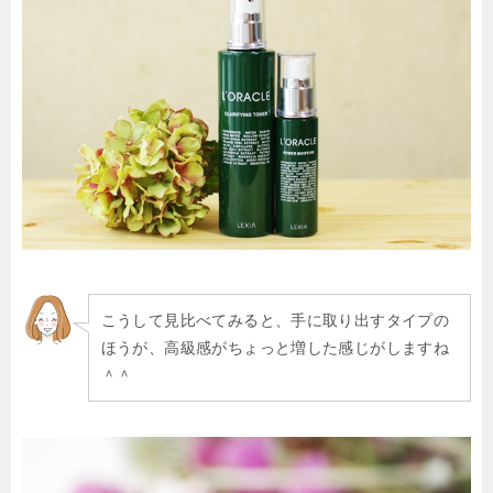
こうして見比べてみると、手に取り出すタイプの
ほうが、高級感がちょっと増した感じがしますね
＾＾