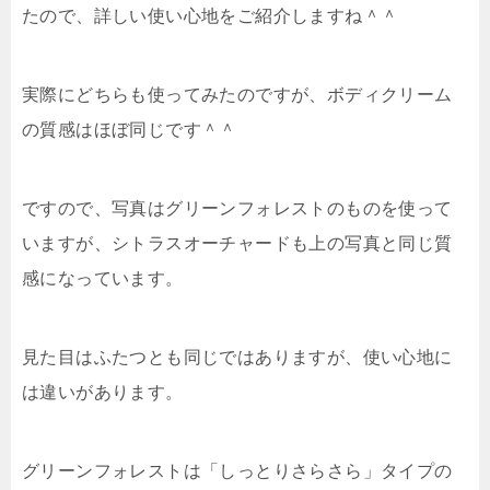
たので、詳しい使い心地をご紹介しますね＾＾
実際にどちらも使ってみたのですが、ボディクリーム
の質感はほぼ同じです＾＾
ですので、写真はグリーンフォレストのものを使って
いますが、シトラスオーチャードも上の写真と同じ質
感になっています。
見た目はふたつとも同じではありますが、使い心地に
は違いがあります。
グリーンフォレストは
「しっとりさらさら」タイプの