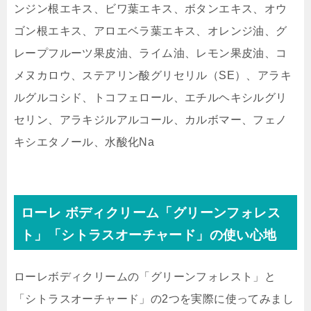
ンジン根エキス、ビワ葉エキス、ボタンエキス、オウ
ゴン根エキス、アロエベラ葉エキス、オレンジ油、グ
レープフルーツ果皮油、ライム油、レモン果皮油、コ
メヌカロウ、ステアリン酸グリセリル（SE）、アラキ
ルグルコシド、トコフェロール、エチルヘキシルグリ
セリン、アラキジルアルコール、カルボマー、フェノ
キシエタノール、水酸化Na
ローレ ボディクリーム「グリーンフォレス
ト」「シトラスオーチャード」の使い心地
ローレボディクリームの「グリーンフォレスト」と
「シトラスオーチャード」の2つを実際に使ってみまし