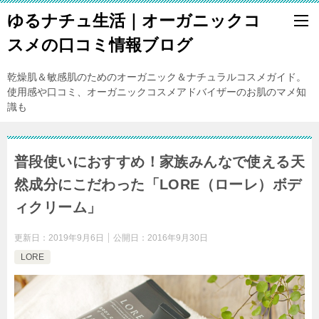
ゆるナチュ生活｜オーガニックコ
スメの口コミ情報ブログ
乾燥肌＆敏感肌のためのオーガニック＆ナチュラルコスメガイド。
使用感や口コミ、オーガニックコスメアドバイザーのお肌のマメ知
識も
普段使いにおすすめ！家族みんなで使える天
然成分にこだわった「LORE（ローレ）ボデ
ィクリーム」
更新日：
2019年9月6日
公開日：
2016年9月30日
LORE