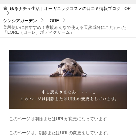
ゆるナチュ生活｜オーガニックコスメの口コミ情報ブログ
TOP
シンシアガーデン
LORE
普段使いにおすすめ！家族みんなで使える天然成分にこだわった
「LORE（ローレ）ボディクリーム」
このページは削除またはURLが変更になっています！
このページは、削除またはURLの変更をしています。