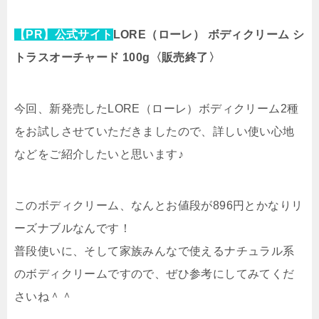
【PR】公式サイト
LORE（ローレ） ボディクリーム シ
トラスオーチャード 100g〈販売終了〉
今回、新発売したLORE（ローレ）ボディクリーム2種
をお試しさせていただきましたので、詳しい使い心地
などをご紹介したいと思います♪
このボディクリーム、なんとお値段が
896円
とかなりリ
ーズナブルなんです！
普段使いに、そして家族みんなで使えるナチュラル系
のボディクリームですので、ぜひ参考にしてみてくだ
さいね＾＾