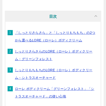
目次
「しっとりさらさら」と「しっとりもちもち」の2つ
から選べるLORE（ローレ）ボディクリーム
しっとりさらさらのLORE（ローレ）ボディクリー
ム・グリーンフォレスト
しっとりもちもちのLORE（ローレ）ボディクリー
ム・シトラスオーチャード
ローレ ボディクリーム「グリーンフォレスト」「シ
トラスオーチャード」の使い心地