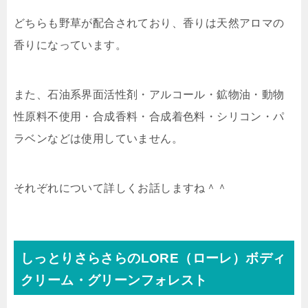
どちらも野草が配合されており、香りは天然アロマの
香りになっています。
また、石油系界面活性剤・アルコール・鉱物油・動物
性原料不使用・合成香料・合成着色料・シリコン・パ
ラベンなどは使用していません。
それぞれについて詳しくお話しますね＾＾
しっとりさらさらのLORE（ローレ）ボディ
クリーム・グリーンフォレスト