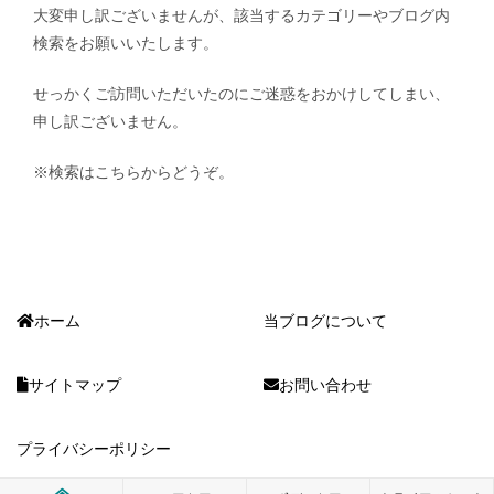
大変申し訳ございませんが、該当するカテゴリーやブログ内
検索をお願いいたします。
せっかくご訪問いただいたのにご迷惑をおかけしてしまい、
申し訳ございません。
※検索はこちらからどうぞ。
ホーム
当ブログについて
サイトマップ
お問い合わせ
プライバシーポリシー