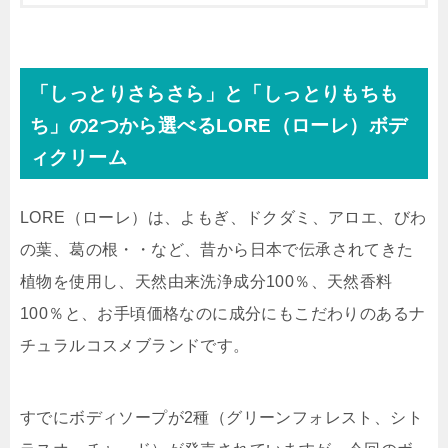
「しっとりさらさら」と「しっとりもちも
ち」の2つから選べるLORE（ローレ）ボデ
ィクリーム
LORE（ローレ）は、よもぎ、ドクダミ、アロエ、びわ
の葉、葛の根・・など、昔から日本で伝承されてきた
植物を使用し、天然由来洗浄成分100％、天然香料
100％と、お手頃価格なのに成分にもこだわりのあるナ
チュラルコスメブランドです。
すでにボディソープが2種（グリーンフォレスト、シト