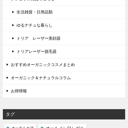
生活雑貨・日用品類
ゆるナチュな暮らし
トリア レーザー美顔器
トリアレーザー脱毛器
おすすめオーガニックコスメまとめ
オーガニック＆ナチュラルコラム
お得情報
タグ