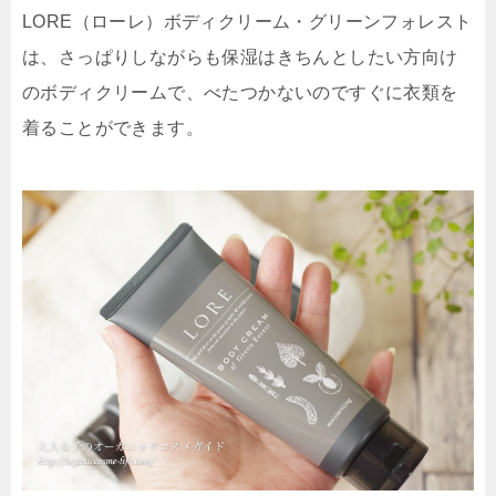
LORE（ローレ）ボディクリーム・グリーンフォレスト
は、さっぱりしながらも保湿はきちんとしたい方向け
のボディクリームで、べたつかないのですぐに衣類を
着ることができます。