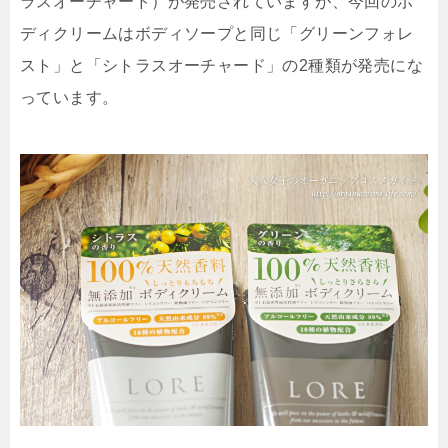
ラスオーチャード）が発売されていますが、今回のボ
ディクリームはボディソープと同じ「グリーンフォレ
スト」と「シトラスオーチャード」の2種類が発売にな
っています。