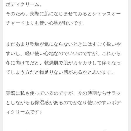
ボディクリーム
。
そのため、実際に肌になじませてみるとシトラスオー
チャードよりも
使い心地が軽い
です。
まだあまり乾燥が気にならないときにはすごく扱いや
すいし、軽い使い心地なのでいいのですが、これから
冬に向けてだと、乾燥肌で肌がカサカサして痒くなっ
てしまう方だと物足りない感があるかと思います。
実際に私も使っているのですが、今の時期ならサラッ
としながらも保湿感があるのでかなり使いやすいボデ
ィクリームです♪