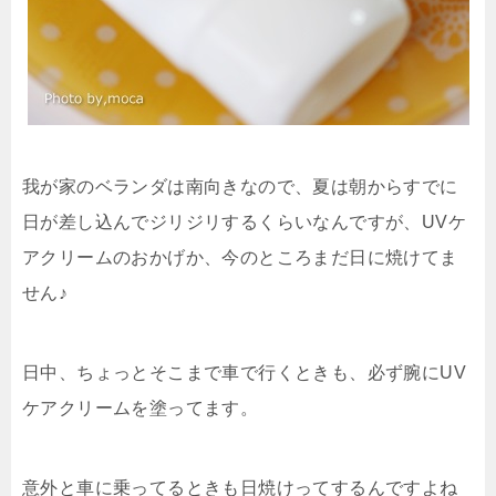
我が家のベランダは南向きなので、夏は朝からすでに
日が差し込んでジリジリするくらいなんですが、UVケ
アクリームのおかげか、今のところまだ日に焼けてま
せん♪
日中、ちょっとそこまで車で行くときも、必ず腕にUV
ケアクリームを塗ってます。
意外と車に乗ってるときも日焼けってするんですよね