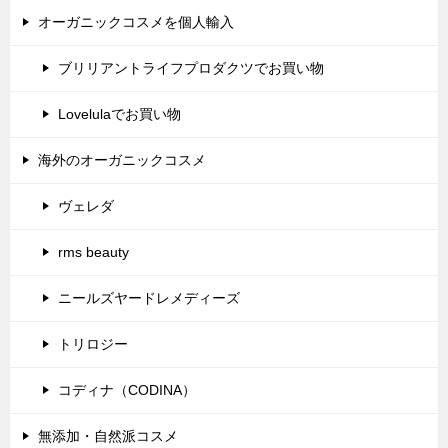
オーガニックコスメを個人輸入
ブリリアントライフプロダクツでお買い物
Lovelulaでお買い物
海外のオーガニックコスメ
ヴェレダ
rms beauty
ニールズヤードレメディーズ
トリロジー
コディナ（CODINA）
無添加・自然派コスメ