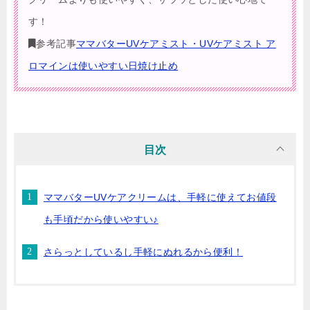
す！
参考記事
ママバターUVケアミスト・UVケアミスト ア
ロマインは使いやすい日焼け止め
目次
ママバターUVケアクリームは、手軽に使えてお値段
も手頃だから使いやすい♪
さらっとしているし手軽にぬれるから便利！