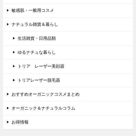
敏感肌・一般用コスメ
ナチュラル雑貨＆暮らし
生活雑貨・日用品類
ゆるナチュな暮らし
トリア レーザー美顔器
トリアレーザー脱毛器
おすすめオーガニックコスメまとめ
オーガニック＆ナチュラルコラム
お得情報