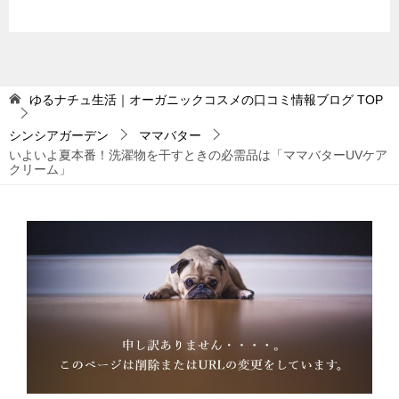
ゆるナチュ生活｜オーガニックコスメの口コミ情報ブログ
TOP
シンシアガーデン
ママバター
いよいよ夏本番！洗濯物を干すときの必需品は「ママバターUVケア
クリーム」