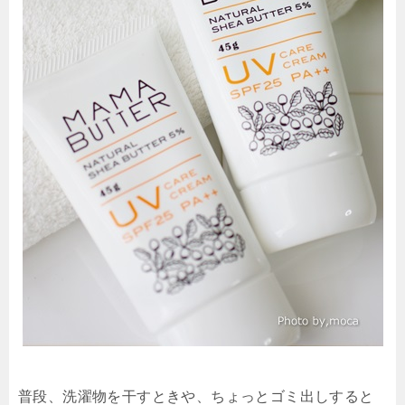
普段、洗濯物を干すときや、ちょっとゴミ出しすると