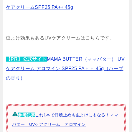
ケアクリームSPF25 PA++ 45g
虫よけ効果もあるUVケアクリームはこちらです。
【PR】公式サイト
MAMA BUTTER（ママバター） UV
ケアクリーム アロマイン SPF25 PA＋＋ 45g（ハーブ
の香り）
参考記事
これ1本で日焼止めも虫よけにもなる！ママ
バター UVケアクリーム アロマイン