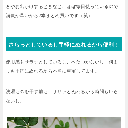
きやお出かけするときなど、ほぼ毎日使っているので
消費が早いから2本まとめ買いです（笑）
さらっとしているし手軽にぬれるから便利！
使用感もサラッとしているし、べたつかないし、何よ
りも手軽にぬれるから本当に重宝してます。
洗濯ものを干す前も、ササッとぬれるから時間もいら
ないし。