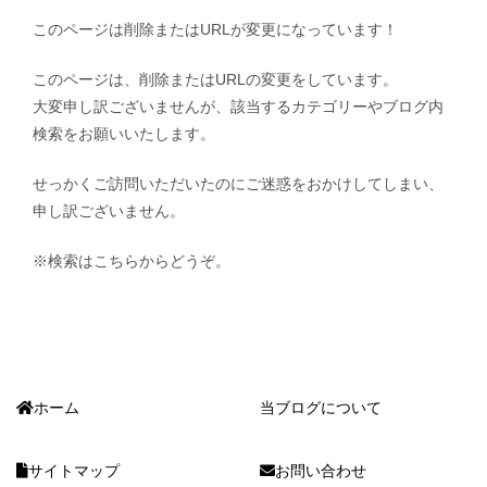
このページは削除またはURLが変更になっています！
このページは、削除またはURLの変更をしています。
大変申し訳ございませんが、該当するカテゴリーやブログ内
検索をお願いいたします。
せっかくご訪問いただいたのにご迷惑をおかけしてしまい、
申し訳ございません。
※検索はこちらからどうぞ。
ホーム
当ブログについて
サイトマップ
お問い合わせ