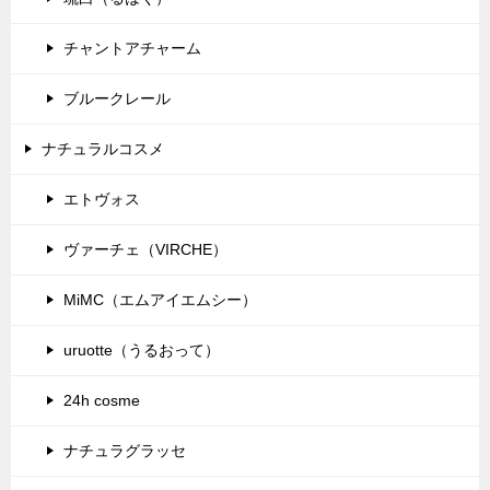
チャントアチャーム
ブルークレール
ナチュラルコスメ
エトヴォス
ヴァーチェ（VIRCHE）
MiMC（エムアイエムシー）
uruotte（うるおって）
24h cosme
ナチュラグラッセ