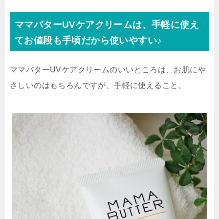
ママバターUVケアクリームは、手軽に使え
てお値段も手頃だから使いやすい♪
ママバターUVケアクリームのいいところは、お肌にや
さしいのはもちろんですが、手軽に使えること。