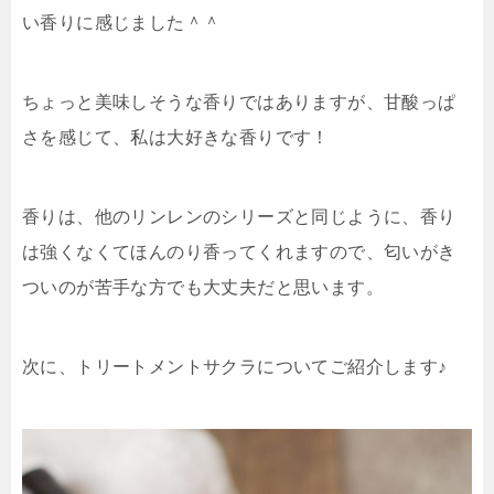
い香りに感じました＾＾
ちょっと美味しそうな香りではありますが、甘酸っぱ
さを感じて、私は大好きな香りです！
香りは、他のリンレンのシリーズと同じように、香り
は強くなくてほんのり香ってくれますので、匂いがき
ついのが苦手な方でも大丈夫だと思います。
次に、トリートメントサクラについてご紹介します♪