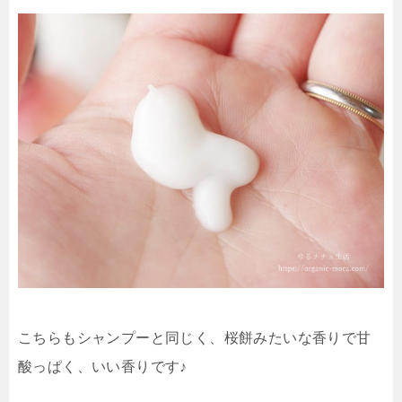
こちらもシャンプーと同じく、桜餅みたいな香りで甘
酸っぱく、いい香りです♪