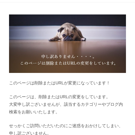
このページは削除またはURLが変更になっています！
このページは、削除またはURLの変更をしています。
大変申し訳ございませんが、該当するカテゴリーやブログ内
検索をお願いいたします。
せっかくご訪問いただいたのにご迷惑をおかけしてしまい、
申し訳ございません。