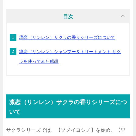
目次
凛恋（リンレン）サクラの香りシリーズについて
凛恋（リンレン）シャンプー＆トリートメント サク
ラを使ってみた感想
凛恋（リンレン）サクラの香りシリーズにつ
いて
サクラシリーズでは、【ソメイヨシノ】を始め、【里