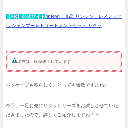
【PR】公式サイト
rinRen（凛恋 リンレン）レメディア
ル シャンプー＆トリートメントセット サクラ
現在は、販売終了しています。
パッケージも春らしく、とっても素敵ですよね♪
今回、一足お先にサクラシリーズをお試しさせていた
だきましたので、詳しくご紹介しますね＾＾