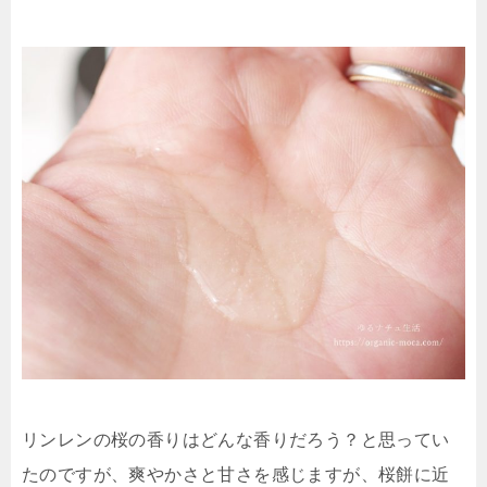
リンレンの桜の香りはどんな香りだろう？と思ってい
たのですが、爽やかさと甘さを感じますが、桜餅に近