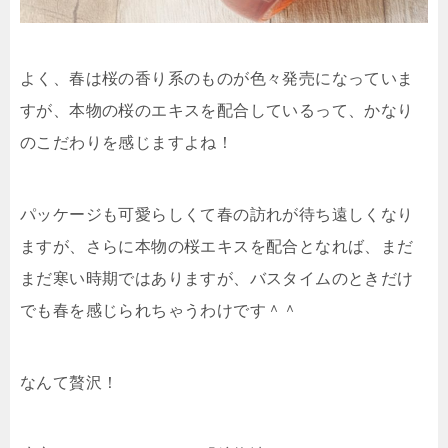
よく、春は桜の香り系のものが色々発売になっていま
すが、本物の桜のエキスを配合しているって、かなり
のこだわりを感じますよね！
パッケージも可愛らしくて春の訪れが待ち遠しくなり
ますが、さらに本物の桜エキスを配合となれば、まだ
まだ寒い時期ではありますが、バスタイムのときだけ
でも春を感じられちゃうわけです＾＾
なんて贅沢！