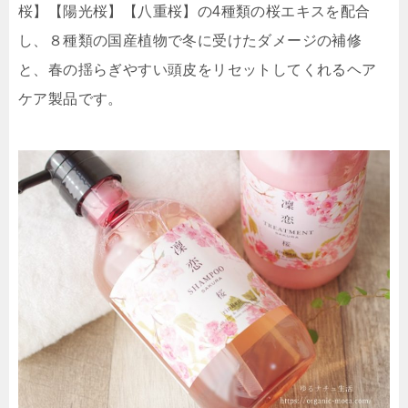
桜】【陽光桜】【八重桜】の4種類の桜エキスを配合
し、８種類の国産植物で冬に受けたダメージの補修
と、春の揺らぎやすい頭皮をリセットしてくれるヘア
ケア製品です。