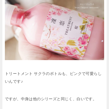
トリートメント サクラのボトルも、ピンクで可愛らし
いんです♪
ですが、中身は他のシリーズと同じく、白いです。