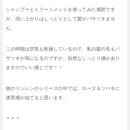
シャンプーとトリートメントを使ってみた感想です
が、洗い上がりはしっとりとして髪がパサツキませ
ん。
この時期は空気も乾燥しているので、私の髪の毛もパ
サツキが気になるのですが、自然なしっとり感があり
ますのでいい感じです＾＾
他のリンレンのシリーズの中では、ローズ＆ツバキに
使用感が似てると思います。
＊＊＊