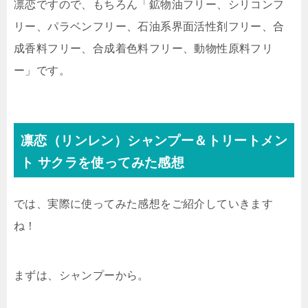
凛恋ですので、もちろん「鉱物油フリー、シリコンフ
リー、パラベンフリー、石油系界面活性剤フリー、合
成香料フリー、合成着色料フリー、動物性原料フリ
ー」です。
凛恋（リンレン）シャンプー＆トリートメン
ト サクラを使ってみた感想
では、実際に使ってみた感想をご紹介していきます
ね！
まずは、シャンプーから。