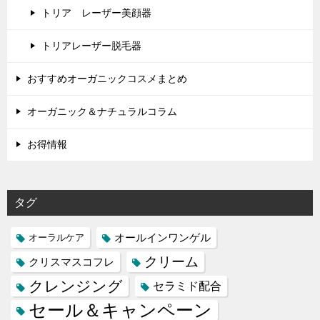
トリア レーザー美顔器
トリアレーザー脱毛器
おすすめオーガニックコスメまとめ
オーガニック＆ナチュラルコラム
お得情報
タグ
オールインワンゲル
オーラルケア
クリーム
クリスマスコフレ
クレンジング
セラミド配合
セール＆キャンペーン