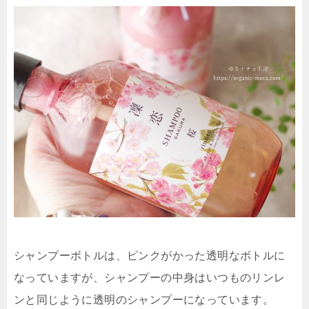
シャンプーボトルは、ピンクがかった透明なボトルに
なっていますが、シャンプーの中身はいつものリンレ
ンと同じように透明のシャンプーになっています。