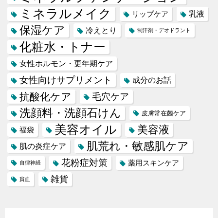
ミネラルメイク
乳液
リップケア
保湿ケア
冷えとり
制汗剤・デオドラント
化粧水・トナー
女性ホルモン・更年期ケア
女性向けサプリメント
成分のお話
抗酸化ケア
毛穴ケア
洗顔料・洗顔石けん
皮膚常在菌ケア
美容オイル
美容液
福袋
肌荒れ・敏感肌ケア
肌の炎症ケア
花粉症対策
薬用スキンケア
自律神経
雑貨
貧血