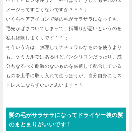
ヘアアイロンを使うと、やっぱりどうしても毛先のダ
メージってすごくないですか？＾＾；
いくらヘアアイロンで髪の毛がサラサラになっても、
毛先がぱさついてしまって、指通りが悪いというのを
私も経験しまくりです＾＾；
そういう方は、無理してナチュラルなものを使うより
も、ケミカルではあるけどノンシリコンだったり、成
分もなるべく刺激のないものを厳選して配合している
ものを上手に取り入れて使うほうが、自分自身にもス
トレスにならずいいと思います＾＾
髪の毛がサラサラになってドライヤー後の髪
のまとまりがいいです！