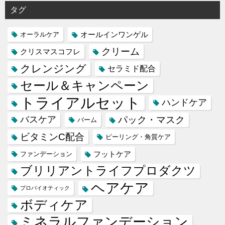
タグ
オールインワンゲル
オーラルケア
クリーム
クリスマスコフレ
クレンジング
セラミド配合
セール＆キャンペーン
トライアルセット
ハンドケア
バスケア
パック・マスク
バーム
ビタミンC配合
ピーリング・角質ケア
フットケア
ファンデーション
ブリリアントライフプロダクツ
ヘアケア
プロバイオティック
ボディケア
ミネラルファンデーション