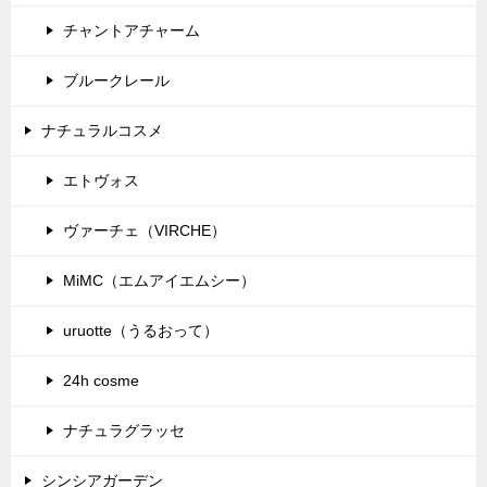
チャントアチャーム
ブルークレール
ナチュラルコスメ
エトヴォス
ヴァーチェ（VIRCHE）
MiMC（エムアイエムシー）
uruotte（うるおって）
24h cosme
ナチュラグラッセ
シンシアガーデン