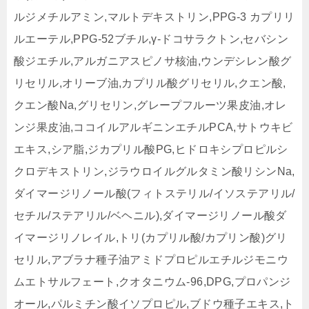
ルジメチルアミン,マルトデキストリン,PPG-3 カプリリ
ルエーテル,PPG-52ブチル,γ-ドコサラクトン,セバシン
酸ジエチル,アルガニアスピノサ核油,ウンデシレン酸グ
リセリル,オリーブ油,カプリル酸グリセリル,クエン酸,
クエン酸Na,グリセリン,グレープフルーツ果皮油,オレ
ンジ果皮油,ココイルアルギニンエチルPCA,サトウキビ
エキス,シア脂,ジカプリル酸PG,ヒドロキシプロピルシ
クロデキストリン,ジラウロイルグルタミン酸リシンNa,
ダイマージリノール酸(フィトステリル/イソステアリル/
セチル/ステアリル/ベヘニル),ダイマージリノール酸ダ
イマージリノレイル,トリ(カプリル酸/カプリン酸)グリ
セリル,アブラナ種子油アミドプロピルエチルジモニウ
ムエトサルフェート,クオタニウム-96,DPG,プロパンジ
オール,パルミチン酸イソプロピル,ブドウ種子エキス,ト