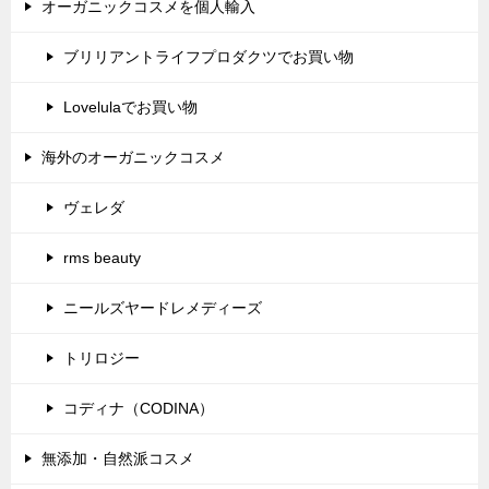
オーガニックコスメを個人輸入
ブリリアントライフプロダクツでお買い物
Lovelulaでお買い物
海外のオーガニックコスメ
ヴェレダ
rms beauty
ニールズヤードレメディーズ
トリロジー
コディナ（CODINA）
無添加・自然派コスメ