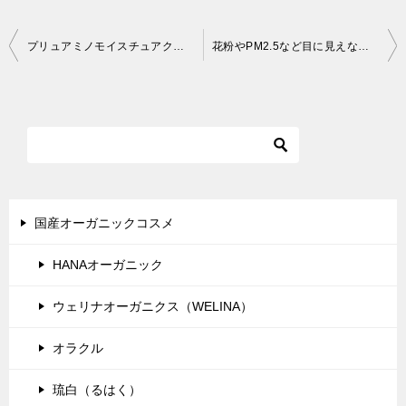
投
プリュアミノモイスチュアクレンジングジェルを使ってみました
花粉やPM2.5など目に見えない微粒子や紫外線から肌を守ってくれる敏感肌用の日中美容液「アレルバリアエッセンス」
稿
ナ
ビ
ゲ
ー
シ
国産オーガニックコスメ
ョ
HANAオーガニック
ン
ウェリナオーガニクス（WELINA）
オラクル
琉白（るはく）