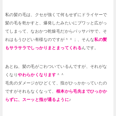
私の髪の毛は、クセが強くて何もせずにドライヤーで
髪の毛を乾かすと、爆発したみたいにブワッと広がっ
てしまって、なおかつ乾燥毛だからパッサパサで、そ
れはもうひどい有様なのですが＾＾；、そんな
私の髪
もサラサラでしっかりまとまってくれる
んです。
あとね、髪の毛がごわついているんですが、それがな
くなり
やわらかくなります
＾＾
毛先のダメージがひどくて、指がひっかかっていたの
ですがそれもなくなって、
根本から毛先までひっかか
らずに、スーッと指が通るように
♪