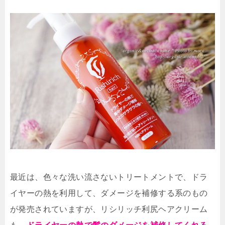
最近は、色々な洗い流さないトリートメントで、ドラ
イヤーの熱を利用して、ダメージを補修する系のもの
が発売されていますが、リシリッチ利尻ヘアクリーム