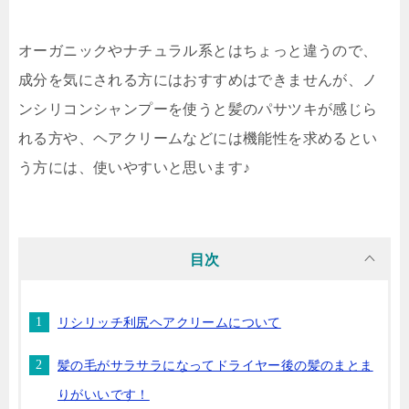
オーガニックやナチュラル系とはちょっと違うので、
成分を気にされる方にはおすすめはできませんが、ノ
ンシリコンシャンプーを使うと髪のパサツキが感じら
れる方や、ヘアクリームなどには機能性を求めるとい
う方には、使いやすいと思います♪
目次
リシリッチ利尻ヘアクリームについて
髪の毛がサラサラになってドライヤー後の髪のまとま
りがいいです！