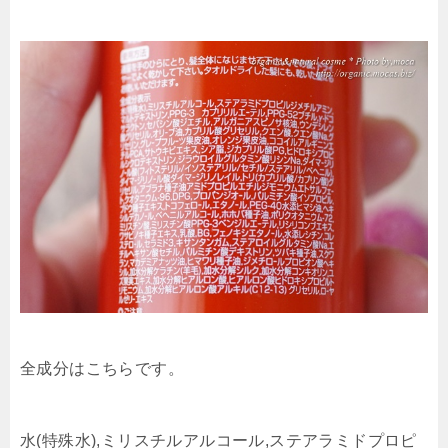
全成分はこちらです。
水(特殊水),ミリスチルアルコール,ステアラミドプロピ