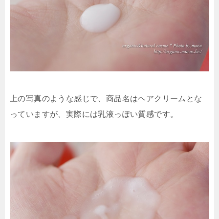
上の写真のような感じで、商品名はヘアクリームとな
っていますが、実際には乳液っぽい質感です。