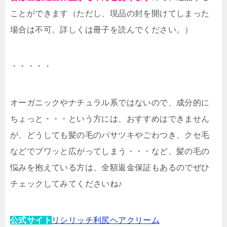
ことができます（ただし、現品の封を開けてしまった
場合は不可。詳しくは冊子を読んでください。）
・・・・・
オーガニックやナチュラル系ではないので、成分的に
ちょっと・・・という方には、おすすめはできません
が、どうしても髪の毛のパサツキやごわつき、クセ毛
などでブワッと広がってしまう・・・など、髪の毛の
悩みを抱えている方は、全額返金保証もあるのでぜひ
チェックしてみてくださいね♪
公式サイト
リシリッチ利尻ヘアクリーム