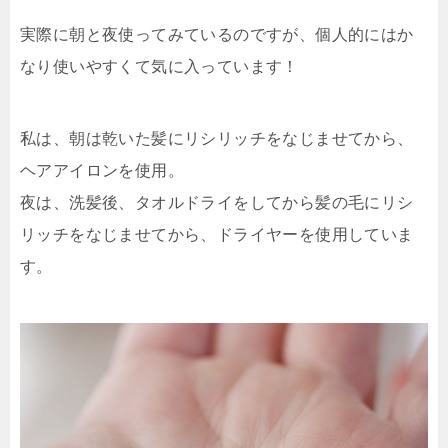
実際に朝と夜使ってみているのですが、個人的にはか
なり使いやすくて気に入っています！
私は、朝は乾いた髪にリシリッチをなじませてから、
ヘアアイロンを使用。
夜は、洗髪後、タオルドライをしてから髪の毛にリシ
リッチをなじませてから、ドライヤーを使用していま
す。