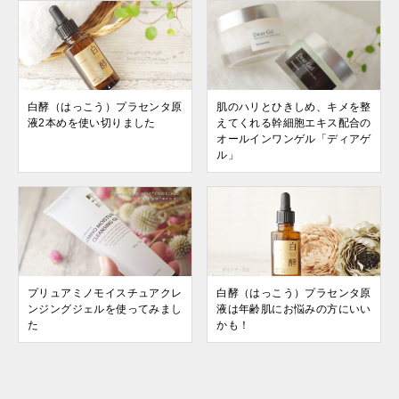
白酵（はっこう）プラセンタ原
肌のハリとひきしめ、キメを整
液2本めを使い切りました
えてくれる幹細胞エキス配合の
オールインワンゲル「ディアゲ
ル」
プリュアミノモイスチュアクレ
白酵（はっこう）プラセンタ原
ンジングジェルを使ってみまし
液は年齢肌にお悩みの方にいい
た
かも！