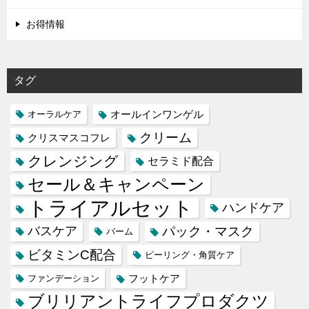
お得情報
タグ
オールインワンゲル
オーラルケア
クリーム
クリスマスコフレ
クレンジング
セラミド配合
セール＆キャンペーン
トライアルセット
ハンドケア
バスケア
パック・マスク
バーム
ビタミンC配合
ピーリング・角質ケア
フットケア
ファンデーション
ブリリアントライフプロダクツ