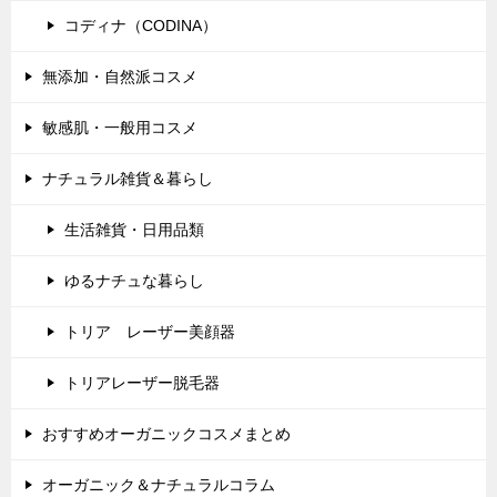
コディナ（CODINA）
無添加・自然派コスメ
敏感肌・一般用コスメ
ナチュラル雑貨＆暮らし
生活雑貨・日用品類
ゆるナチュな暮らし
トリア レーザー美顔器
トリアレーザー脱毛器
おすすめオーガニックコスメまとめ
オーガニック＆ナチュラルコラム