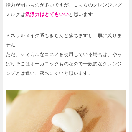
浄力が弱いものが多いですが、こちらのクレンジング
ミルクは
洗浄力はとてもいい
と思います！
ミネラルメイク系もきちんと落ちますし、肌に残りま
せん。
ただ、ケミカルなコスメを使用している場合は、やっ
ぱりそこはオーガニックものなので一般的なクレンジ
ングとは違い、落ちにくいと思います。