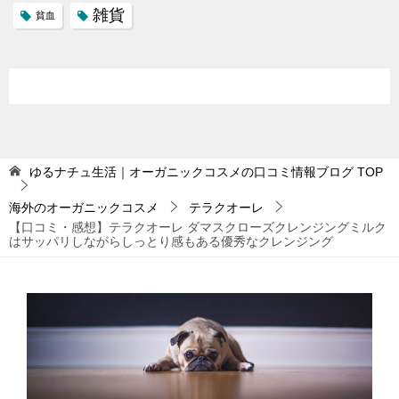
雑貨
貧血
ゆるナチュ生活｜オーガニックコスメの口コミ情報ブログ
TOP
海外のオーガニックコスメ
テラクオーレ
【口コミ・感想】テラクオーレ ダマスクローズクレンジングミルク
はサッパリしながらしっとり感もある優秀なクレンジング