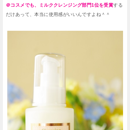
＠コスメでも、ミルククレンジング部門1位を受賞
する
だけあって、本当に使用感がいいんですよね＾＾