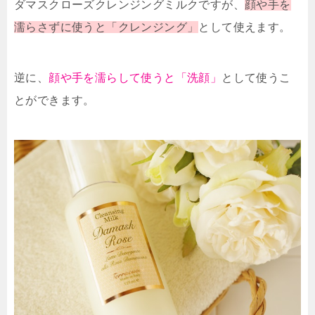
ダマスクローズクレンジングミルクですが、
顔や手を
濡らさずに使うと「クレンジング」
として使えます。
逆に、
顔や手を濡らして使うと「洗顔」
として使うこ
とができます。