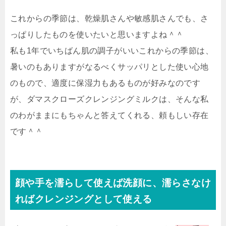
これからの季節は、乾燥肌さんや敏感肌さんでも、さ
っぱりしたものを使いたいと思いますよね＾＾
私も1年でいちばん肌の調子がいいこれからの季節は、
暑いのもありますがなるべくサッパリとした使い心地
のもので、適度に保湿力もあるものが好みなのです
が、ダマスクローズクレンジングミルクは、そんな私
のわがままにもちゃんと答えてくれる、頼もしい存在
です＾＾
顔や手を濡らして使えば洗顔に、濡らさなけ
ればクレンジングとして使える