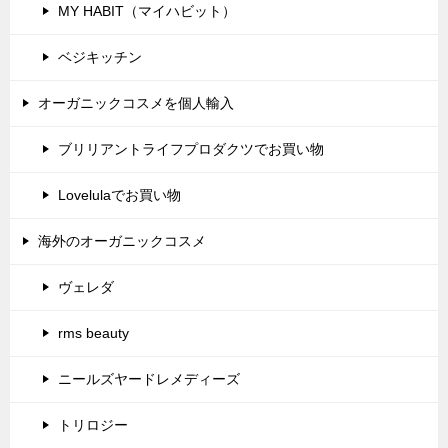
MY HABIT（マイハビット）
ベジキッチン
オーガニックコスメを個人輸入
ブリリアントライフプロダクツでお買い物
Lovelulaでお買い物
海外のオーガニックコスメ
ヴェレダ
rms beauty
ニールズヤードレメディーズ
トリロジー