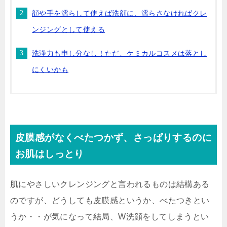
顔や手を濡らして使えば洗顔に、濡らさなければクレ
ンジングとして使える
洗浄力も申し分なし！ただ、ケミカルコスメは落とし
にくいかも
皮膜感がなくべたつかず、さっぱりするのに
お肌はしっとり
肌にやさしいクレンジングと言われるものは結構ある
のですが、どうしても皮膜感というか、べたつきとい
うか・・が気になって結局、W洗顔をしてしまうとい