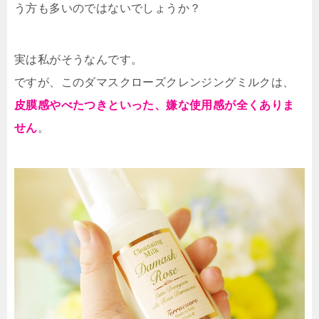
う方も多いのではないでしょうか？
実は私がそうなんです。
ですが、このダマスクローズクレンジングミルクは、
皮膜感やべたつきといった、嫌な使用感が全くありま
せん
。