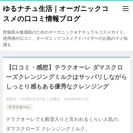
ゆるナチュ生活｜オーガニックコ
スメの口コミ情報ブログ
乾燥肌＆敏感肌のためのオーガニック＆ナチュラルコスメガイド。
使用感や口コミ、オーガニックコスメアドバイザーのお肌のマメ知
識も
【口コミ・感想】テラクオーレ ダマスクロ
ーズクレンジングミルクはサッパリしながら
しっとり感もある優秀なクレンジング
更新日：
2019年10月7日
公開日：
2014年6月17日
テラクオーレ
テラクオーレでも殿堂入りと言われるくらい人気の、
ダマスクローズ クレンジングミルク。