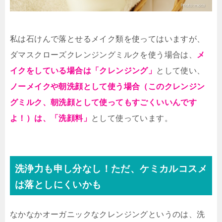
私は石けんで落とせるメイク類を使ってはいますが、
ダマスクローズクレンジングミルクを使う場合は、
メ
イクをしている場合は「クレンジング」
として使い、
ノーメイクや朝洗顔として使う場合（このクレンジン
グミルク、朝洗顔として使ってもすごくいいんです
よ！）は、「洗顔料」
として使っています。
洗浄力も申し分なし！ただ、ケミカルコスメ
は落としにくいかも
なかなかオーガニックなクレンジングというのは、洗