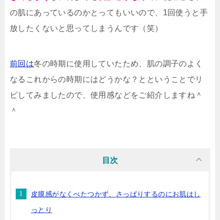
の肌にあっているのかとってもいいので、1回使うと手
放したくないと思ってしまうんです（笑）
前回は
冬の時期に使用していたため、肌の調子のよく
なるこれからの時期にはどうかな？とということでリ
ピしてみましたので、使用感などをご紹介しますね＾
＾
目次
皮膜感がなくべたつかず、さっぱりするのにお肌はし
っとり