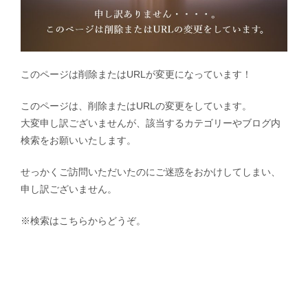
このページは削除またはURLが変更になっています！
このページは、削除またはURLの変更をしています。
大変申し訳ございませんが、該当するカテゴリーやブログ内
検索をお願いいたします。
せっかくご訪問いただいたのにご迷惑をおかけしてしまい、
申し訳ございません。
※検索はこちらからどうぞ。