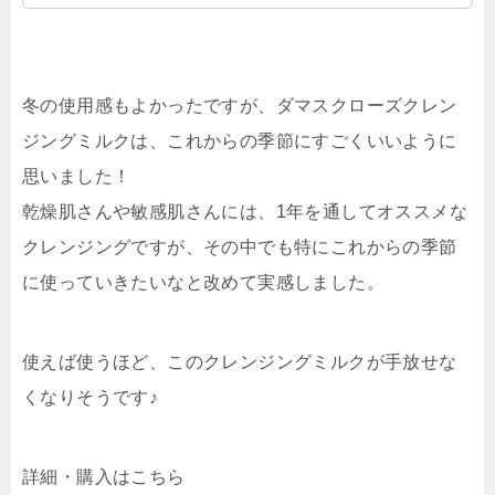
冬の使用感もよかったですが、ダマスクローズクレン
ジングミルクは、これからの季節にすごくいいように
思いました！
乾燥肌さんや敏感肌さんには、1年を通してオススメな
クレンジングですが、その中でも特にこれからの季節
に使っていきたいなと改めて実感しました。
使えば使うほど、このクレンジングミルクが手放せな
くなりそうです♪
詳細・購入はこちら