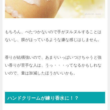
もちろん、べたつかないので手がヌルヌルすることは
ないし、膜がはっているような嫌な感じはしません。
香りが結構強いので、あまりいっぱいつけちゃうと強
い香りが苦手な人は、うっ・・・ってなるかもしれな
いので、量は加減したほうがいいかも。
ハンドクリームが練り香水に！？