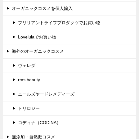
オーガニックコスメを個人輸入
ブリリアントライフプロダクツでお買い物
Lovelulaでお買い物
海外のオーガニックコスメ
ヴェレダ
rms beauty
ニールズヤードレメディーズ
トリロジー
コディナ（CODINA）
無添加・自然派コスメ