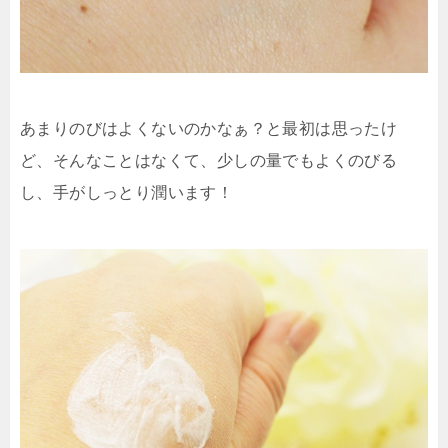
あまりのびはよくないのかなぁ？と最初は思ったけ
ど、そんなことはなくて、少しの量でもよくのびる
し、手がしっとり潤います！