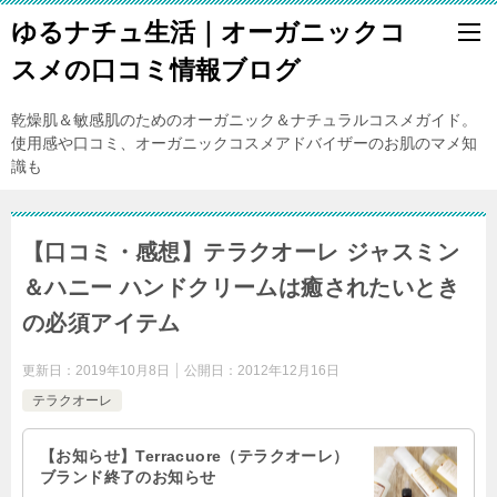
ゆるナチュ生活｜オーガニックコ
スメの口コミ情報ブログ
乾燥肌＆敏感肌のためのオーガニック＆ナチュラルコスメガイド。
使用感や口コミ、オーガニックコスメアドバイザーのお肌のマメ知
識も
【口コミ・感想】テラクオーレ ジャスミン
＆ハニー ハンドクリームは癒されたいとき
の必須アイテム
更新日：
2019年10月8日
公開日：
2012年12月16日
テラクオーレ
【お知らせ】Terracuore（テラクオーレ）
ブランド終了のお知らせ