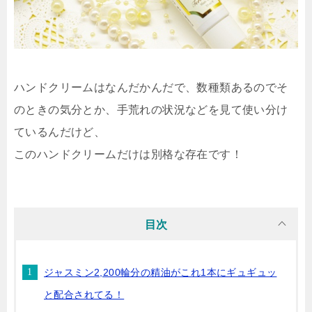
ハンドクリームはなんだかんだで、数種類あるのでそ
のときの気分とか、手荒れの状況などを見て使い分け
ているんだけど、
このハンドクリームだけは別格な存在です！
目次
ジャスミン2,200輪分の精油がこれ1本にギュギュッ
と配合されてる！