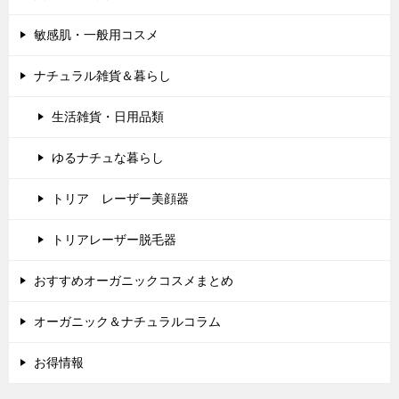
敏感肌・一般用コスメ
ナチュラル雑貨＆暮らし
生活雑貨・日用品類
ゆるナチュな暮らし
トリア レーザー美顔器
トリアレーザー脱毛器
おすすめオーガニックコスメまとめ
オーガニック＆ナチュラルコラム
お得情報