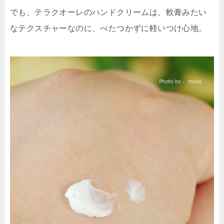
でも、テラクオーレのハンドクリームは、軟膏みたい
なテクスチャーなのに、べたつかずに軽いつけ心地。