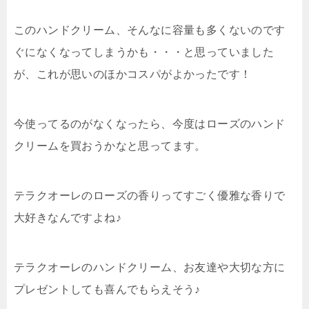
このハンドクリーム、そんなに容量も多くないのです
ぐになくなってしまうかも・・・と思っていました
が、これが思いのほかコスパがよかったです！
今使ってるのがなくなったら、今度はローズのハンド
クリームを買おうかなと思ってます。
テラクオーレのローズの香りってすごく優雅な香りで
大好きなんですよね♪
テラクオーレのハンドクリーム、お友達や大切な方に
プレゼントしても喜んでもらえそう♪