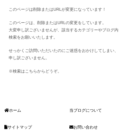
このページは削除またはURLが変更になっています！
このページは、削除またはURLの変更をしています。
大変申し訳ございませんが、該当するカテゴリーやブログ内
検索をお願いいたします。
せっかくご訪問いただいたのにご迷惑をおかけしてしまい、
申し訳ございません。
※検索はこちらからどうぞ。
ホーム
当ブログについて
サイトマップ
お問い合わせ