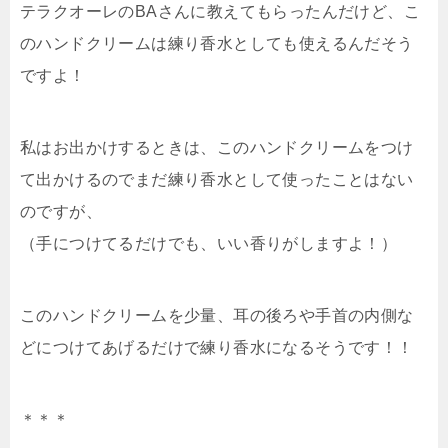
テラクオーレのBAさんに教えてもらったんだけど、こ
のハンドクリームは練り香水としても使えるんだそう
ですよ！
私はお出かけするときは、このハンドクリームをつけ
て出かけるのでまだ練り香水として使ったことはない
のですが、
（手につけてるだけでも、いい香りがしますよ！）
このハンドクリームを少量、耳の後ろや手首の内側な
どにつけてあげるだけで練り香水になるそうです！！
＊＊＊