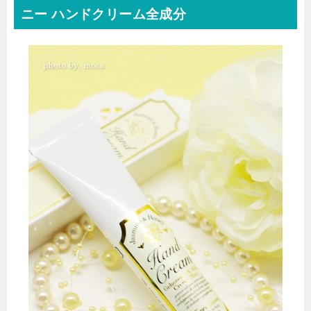
ニー ハンドクリーム全成分