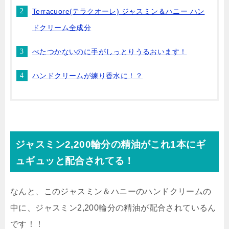
Terracuore(テラクオーレ) ジャスミン＆ハニー ハン
ドクリーム全成分
べたつかないのに手がしっとりうるおいます！
ハンドクリームが練り香水に！？
ジャスミン2,200輪分の精油がこれ1本にギ
ュギュッと配合されてる！
なんと、このジャスミン＆ハニーのハンドクリームの
中に、ジャスミン2,200輪分の精油が配合されているん
です！！