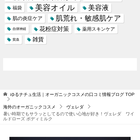
美容オイル
美容液
福袋
肌荒れ・敏感肌ケア
肌の炎症ケア
花粉症対策
薬用スキンケア
自律神経
雑貨
貧血
ゆるナチュ生活｜オーガニックコスメの口コミ情報ブログ
TOP
海外のオーガニックコスメ
ヴェレダ
暑い時期でもサラッとしてるので使い心地が好き！ヴェレダ ワイ
ルドローズ ボディミルク