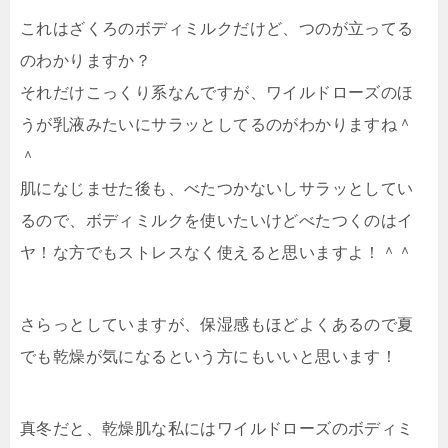
これはざくろのボディミルクだけど、つのが立ってる
のわかりますか？
それだけこっくり系なんですが、ワイルドローズのほ
うが乳液みたいにサラッとしてるのがわかりますね＾
＾
肌になじませた後も、べたつかないしサラッとしてい
るので、ボディミルクを使いたいけどべたつくのはイ
ヤ！な方でもストレスなく使えると思いますよ！＾＾
さらっとしていますが、保湿感もほどよくあるので夏
でも乾燥が気になるという方にもいいと思います！
真冬だと、乾燥肌な私にはワイルドローズのボディミ