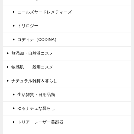
ニールズヤードレメディーズ
トリロジー
コディナ（CODINA）
無添加・自然派コスメ
敏感肌・一般用コスメ
ナチュラル雑貨＆暮らし
生活雑貨・日用品類
ゆるナチュな暮らし
トリア レーザー美顔器