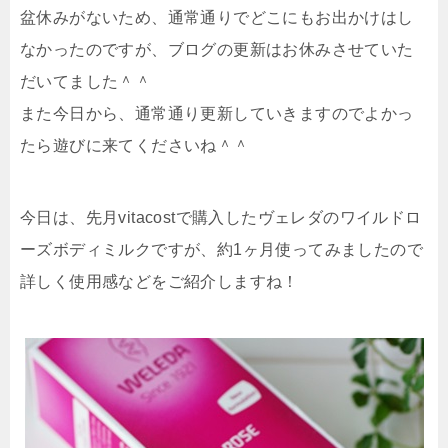
盆休みがないため、通常通りでどこにもお出かけはし
なかったのですが、ブログの更新はお休みさせていた
だいてました＾＾
また今日から、通常通り更新していきますのでよかっ
たら遊びに来てくださいね＾＾
今日は、先月vitacostで購入したヴェレダのワイルドロ
ーズボディミルクですが、約1ヶ月使ってみましたので
詳しく使用感などをご紹介しますね！