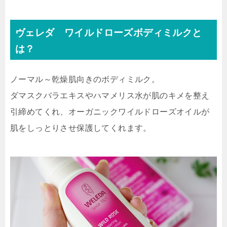
ヴェレダ ワイルドローズボディミルクと
は？
ノーマル～乾燥肌向きのボディミルク。
ダマスクバラエキスやハマメリス水が肌のキメを整え
引締めてくれ、オーガニックワイルドローズオイルが
肌をしっとりさせ保護してくれます。