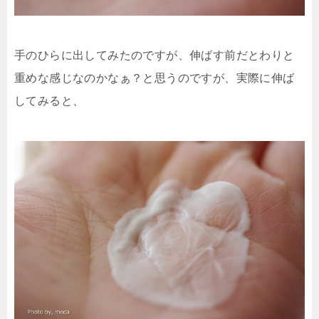
手のひらに出してみたのですが、伸ばす前だとわりと
重めな感じなのかなぁ？と思うのですが、実際に伸ば
してみると、