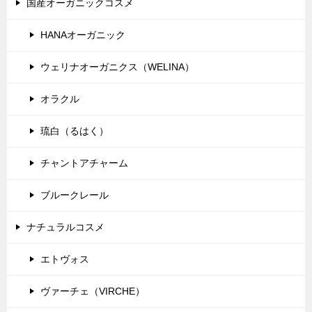
国産オーガニックコスメ
ョ
HANAオーガニック
ン
ウェリナオーガニクス（WELINA）
オラクル
琉白（るはく）
チャントアチャーム
ブルークレール
ナチュラルコスメ
エトヴォス
ヴァーチェ（VIRCHE）