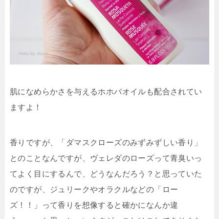
肌になめらかさを与えるホホバオイルも配合されてい
ますよ！
香りですが、「ダマスクローズのみずみずしい香り」
とのことなんですが、ヴェレダのローズって青臭いっ
てよく目にするんで、どうなんだろう？と思っていた
のですが、ジュリークやオラクルなどの「ロー
ズ！！」って香りを想像すると確かになんか違