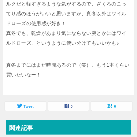
ルクだと軽すぎるような気がするので、ざくろのこっ
てり感のほうがいいと思いますが、真冬以外はワイル
ドローズの使用感が好き！
真冬でも、乾燥があまり気にならない腕とかにはワイ
ルドローズ、というように使い分けてもいいかも♪
真冬までにはまだ時間あるので（笑）、もう1本くらい
買いたいなー！
Tweet
0
0
関連記事