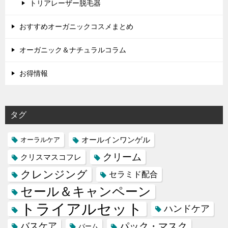
トリアレーザー脱毛器
おすすめオーガニックコスメまとめ
オーガニック＆ナチュラルコラム
お得情報
タグ
オールインワンゲル
オーラルケア
クリーム
クリスマスコフレ
クレンジング
セラミド配合
セール＆キャンペーン
トライアルセット
ハンドケア
バスケア
パック・マスク
バーム