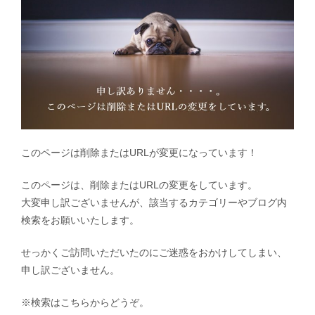
このページは削除またはURLが変更になっています！
このページは、削除またはURLの変更をしています。
大変申し訳ございませんが、該当するカテゴリーやブログ内
検索をお願いいたします。
せっかくご訪問いただいたのにご迷惑をおかけしてしまい、
申し訳ございません。
※検索はこちらからどうぞ。