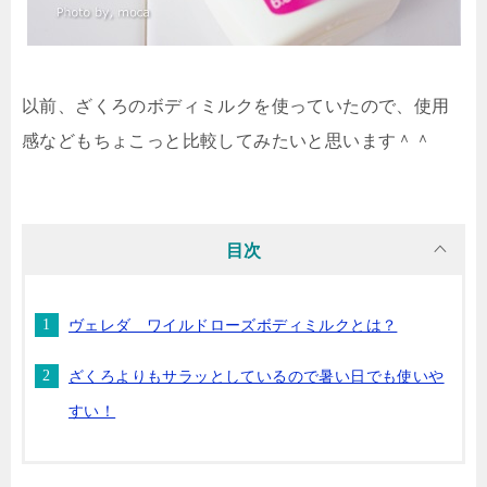
以前、ざくろのボディミルクを使っていたので、使用
感などもちょこっと比較してみたいと思います＾＾
目次
ヴェレダ ワイルドローズボディミルクとは？
ざくろよりもサラッとしているので暑い日でも使いや
すい！