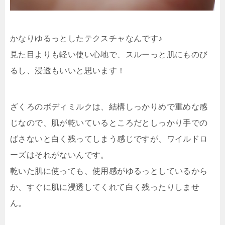
かなりゆるっとしたテクスチャなんです♪
見た目よりも軽い使い心地で、スルーっと肌にものび
るし、浸透もいいと思います！
ざくろのボディミルクは、結構しっかりめで重めな感
じなので、肌が乾いているところだとしっかり手での
ばさないと白く残ってしまう感じですが、ワイルドロ
ーズはそれがないんです。
乾いた肌に使っても、使用感がゆるっとしているから
か、すぐに肌に浸透してくれて白く残ったりしませ
ん。