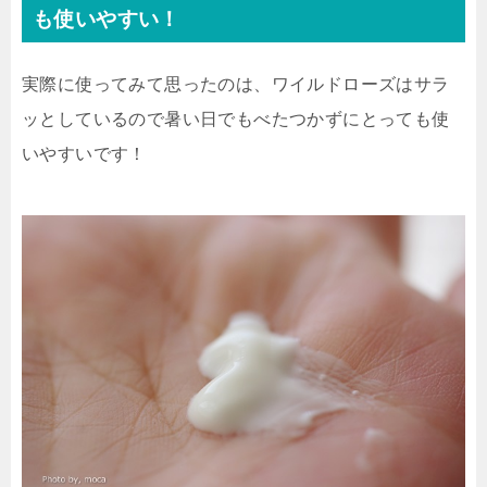
も使いやすい！
実際に使ってみて思ったのは、ワイルドローズはサラ
ッとしているので暑い日でもべたつかずにとっても使
いやすいです！