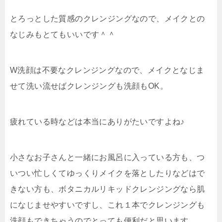
とろっとした質感のクレンジングなので、メイクとの
なじみもとてもいいです＾＾
W洗顔は不要なクレンジングなので、メイクとなじま
せて洗い流せばクレンジングも洗顔もOK。
疲れている時などは本当にありがたいですよね♪
小さなお子さんと一緒にお風呂に入っている方も、つ
いつい忙しくてゆっくりメイクを落としたりなどはで
きない方も、ボタニカルリキッドクレンジングなら肌
になじませやすいですし、これ１本でクレンジングも
洗顔もできちゃうのでとっても便利だと思います。