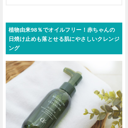
植物由来98％でオイルフリー！赤ちゃんの
日焼け止めも落とせる肌にやさしいクレンジ
ング