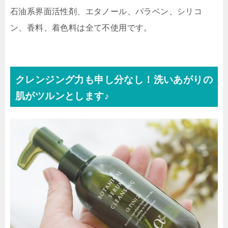
石油系界面活性剤、エタノール、パラベン、シリコ
ン、香料、着色料は全て不使用です。
クレンジング力も申し分なし！洗いあがりの
肌がツルンとします♪