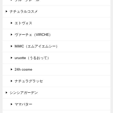
ナチュラルコスメ
エトヴォス
ヴァーチェ（VIRCHE）
MiMC（エムアイエムシー）
uruotte（うるおって）
24h cosme
ナチュラグラッセ
シンシアガーデン
ママバター