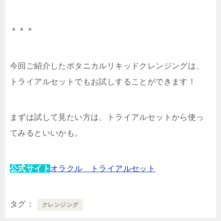
＊＊＊
今回ご紹介したボタニカルリキッドクレンジングは、
トライアルセットでもお試しすることができます！
まずは試して見たい方は、トライアルセットから使っ
てみるといいかも。
公式サイト
オラクル トライアルセット
タグ
クレンジング