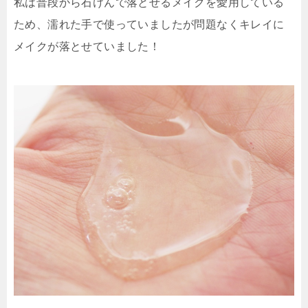
私は普段から石けんで落とせるメイクを愛用している
ため、濡れた手で使っていましたが問題なくキレイに
メイクが落とせていました！