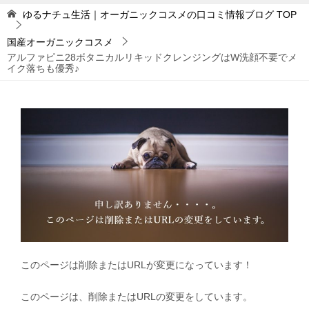
ゆるナチュ生活｜オーガニックコスメの口コミ情報ブログ
TOP
国産オーガニックコスメ
アルファピニ28ボタニカルリキッドクレンジングはW洗顔不要でメ
イク落ちも優秀♪
このページは削除またはURLが変更になっています！
このページは、削除またはURLの変更をしています。