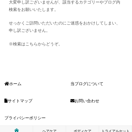
大変申し訳ございませんが、該当するカテゴリーやブログ内
検索をお願いいたします。
せっかくご訪問いただいたのにご迷惑をおかけしてしまい、
申し訳ございません。
※検索はこちらからどうぞ。
ホーム
当ブログについて
サイトマップ
お問い合わせ
プライバシーポリシー
ヘアケア
ボディケア
トライアルセット