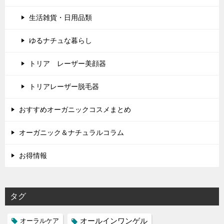
生活雑貨・日用品類
ゆるナチュな暮らし
トリア レーザー美顔器
トリアレーザー脱毛器
おすすめオーガニックコスメまとめ
オーガニック＆ナチュラルコラム
お得情報
タグ
オールインワンゲル
オーラルケア