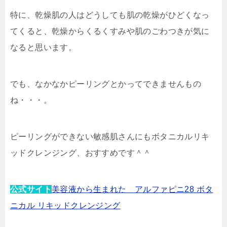
特に、乾燥肌の人はどうしても肌の乾燥がひどくなっ
てくると、乾燥からくるくすみや肌のごわつきが気に
なると思います。
でも、なかなかピーリングとかってできませんもの
ね・・・。
ピーリングができない敏感肌さんにもボタニカルリキ
ッドクレンジング、おすすめです＾＾
公式サイト
美容液から生まれた アルファピニ28 ボタ
ニカル リキッドクレンジング