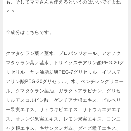
も、そしてママさんも使えるというのはいいですよね
＾＾
全成分はこちらです。
クマタケラン葉／茎水、プロパンジオール、アオノク
マタケラン葉／茎水、トリイソステアリン酸PEG-20グ
リセリル、ヤシ油脂肪酸PEG-7グリセリル、イソステ
アリン酸PEG-20グリセリル、水、ペンチレングリコー
ル、クマタケラン葉油、ガラクトアラビナン、グリセ
リルアスコルビン酸、ゲンチアナ根エキス、ビルベリ
ー果実エキス、サトウキビエキス、サトウカエデエキ
ス、オレンジ果実エキス、レモン果実エキス、コンニ
ャク根エキス、キサンタンガム、ダイズ種子エキス、