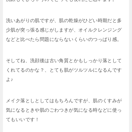
洗いあがりの肌ですが、肌の乾燥がひどい時期だと多
少肌が突っ張る感じがしますが、オイルクレンジング
などと比べたら問題にならないくらいのつっぱり感。
そしてね、洗顔後は古い角質とかもしっかり落として
くれてるのかな？、
とても肌がツルツルになる
んです
よ♪
メイク落としとしてはもちろんですが、肌のくすみが
気になるときや肌のごわつきが気になる時などに使っ
てもいいです！