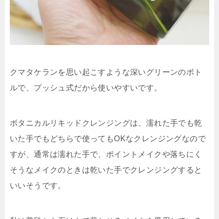
クマタケランを思い起こすような深いグリーンのボト
ルで、プッシュ式だから使いやすいです。
ボタニカルリキッドクレンジングは、濡れた手でも乾
いた手でもどちらで使ってもOKなクレンジングなので
すが、
通常は濡れた手
で、
ポイントメイクや落ちにく
そうなメイクのときは乾いた手で
クレンジングすると
いいそうです。