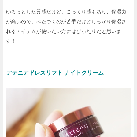
ゆるっとした質感だけど、こっくり感もあり、保湿力
が高いので、べたつくのが苦手だけどしっかり保湿さ
れるアイテムが使いたい方にはぴったりだと思いま
す！
アテニアドレスリフト ナイトクリーム