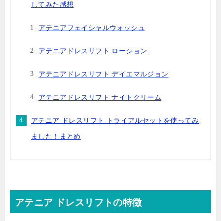
してみた感想
アテニアフェイシャルウォッシュ
アテニアドレスリフト ローション
アテニアドレスリフト デイエマルジョン
アテニアドレスリフト ナイトクリーム
アテニア ドレスリフト トライアルセットを使ってみ
ました！まとめ
アテニア ドレスリフトの特徴