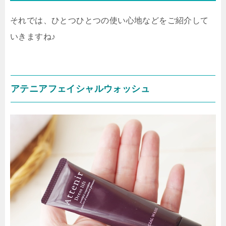
それでは、ひとつひとつの使い心地などをご紹介して
いきますね♪
アテニアフェイシャルウォッシュ