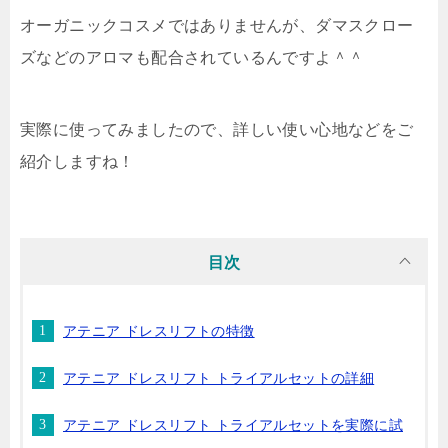
オーガニックコスメではありませんが、ダマスクロー
ズなどのアロマも配合されているんですよ＾＾
実際に使ってみましたので、詳しい使い心地などをご
紹介しますね！
目次
アテニア ドレスリフトの特徴
アテニア ドレスリフト トライアルセットの詳細
アテニア ドレスリフト トライアルセットを実際に試