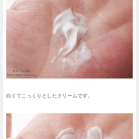
白くてこっくりとしたクリームです。