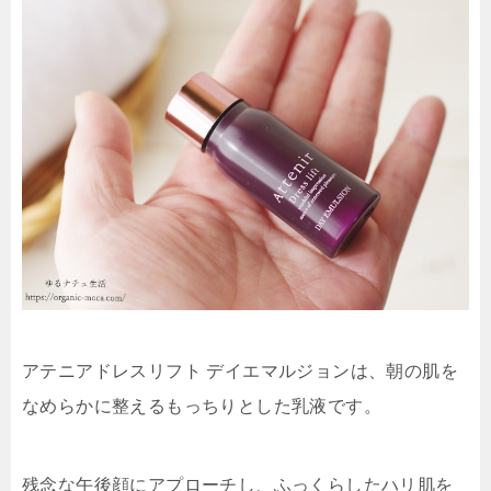
アテニアドレスリフト デイエマルジョンは、朝の肌を
なめらかに整えるもっちりとした乳液です。
残念な午後顔にアプローチし、ふっくらしたハリ肌を