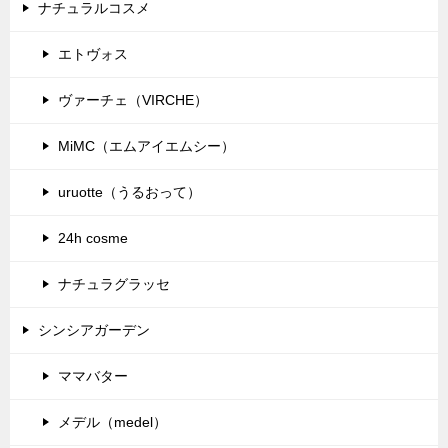
ナチュラルコスメ
エトヴォス
ヴァーチェ（VIRCHE）
MiMC（エムアイエムシー）
uruotte（うるおって）
24h cosme
ナチュラグラッセ
シンシアガーデン
ママバター
メデル（medel）