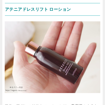
アテニアドレスリフト ローション