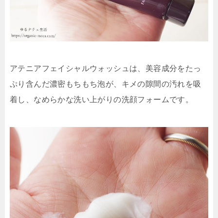
アテニアフェイシャルウォッシュは、美容成分をたっ
ぷり含んだ濃密もちもち泡が、キメの隙間の汚れを吸
着し、なめらかな洗い上がりの洗顔フォームです。