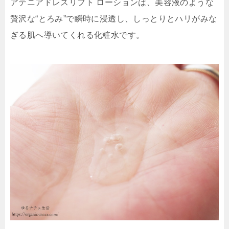
アテニアドレスリフト ローションは、美容液のような
贅沢な“とろみ”で瞬時に浸透し、しっとりとハリがみな
ぎる肌へ導いてくれる化粧水です。