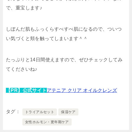
で、重宝します♪
しぼんだ肌もふっくらすべすべ肌になるので、ついつ
い気づくと頬を触ってしまいます＾＾
たっぷりと14日間使えますので、ぜひチェックしてみ
てくださいね♪
【PR】公式サイト
アテニア クリア オイルクレンズ
タグ
トライアルセット
保湿ケア
女性ホルモン・更年期ケア