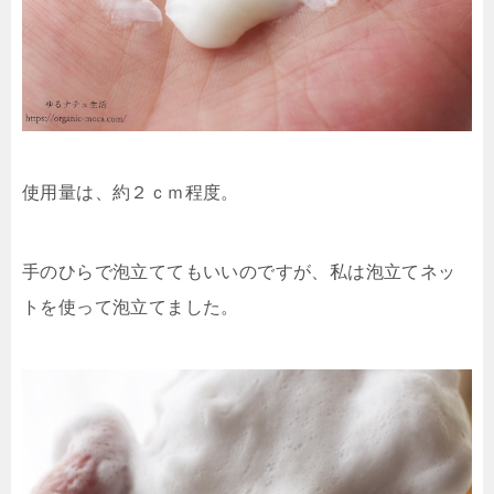
使用量は、約２ｃｍ程度。
手のひらで泡立ててもいいのですが、私は泡立てネッ
トを使って泡立てました。