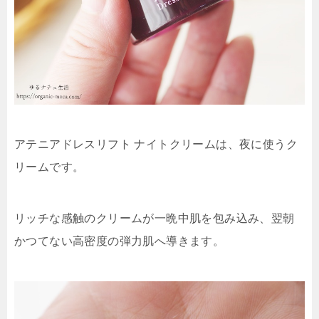
アテニアドレスリフト ナイトクリームは、夜に使うク
リームです。
リッチな感触のクリームが一晩中肌を包み込み、翌朝
かつてない高密度の弾力肌へ導きます。