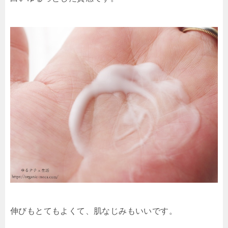
伸びもとてもよくて、肌なじみもいいです。