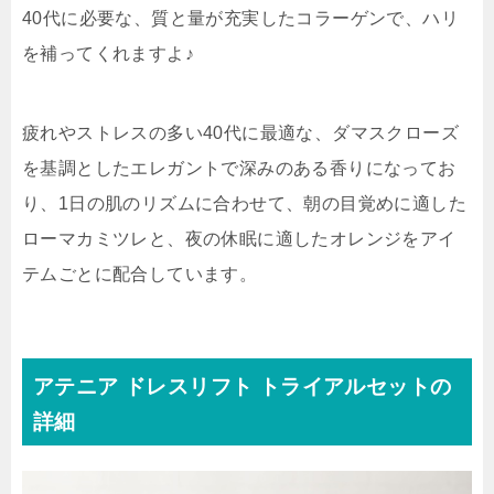
40代に必要な、質と量が充実したコラーゲンで、ハリ
を補ってくれますよ♪
疲れやストレスの多い40代に最適な、ダマスクローズ
を基調としたエレガントで深みのある香りになってお
り、1日の肌のリズムに合わせて、朝の目覚めに適した
ローマカミツレと、夜の休眠に適したオレンジをアイ
テムごとに配合しています。
アテニア ドレスリフト トライアルセットの
詳細