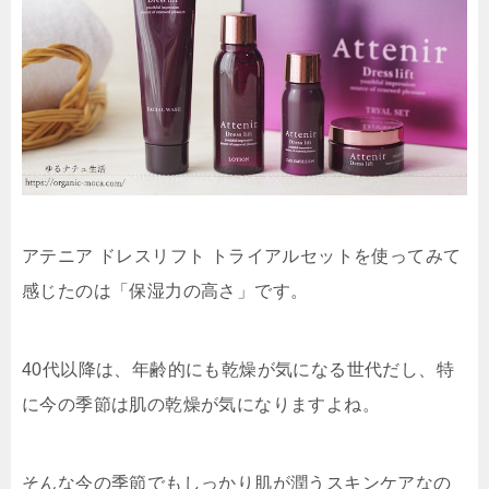
アテニア ドレスリフト トライアルセットを使ってみて
感じたのは「保湿力の高さ」です。
40代以降は、年齢的にも乾燥が気になる世代だし、特
に今の季節は肌の乾燥が気になりますよね。
そんな今の季節でもしっかり肌が潤うスキンケアなの