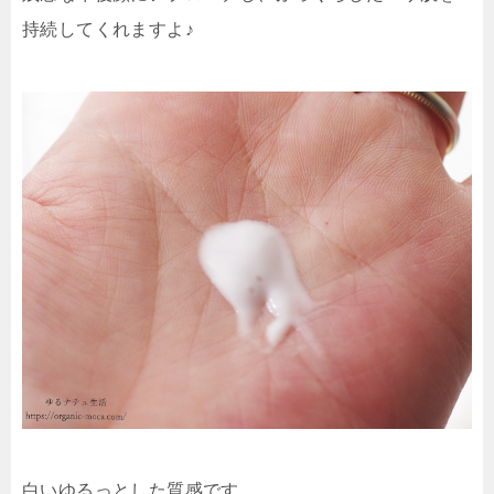
持続してくれますよ♪
白いゆるっとした質感です。