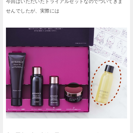
今回はいただいたトライアルセットなのでついてきま
せんでしたが、実際には