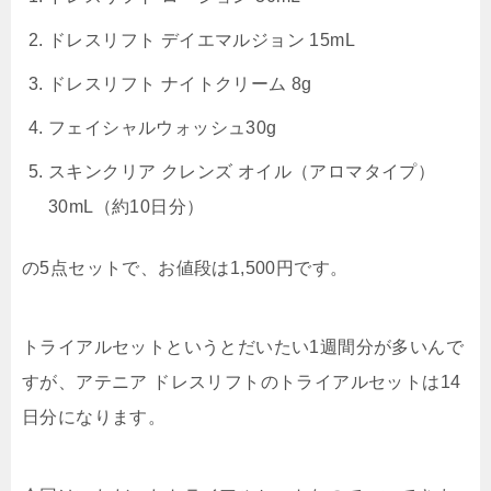
ドレスリフト デイエマルジョン 15mL
ドレスリフト ナイトクリーム 8g
フェイシャルウォッシュ30g
スキンクリア クレンズ オイル（アロマタイプ）
30mL（約10日分）
の5点セットで、
お値段は1,500円
です。
トライアルセットというとだいたい1週間分が多いんで
すが、
アテニア ドレスリフトのトライアルセットは14
日分
になります。