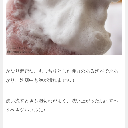
かなり濃密な、もっちりとした弾力のある泡ができあ
がり、洗顔中も泡が潰れません！
洗い流すときも泡切れがよく、洗い上がった肌はすべ
すべ＆ツルツルに♪