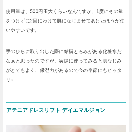
使用量は、500円玉大くらいなんですが、1度にその量
をつけずに2回にわけて肌になじませてあげたほうが使
いやすいです。
手のひらに取り出した際に結構とろみがある化粧水だ
なぁと思ったのですが、実際に使ってみると肌なじみ
がとてもよく、保湿力があるので今の季節にもピッタ
リ♪
アテニアドレスリフト デイエマルジョン