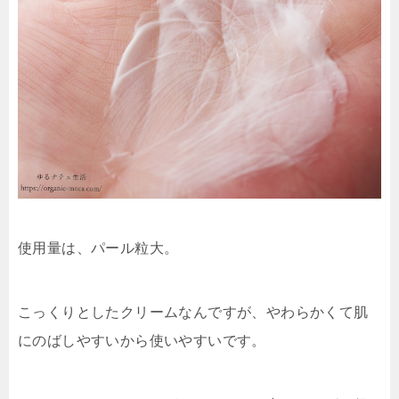
使用量は、パール粒大。
こっくりとしたクリームなんですが、やわらかくて肌
にのばしやすいから使いやすいです。