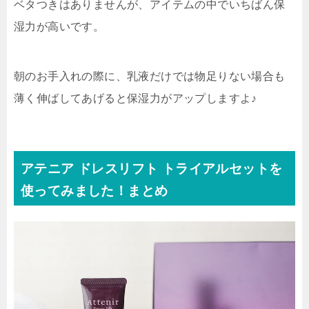
ベタつきはありませんが、アイテムの中でいちばん保
湿力が高いです。
朝のお手入れの際に、乳液だけでは物足りない場合も
薄く伸ばしてあげると保湿力がアップしますよ♪
アテニア ドレスリフト トライアルセットを
使ってみました！まとめ