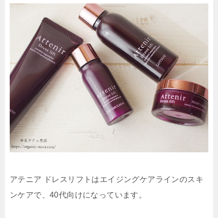
アテニア ドレスリフトはエイジングケアラインのスキ
ンケアで、40代向けになっています。