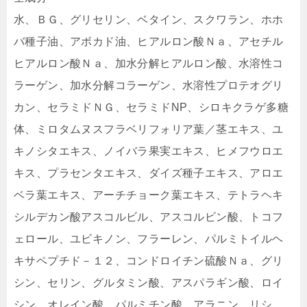
水、ＢＧ、グリセリン、ベタイン、スクワラン、ホホ
バ種子油、アボカド油、ヒアルロン酸Ｎａ、アセチル
ヒアルロン酸Ｎａ、加水分解ヒアルロン酸、水溶性コ
ラーゲン、加水分解コラーゲン、水溶性プロテオグリ
カン、セラミドＮＧ、セラミドNP、シロキクラゲ多糖
体、ミロタムヌスフラベリフォリア葉／茎エキス、ユ
キノシタエキス、ノイバラ果実エキス、ヒメフウロエ
キス、プラセンタエキス、ダイズ種子エキス、アロエ
ベラ葉エキス、アーチチョーク葉エキス、テトラヘキ
シルデカン酸アスコルビル、アスコルビン酸、トコフ
ェロール、ユビキノン、フラーレン、パルミトイルヘ
キサペプチド－１２、コンドロイチン硫酸Ｎａ、グリ
シン、セリン、グルタミン酸、アスパラギン酸、ロイ
シン、オレイン酸、パルミチン酸、アラニン、リシ