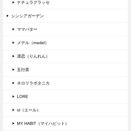
ナチュラグラッセ
シンシアガーデン
ママバター
メデル（medel）
凛恋（りんれん）
五行茶
ネロリラボタニカ
LORE
ol（エール）
MY HABIT（マイハビット）