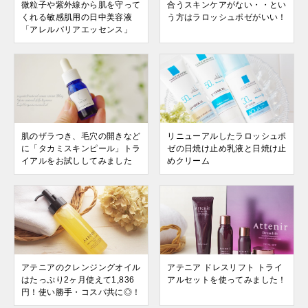
微粒子や紫外線から肌を守って
合うスキンケアがない・・とい
くれる敏感肌用の日中美容液
う方はラロッシュポゼがいい！
「アレルバリアエッセンス」
肌のザラつき、毛穴の開きなど
リニューアルしたラロッシュポ
に「タカミスキンピール」トラ
ゼの日焼け止め乳液と日焼け止
イアルをお試ししてみました
めクリーム
アテニアのクレンジングオイル
アテニア ドレスリフト トライ
はたっぷり2ヶ月使えて1,836
アルセットを使ってみました！
円！使い勝手・コスパ共に◎！