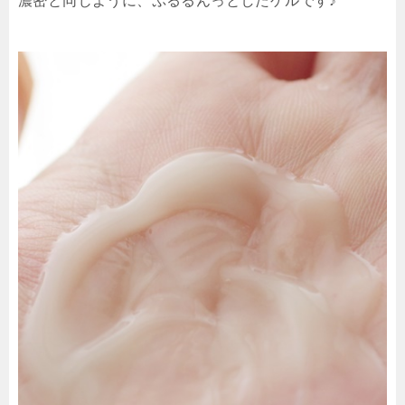
濃密と同じように、ぷるるんっとしたゲルです♪