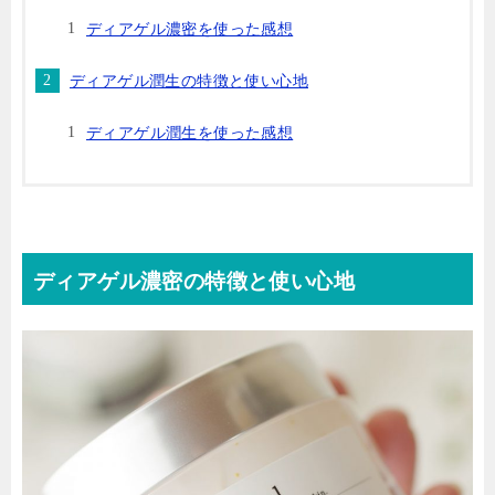
ディアゲル濃密を使った感想
ディアゲル潤生の特徴と使い心地
ディアゲル潤生を使った感想
ディアゲル濃密の特徴と使い心地