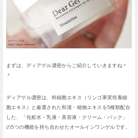
まずは、ディアゲル濃密からご紹介していきますね＾
＾
ディアゲル濃密は、幹細胞エキス（リンゴ果実培養細
胞エキス）と厳選された和漢・植物エキスを5種類配合
した、「化粧水・乳液・美容液・クリーム・パック」
の5つの機能を持ち合わせたオールインワンゲルです。