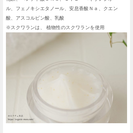
ル、フェノキシエタノール、安息香酸Ｎａ、クエン
酸、アスコルビン酸、乳酸
※スクワランは、 植物性のスクワランを使用