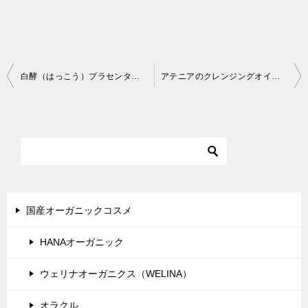
投
白酵（はっこう）プラセンタ原液2本めを使い切りました
アテニアのクレンジングオイルはたっぷり2ヶ月使えて1,836円！使い勝手・コスパ共に◎！
稿
ナ
ビ
ゲ
ー
シ
国産オーガニックコスメ
ョ
HANAオーガニック
ン
ウェリナオーガニクス（WELINA）
オラクル