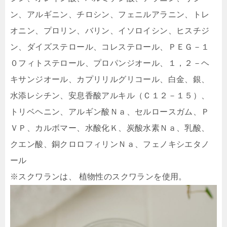
ン、アルギニン、チロシン、フェニルアラニン、トレ
オニン、プロリン、バリン、イソロイシン、ヒスチジ
ン、ダイズステロール、コレステロール、ＰＥＧ－１
０フィトステロール、プロパンジオール、１，２－ヘ
キサンジオール、カプリリルグリコール、白金、銀、
水添レシチン、安息香酸アルキル（Ｃ１２－１５）、
トリベヘニン、アルギン酸Ｎａ、セルロースガム、Ｐ
ＶＰ、カルボマー、水酸化Ｋ、炭酸水素Ｎａ、乳酸、
クエン酸、銅クロロフィリンＮａ、フェノキシエタノ
ール
※スクワランは、 植物性のスクワランを使用。