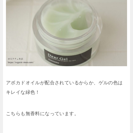
アボカドオイルが配合されているからか、ゲルの色は
キレイな緑色！
こちらも無香料になっています。