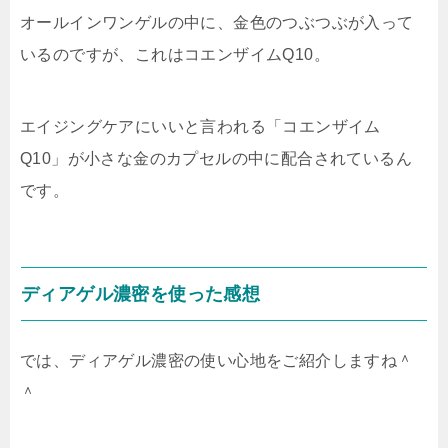
オールインワンゲルの中に、金色のつぶつぶが入って
いるのですが、これはコエンザイムQ10。
エイジングケアにいいと言われる「コエンザイム
Q10」が小さな金のカプセルの中に配合されているん
です。
ディアゲル濃密を使った感想
では、ディアゲル濃密の使い心地をご紹介しますね＾
＾