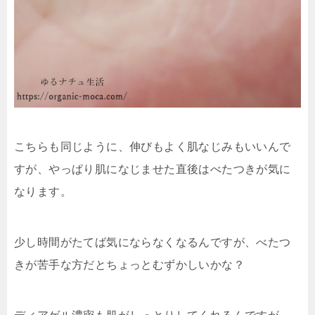
こちらも同じように、伸びもよく肌なじみもいいんで
すが、やっぱり肌になじませた直後はべたつきが気に
なります。
少し時間がたてば気にならなくなるんですが、べたつ
きが苦手な方だとちょっとむずかしいかな？