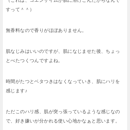
（これは、コエンザイムが肌に溶けこんだからなんで
すって＾＾）
無香料なので香りがほぼありません。
肌なじみはいいのですが、肌になじませた後、ちょっ
とべたつくつんですよね。
時間がたつとベタつきはなくなっていき、肌にハリを
感じます♪
ただこのハリ感、肌が突っ張っているような感じなの
で、好き嫌いが分かれる使い心地かなぁと思います。