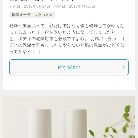
更新日：
2019年9月14日
公開日：
2018年4月15日
国産オーガニックコスメ
乾燥性敏感肌って、顔だけではなく体も乾燥してかゆくな
ってしまったり、粉を吹いたようになってしまったり・・
と、ボディの乾燥対策も必須ですよね。 お風呂上がり、ボ
ディの保湿ケアもしっかりやらないと肌の乾燥がひどくな
ってかゆく […]
続きを読む