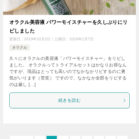
オラクル美容液 パワーモイスチャーを久しぶりにリ
ピしました
更新日：
2019年10月2日
公開日：
2018年1月7日
オラクル
久々にオラクルの美容液「パワーモイスチャー」をリピし
ました。 オラクルってトライアルセットはかなりお得なん
ですが、現品はとっても高いのでなかなかリピするのに勇
気がいります（苦笑） ですので、なかなか全部をリピする
のは厳し […]
続きを読む