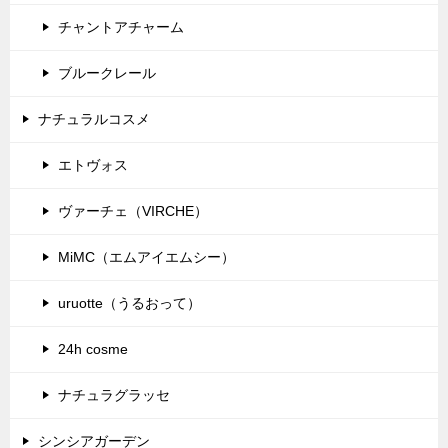
チャントアチャーム
ブルークレール
ナチュラルコスメ
エトヴォス
ヴァーチェ（VIRCHE）
MiMC（エムアイエムシー）
uruotte（うるおって）
24h cosme
ナチュラグラッセ
シンシアガーデン