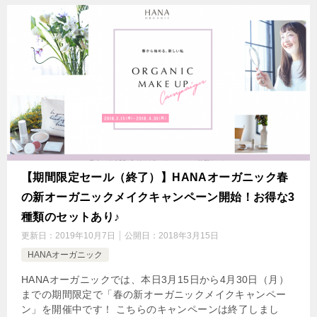
【期間限定セール（終了）】HANAオーガニック春
の新オーガニックメイクキャンペーン開始！お得な3
種類のセットあり♪
更新日：
2019年10月7日
公開日：
2018年3月15日
HANAオーガニック
HANAオーガニックでは、本日3月15日から4月30日（月）
までの期間限定で「春の新オーガニックメイクキャンペー
ン」を開催中です！ こちらのキャンペーンは終了しまし