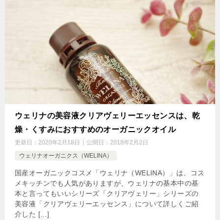
ウェリナの美容液クリアヴェリーエッセンスは、乾
燥・くすみにおすすめのオーガニックオイル
更新日：
2020年2月18日
公開日：
2018年2月2日
ウェリナオーガニクス（WELINA）
国産オーガニックコスメ「ウェリナ（WELINA）」は、コス
メキッチンでも人気がありますが、ウェリナの基本中の基
本と言ってもいいシリーズ「クリアヴェリー」シリーズの
美容液「クリアヴェリーエッセンス」について詳しくご紹
介した […]