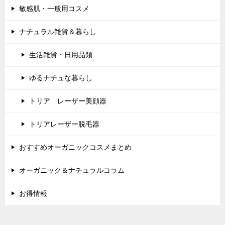
敏感肌・一般用コスメ
ナチュラル雑貨＆暮らし
生活雑貨・日用品類
ゆるナチュな暮らし
トリア レーザー美顔器
トリアレーザー脱毛器
おすすめオーガニックコスメまとめ
オーガニック＆ナチュラルコラム
お得情報