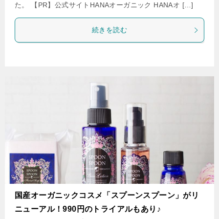
た。 【PR】公式サイトHANAオーガニック HANAオ […]
続きを読む
国産オーガニックコスメ「スプーンスプーン」がリ
ニューアル！990円のトライアルもあり♪