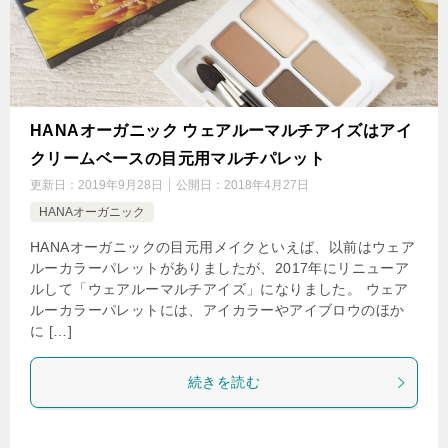
HANAオーガニック ウェアルーマルチアイズはアイ
クリームベースの目元用マルチパレット
更新日：
2019年9月28日
公開日：
2018年4月27日
HANAオーガニック
HANAオーガニックの目元用メイクといえば、以前はウェア
ルーカラーパレットがありましたが、2017年にリニューア
ルして「ウェアルーマルチアイズ」になりました。 ウェア
ルーカラーパレットには、アイカラーやアイブロウのほか
に […]
続きを読む