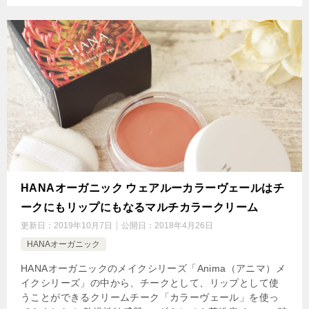
HANAオーガニック ウェアルーカラーヴェールはチ
ークにもリップにもなるマルチカラークリーム
更新日：
2019年10月7日
公開日：
2018年4月26日
HANAオーガニック
HANAオーガニックのメイクシリーズ「Anima（アニマ）メ
イクシリーズ」の中から、チークとして、リップとして使
うことができるクリームチーク「カラーヴェール」を使っ