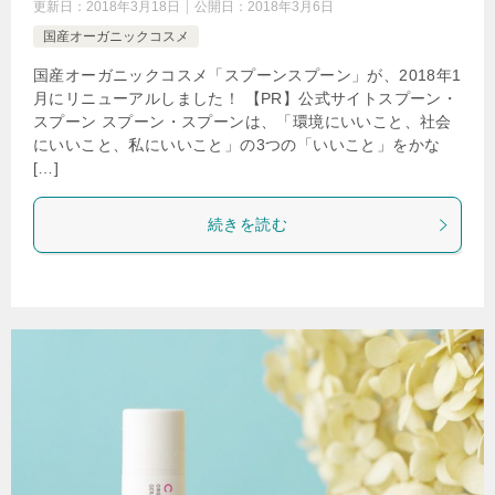
更新日：
2018年3月18日
公開日：
2018年3月6日
国産オーガニックコスメ
国産オーガニックコスメ「スプーンスプーン」が、2018年1
月にリニューアルしました！ 【PR】公式サイトスプーン・
スプーン スプーン・スプーンは、「環境にいいこと、社会
にいいこと、私にいいこと」の3つの「いいこと」をかな
[…]
続きを読む