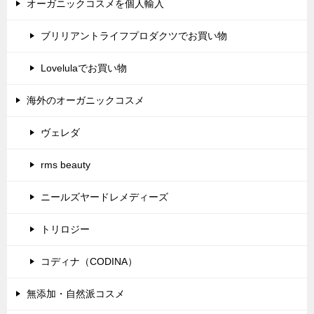
オーガニックコスメを個人輸入
ブリリアントライフプロダクツでお買い物
Lovelulaでお買い物
海外のオーガニックコスメ
ヴェレダ
rms beauty
ニールズヤードレメディーズ
トリロジー
コディナ（CODINA）
無添加・自然派コスメ