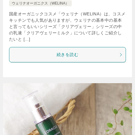
ウェリナオーガニクス（WELINA）
国産オーガニックコスメ「ウェリナ（WELINA）は、コスメ
キッチンでも人気がありますが、ウェリナの基本中の基本
と言ってもいいシリーズ「クリアヴェリー」シリーズの中
の乳液「クリアヴェリーミルク」について詳しくご紹介し
たいと […]
続きを読む