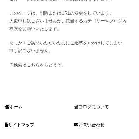
このページは、削除またはURLの変更をしています。
大変申し訳ございませんが、該当するカテゴリーやブログ内
検索をお願いいたします。
せっかくご訪問いただいたのにご迷惑をおかけしてしまい、
申し訳ございません。
※検索はこちらからどうぞ。
ホーム
当ブログについて
サイトマップ
お問い合わせ