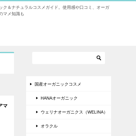
ック＆ナチュラルコスメガイド。使用感や口コミ、オーガ
のマメ知識も
国産オーガニックコスメ
HANAオーガニック
アマ
ウェリナオーガニクス（WELINA）
オラクル