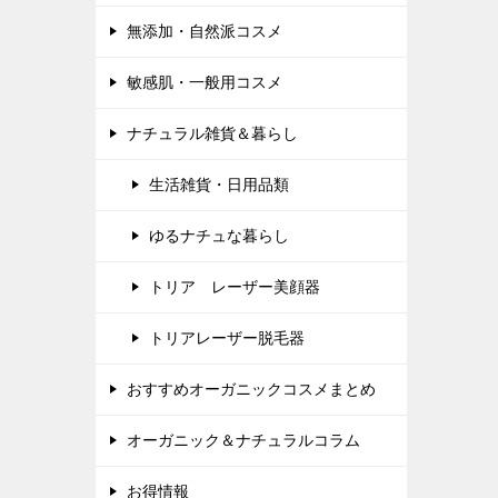
無添加・自然派コスメ
敏感肌・一般用コスメ
ナチュラル雑貨＆暮らし
生活雑貨・日用品類
ゆるナチュな暮らし
トリア レーザー美顔器
トリアレーザー脱毛器
おすすめオーガニックコスメまとめ
オーガニック＆ナチュラルコラム
お得情報