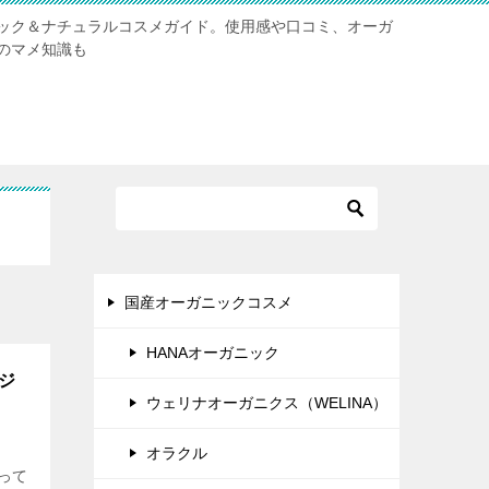
ック＆ナチュラルコスメガイド。使用感や口コミ、オーガ
のマメ知識も
国産オーガニックコスメ
HANAオーガニック
ジ
ウェリナオーガニクス（WELINA）
オラクル
って