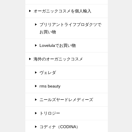
オーガニックコスメを個人輸入
ブリリアントライフプロダクツで
お買い物
Lovelulaでお買い物
海外のオーガニックコスメ
ヴェレダ
rms beauty
ニールズヤードレメディーズ
トリロジー
コディナ（CODINA）