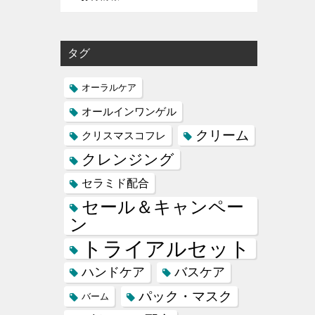
タグ
オーラルケア
オールインワンゲル
クリーム
クリスマスコフレ
クレンジング
セラミド配合
セール＆キャンペー
ン
トライアルセット
ハンドケア
バスケア
パック・マスク
バーム