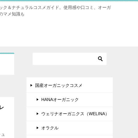
ック＆ナチュラルコスメガイド。使用感や口コミ、オーガ
のマメ知識も
国産オーガニックコスメ
HANAオーガニック
レ
ウェリナオーガニクス（WELINA）
オラクル
チュ