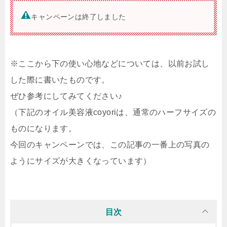
キャンペーンは終了しました
※ここから下の使い心地などについては、以前お試し
した際に書いたものです。
ぜひ参考にしてみてください♪
（下記のオイル美容液coyoriは、通常のハーフサイズの
ものになります。
今回のキャンペーンでは、この記事の一番上の写真の
ようにサイズが大きくなっています
）
目次