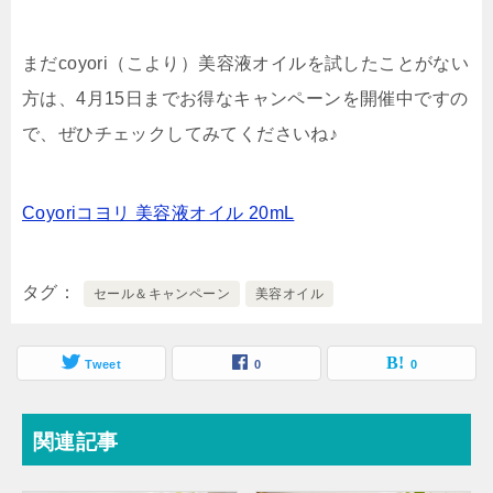
まだcoyori（こより）美容液オイルを試したことがない
方は、4月15日までお得なキャンペーンを開催中ですの
で、ぜひチェックしてみてくださいね♪
Coyoriコヨリ 美容液オイル 20mL
タグ
セール＆キャンペーン
美容オイル
Tweet
0
0
関連記事