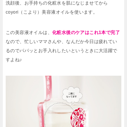
洗顔後、お手持ちの化粧水を肌になじませてから
coyori（こより）美容液オイルを使います。
この美容液オイルは、
化粧水後のケアはこれ1本で完了
なので、忙しいママさんや、なんだか今日は疲れてい
るのでパパッとお手入れしたいというときに大活躍で
すよね♪