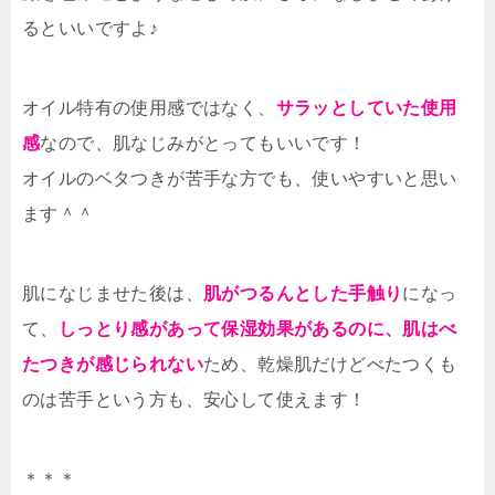
るといいですよ♪
オイル特有の使用感ではなく、
サラッとしていた使用
感
なので、肌なじみがとってもいいです！
オイルのベタつきが苦手な方でも、使いやすいと思い
ます＾＾
肌になじませた後は、
肌がつるんとした手触り
になっ
て、
しっとり感があって保湿効果があるのに、肌はべ
たつきが感じられない
ため、乾燥肌だけどべたつくも
のは苦手という方も、安心して使えます！
＊＊＊