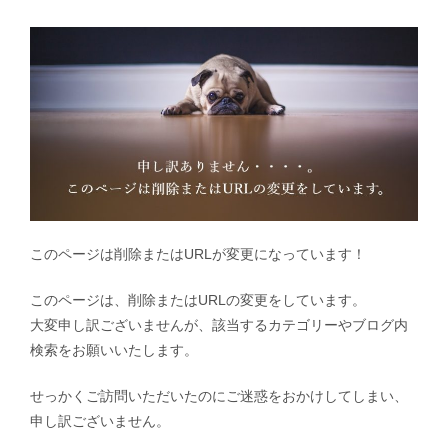
このページは削除またはURLが変更になっています！
このページは、削除またはURLの変更をしています。
大変申し訳ございませんが、該当するカテゴリーやブログ内
検索をお願いいたします。
せっかくご訪問いただいたのにご迷惑をおかけしてしまい、
申し訳ございません。