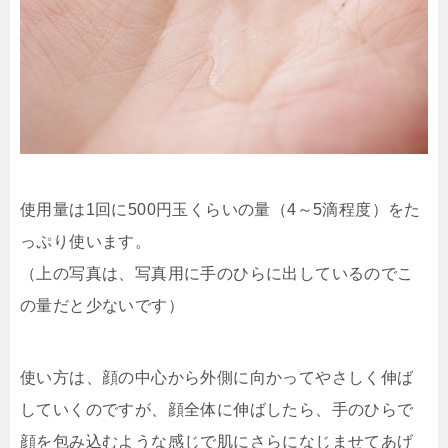
使用量は1回に500円玉くらいの量（4～5滴程度）をた
っぷり使います。
（上の写真は、写真用に手のひらに出しているのでこ
の量だと少ないです）
使い方は、顔の中心から外側に向かってやさしく伸ば
していくのですが、顔全体に伸ばしたら、手のひらで
顔を包み込むような感じで肌にさらになじませてあげ