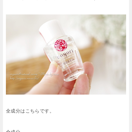
全成分はこちらです。