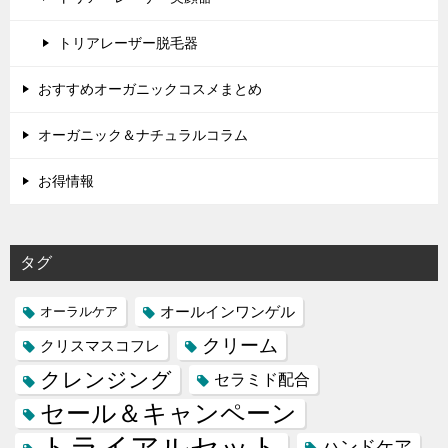
トリアレーザー脱毛器
おすすめオーガニックコスメまとめ
オーガニック＆ナチュラルコラム
お得情報
タグ
オールインワンゲル
オーラルケア
クリーム
クリスマスコフレ
クレンジング
セラミド配合
セール＆キャンペーン
トライアルセット
ハンドケア