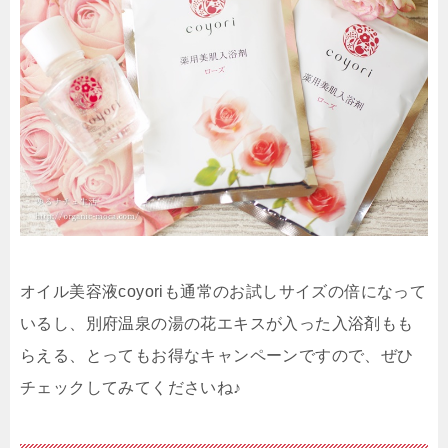
オイル美容液coyoriも通常のお試しサイズの倍になって
いるし、別府温泉の湯の花エキスが入った入浴剤もも
らえる、とってもお得なキャンペーンですので、ぜひ
チェックしてみてくださいね♪