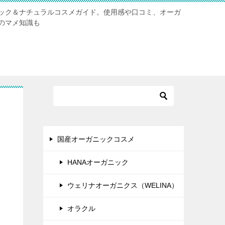
ック＆ナチュラルコスメガイド。使用感や口コミ、オーガ
のマメ知識も
国産オーガニックコスメ
HANAオーガニック
ウェリナオーガニクス（WELINA）
オラクル