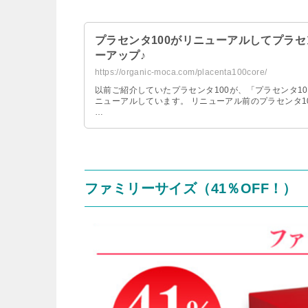
プラセンタ100がリニューアルしてプラセ
ーアップ♪
https://organic-moca.com/placenta100core/
以前ご紹介していたプラセンタ100が、「プラセンタ10
ニューアルしています。 リニューアル前のプラセンタ1
…
ファミリーサイズ（41％OFF！）