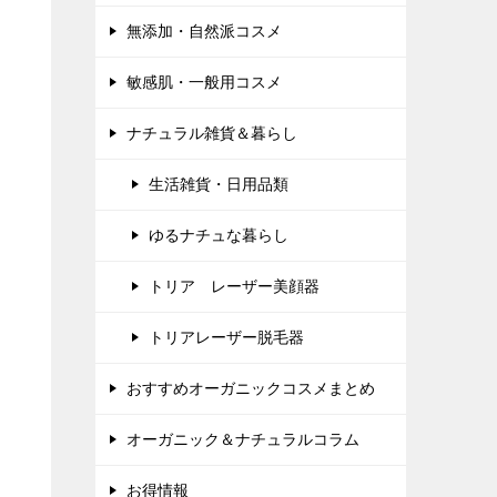
無添加・自然派コスメ
敏感肌・一般用コスメ
ナチュラル雑貨＆暮らし
生活雑貨・日用品類
ゆるナチュな暮らし
トリア レーザー美顔器
トリアレーザー脱毛器
おすすめオーガニックコスメまとめ
オーガニック＆ナチュラルコラム
お得情報