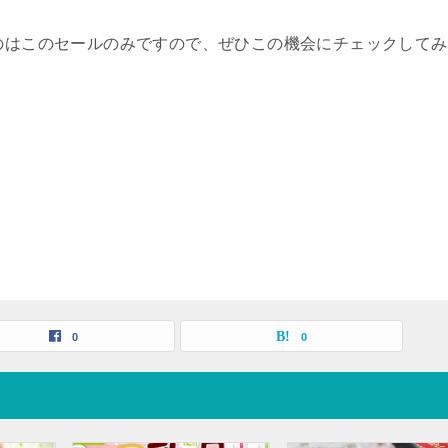
のはこのセールのみですので、ぜひこの機会にチェックしてみ
0
0