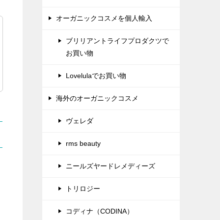
オーガニックコスメを個人輸入
ブリリアントライフプロダクツで
お買い物
Lovelulaでお買い物
海外のオーガニックコスメ
ヴェレダ
rms beauty
ニールズヤードレメディーズ
トリロジー
コディナ（CODINA）