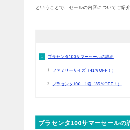
ということで、セールの内容についてご紹
プラセンタ100サマーセールの詳細
ファミリーサイズ（41％OFF！）
プラセンタ100 1箱（35％OFF！）
プラセンタ100サマーセールの