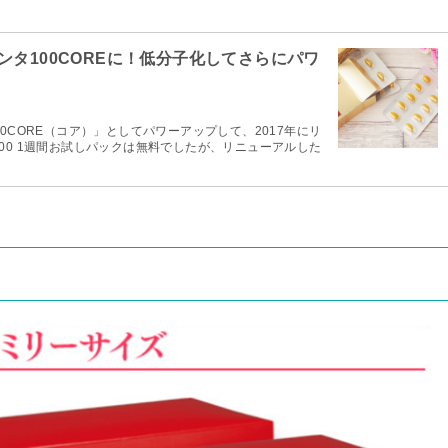
ンタ100COREに！低分子化してさらにパワ
0CORE（コア）」としてパワーアップして、2017年にリ
00 1週間お試しパックは無料でしたが、リニューアルした