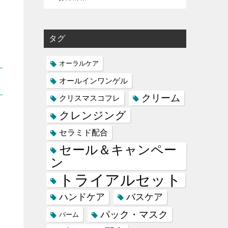
タグ
オーラルケア
オールインワンゲル
クリーム
クリスマスコフレ
クレンジング
セラミド配合
セール＆キャンペー
ン
トライアルセット
ハンドケア
バスケア
パック・マスク
バーム