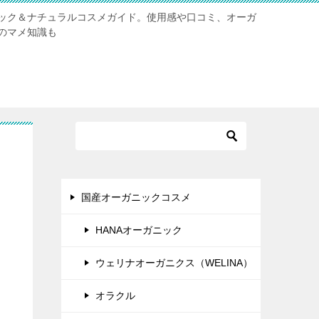
ック＆ナチュラルコスメガイド。使用感や口コミ、オーガ
のマメ知識も
国産オーガニックコスメ
HANAオーガニック
ウェリナオーガニクス（WELINA）
オラクル