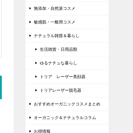
無添加・自然派コスメ
敏感肌・一般用コスメ
ナチュラル雑貨＆暮らし
生活雑貨・日用品類
ゆるナチュな暮らし
トリア レーザー美顔器
トリアレーザー脱毛器
おすすめオーガニックコスメまとめ
オーガニック＆ナチュラルコラム
お得情報