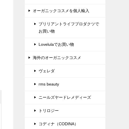
オーガニックコスメを個人輸入
ブリリアントライフプロダクツで
お買い物
Lovelulaでお買い物
海外のオーガニックコスメ
ヴェレダ
rms beauty
ニールズヤードレメディーズ
トリロジー
コディナ（CODINA）