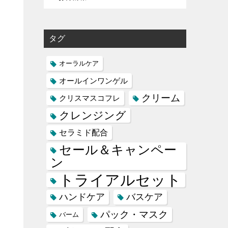
タグ
オーラルケア
オールインワンゲル
クリーム
クリスマスコフレ
クレンジング
セラミド配合
セール＆キャンペー
ン
トライアルセット
ハンドケア
バスケア
パック・マスク
バーム