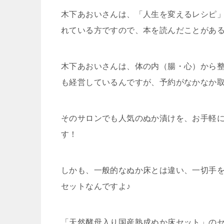
木下あおいさんは、「人生を変えるレシピ
れている方ですので、本を読んだことがあ
木下あおいさんは、体の内（腸・心）から
も経営しているんですが、予約がなかなか取
そのサロンでも人気のぬか漬けを、お手軽
す！
しかも、一般的なぬか床とは違い、一切手
セットなんですよ♪
「天然酵母入り国産熟成ぬか床セット」の