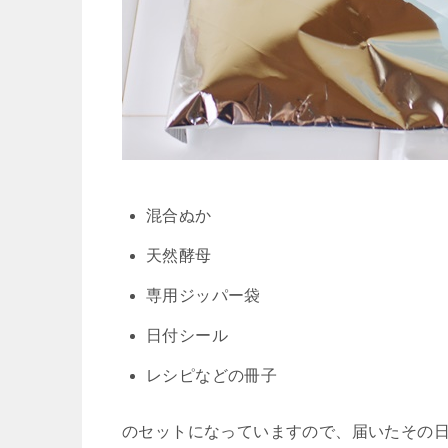
混合ぬか
天然酵母
専用ジッパー袋
日付シール
レシピなどの冊子
のセットになっていますので、
届いたその