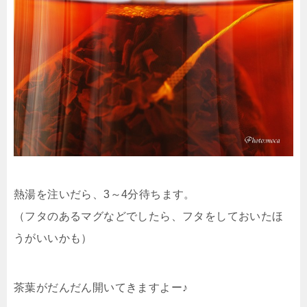
熱湯を注いだら、3～4分待ちます。
（フタのあるマグなどでしたら、フタをしておいたほ
うがいいかも）
茶葉がだんだん開いてきますよー♪