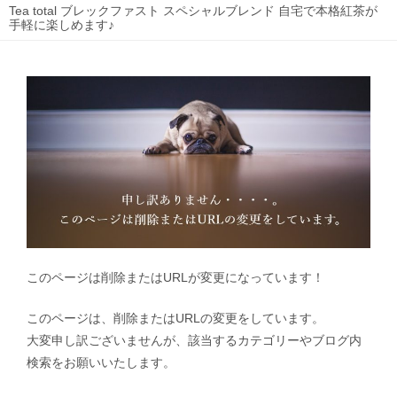
Tea total ブレックファスト スペシャルブレンド 自宅で本格紅茶が
手軽に楽しめます♪
このページは削除またはURLが変更になっています！
このページは、削除またはURLの変更をしています。
大変申し訳ございませんが、該当するカテゴリーやブログ内
検索をお願いいたします。