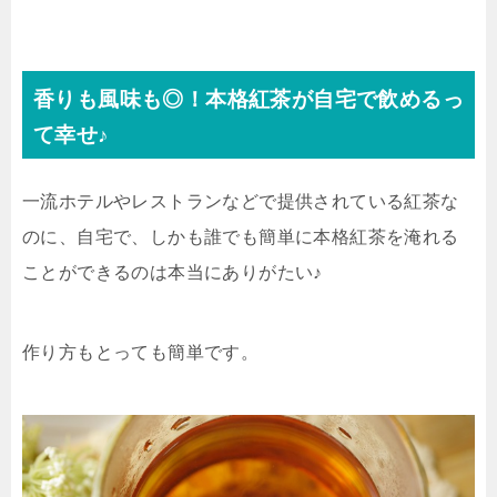
香りも風味も◎！本格紅茶が自宅で飲めるっ
て幸せ♪
一流ホテルやレストランなどで提供されている紅茶な
のに、自宅で、しかも誰でも簡単に本格紅茶を淹れる
ことができるのは本当にありがたい♪
作り方もとっても簡単です。