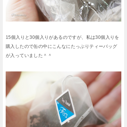
15個入りと30個入りがあるのですが、私は30個入りを
購入したので缶の中にこんなにたっぷりティーバッグ
が入っていました＾＾