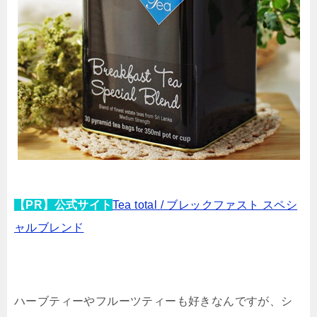
【PR】公式サイト
Tea total / ブレックファスト スペシ
ャルブレンド
ハーブティーやフルーツティーも好きなんですが、シ