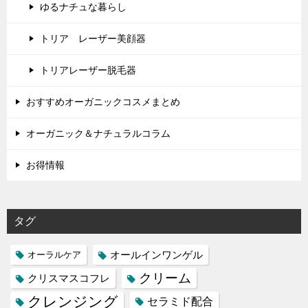
ゆるナチュな暮らし
トリア レーザー美顔器
トリアレーザー脱毛器
おすすめオーガニックコスメまとめ
オーガニック＆ナチュラルコラム
お得情報
タグ
オールインワンゲル
オーラルケア
クリーム
クリスマスコフレ
クレンジング
セラミド配合