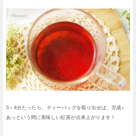
3～4分たったら、ティーバッグを取り出せば、完成♪
あっという間に美味しい紅茶が出来上がります！