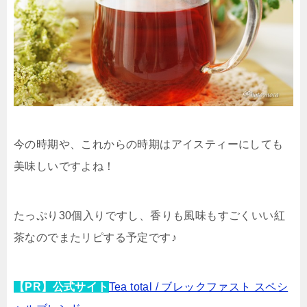
今の時期や、これからの時期はアイスティーにしても
美味しいですよね！
たっぷり30個入りですし、香りも風味もすごくいい紅
茶なのでまたリピする予定です♪
【PR】公式サイト
Tea total / ブレックファスト スペシ