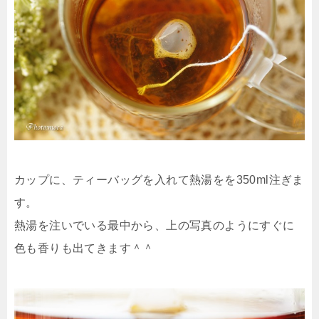
カップに、ティーバッグを入れて熱湯をを350ml注ぎま
す。
熱湯を注いでいる最中から、上の写真のようにすぐに
色も香りも出てきます＾＾