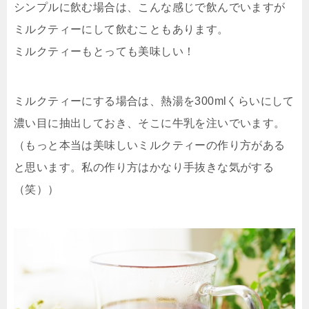
シンプルに飲む場合は、こんな感じで飲んでいますが
ミルクティーにして飲むこともあります。
ミルクティーもとっても美味しい！
ミルクティーにする場合は、熱湯を300mlくらいにして
濃い目に抽出しておき、そこに牛乳を注いでいます。
（もっと本当は美味しいミルクティーの作り方がある
と思います。私の作り方はかなり手抜きな気がする
（笑））