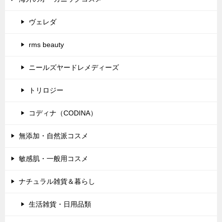
ヴェレダ
rms beauty
ニールズヤードレメディーズ
トリロジー
コディナ（CODINA）
無添加・自然派コスメ
敏感肌・一般用コスメ
ナチュラル雑貨＆暮らし
生活雑貨・日用品類