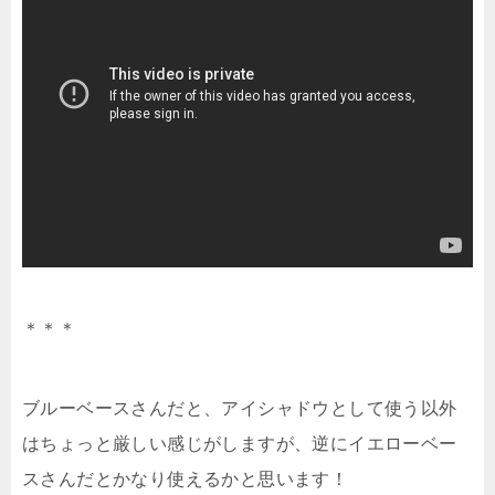
＊＊＊
ブルーベースさんだと、アイシャドウとして使う以外
はちょっと厳しい感じがしますが、逆にイエローベー
スさんだとかなり使えるかと思います！