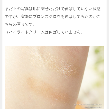
まだ上の写真は肌に乗せただけで伸ばしていない状態
ですが、実際にブロンズグロウを伸ばしてみたのがこ
ちらの写真です。
（ハイライトクリームは伸ばしていません）