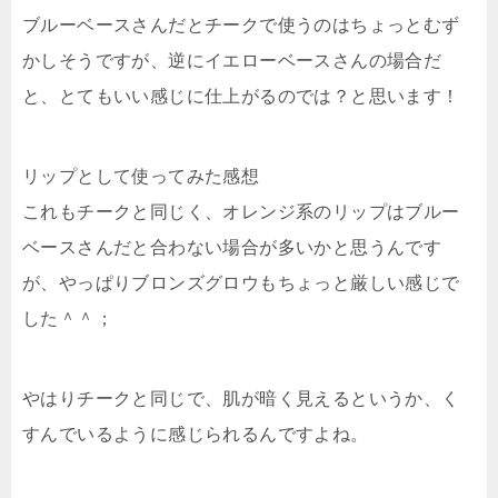
ブルーベースさんだとチークで使うのはちょっとむず
かしそうですが、逆に
イエローベースさんの場合だ
と、とてもいい感じに仕上がるのでは？
と思います！
リップとして使ってみた感想
これもチークと同じく、オレンジ系のリップはブルー
ベースさんだと合わない場合が多いかと思うんです
が、やっぱり
ブロンズグロウもちょっと厳しい感じ
で
した＾＾；
やはりチークと同じで、肌が暗く見えるというか、く
すんでいるように感じられるんですよね。