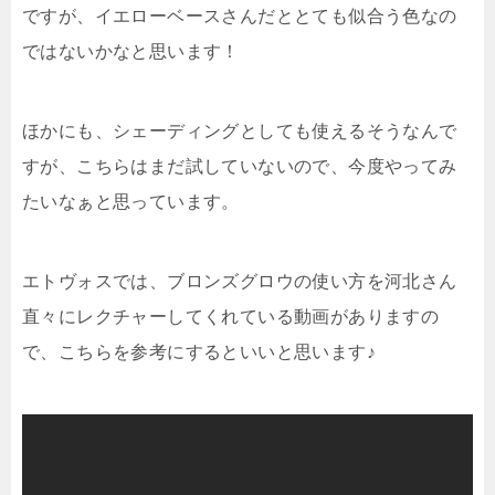
ですが、
イエローベースさんだととても似合う色なの
では
ないかなと思います！
ほかにも、シェーディングとしても使えるそうなんで
すが、こちらはまだ試していないので、今度やってみ
たいなぁと思っています。
エトヴォスでは、ブロンズグロウの使い方を河北さん
直々にレクチャーしてくれている動画がありますの
で、こちらを参考にするといいと思います♪