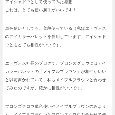
アイシャドウとして使ってみた感想
これは、
とても使い勝手がいい
です！
単色使いとしても、普段使っている（私はエトヴォス
のアイカラーパレットを愛用しています）アイシャド
ウともとても相性がいいです。
エトヴォス社長のブログで、
ブロンズグロウにはアイ
カラーパレットの「メイプルブラウン」が相性がいい
と以前書かれていて、私もメイプルブラウンと合わせ
てみたのですが、確かに相性がいいです。
ブロンズグロウ単色使いやメイプルブラウンのみより
も、メイプルブラウンとブロンズグロウを合わせて使