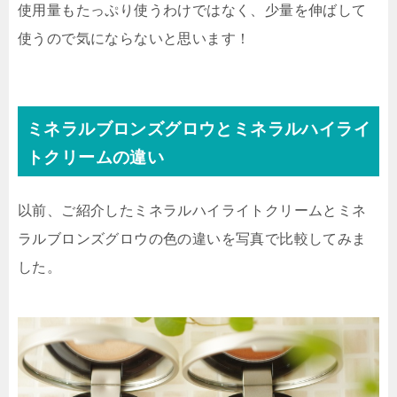
使用量もたっぷり使うわけではなく、少量を伸ばして
使うので気にならないと思います！
ミネラルブロンズグロウとミネラルハイライ
トクリームの違い
以前、ご紹介したミネラルハイライトクリームとミネ
ラルブロンズグロウの色の違いを写真で比較してみま
した。