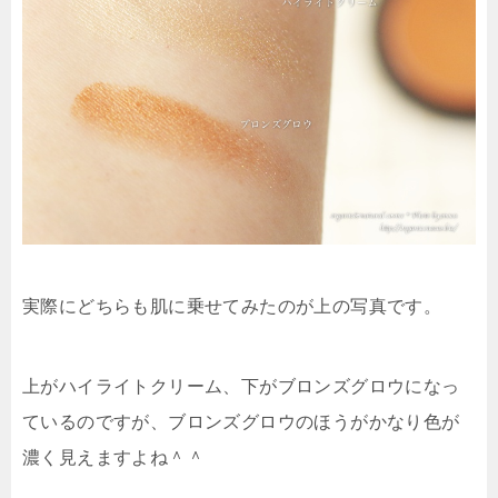
実際にどちらも肌に乗せてみたのが上の写真です。
上がハイライトクリーム、下がブロンズグロウになっ
ているのですが、ブロンズグロウのほうがかなり色が
濃く見えますよね＾＾