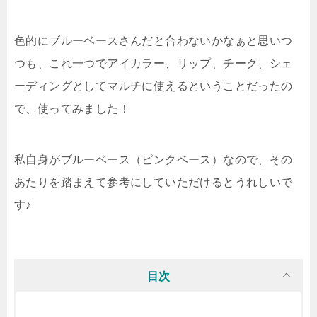
色的にブルーベースさんだと合わないかなぁと思いつ
つも、こ
れ一つでアイカラー、リップ、チーク、シェ
ーディングとしてマルチに使える
ということだったの
で、使ってみました！
私自身がブルーベース（ピンクベース）なので、その
あたりを踏まえて参考にしていただけるとうれしいで
す♪
目次