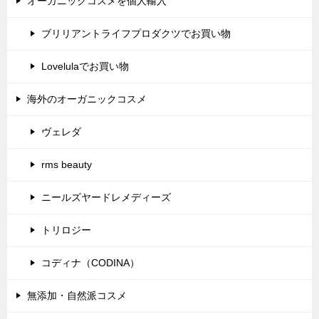
オーガニックコスメを個人輸入
ブリリアントライフプロダクツでお買い物
Lovelulaでお買い物
海外のオーガニックコスメ
ヴェレダ
rms beauty
ニールズヤードレメディーズ
トリロジー
コディナ（CODINA）
無添加・自然派コスメ