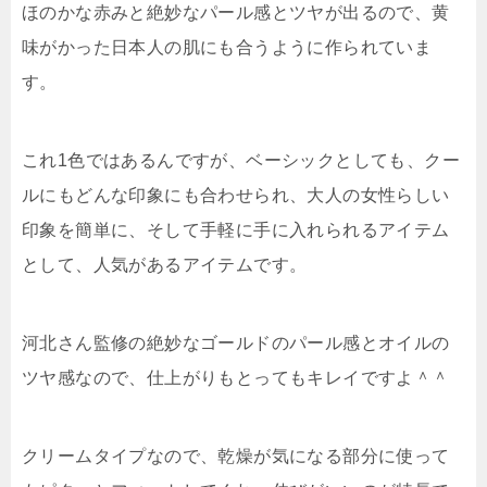
ほのかな赤みと絶妙なパール感とツヤ
が出るので、
黄
味がかった日本人の肌にも合うように作られて
いま
す。
これ1色ではあるんですが、ベーシックとしても、クー
ルにもどんな印象にも合わせられ、大人の女性らしい
印象を簡単に、そして手軽に手に入れられるアイテム
として、人気があるアイテムです。
河北さん監修の絶妙なゴールドのパール感とオイルの
ツヤ感なので、仕上がりもとってもキレイですよ＾＾
クリームタイプなので、
乾燥が気になる部分に使って