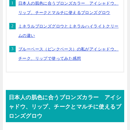
日本人の肌色に合うブロンズカラー アイシャドウ、
リップ、チークとマルチに使えるブロンズグロウ
ミネラルブロンズグロウとミネラルハイライトクリー
ムの違い
ブルーベース（ピンクベース）の私がアイシャドウ、
チーク、リップで使ってみた感想
日本人の肌色に合うブロンズカラー アイシ
ャドウ、リップ、チークとマルチに使えるブ
ロンズグロウ