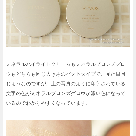
ミネラルハイライトクリームもミネラルブロンズグロ
ウもどちらも同じ大きさのパクトタイプで、見た目同
じようなのですが、上の写真のように印字されている
文字の色がミネラルブロンズグロウが濃い色になって
いるのでわかりやすくなっています。