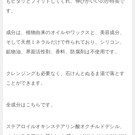
もピタッとフィット
してくれ、伸びがいいのが特長で
す。
成分は、
植物由来のオイルやワックスと、美容成分、
そして天然ミネラルだけで作られて
おり、シリコン、
鉱物油、界面活性剤、香料、防腐剤は不使用です。
クレンジングも必要なく、石けんとぬるま湯で落とす
ことができます。
全成分はこちらです。
ステアロイルオキシステアリン酸オクチルドデシル、