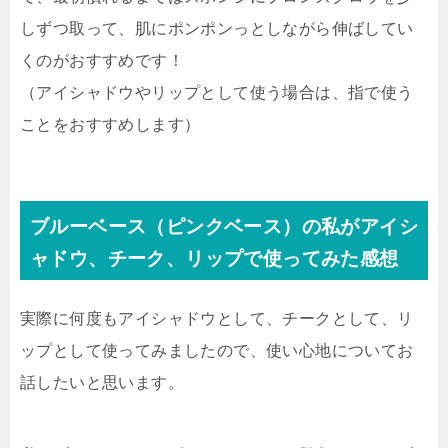
しずつ取って、肌にポンポンっとしながら伸ばしてい
くのがおすすめ
です！
（アイシャドウやリップとして使う場合は、指で使う
ことをおすすめします）
ブルーベース（ピンクベース）の私がアイシ
ャドウ、チーク、リップで使ってみた感想
実際に何度もアイシャドウとして、チークとして、リ
ップとして使ってみましたので、使い心地についてお
話したいと思います。