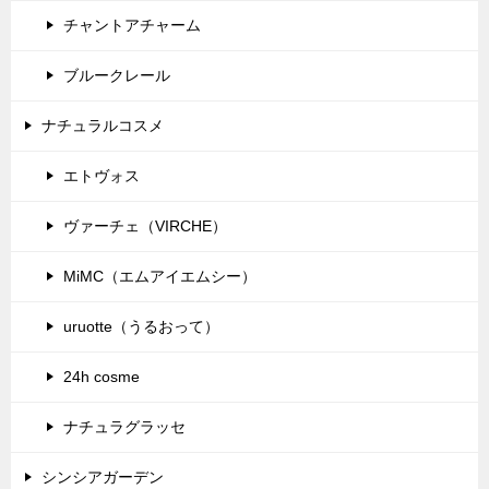
チャントアチャーム
ブルークレール
ナチュラルコスメ
エトヴォス
ヴァーチェ（VIRCHE）
MiMC（エムアイエムシー）
uruotte（うるおって）
24h cosme
ナチュラグラッセ
シンシアガーデン