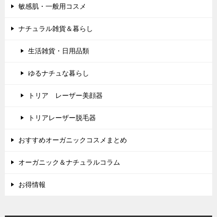
敏感肌・一般用コスメ
ナチュラル雑貨＆暮らし
生活雑貨・日用品類
ゆるナチュな暮らし
トリア レーザー美顔器
トリアレーザー脱毛器
おすすめオーガニックコスメまとめ
オーガニック＆ナチュラルコラム
お得情報