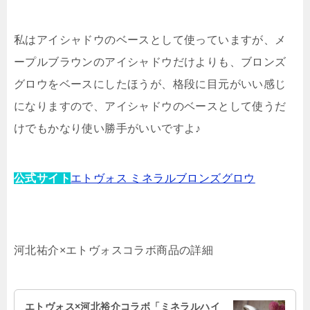
私はアイシャドウのベースとして使っていますが、メ
ープルブラウンのアイシャドウだけよりも、ブロンズ
グロウをベースにしたほうが、格段に目元がいい感じ
になりますので、アイシャドウのベースとして使うだ
けでもかなり使い勝手がいいですよ♪
公式サイト
エトヴォス ミネラルブロンズグロウ
河北祐介×エトヴォスコラボ商品の詳細
エトヴォス×河北裕介コラボ「ミネラルハイ