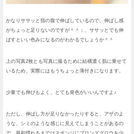
かなりササッと指の腹で伸ばしているので、伸ばし感
がちょっと足りないのですが＾＾；、ササッとでも伸
ばすといい色みになるのがわかるでしょうか＾＾
上の写真2枚とも写真に撮るために結構濃く肌に乗せて
いるため、実際にはもうちょっと薄付きになります。
少量でも伸びもよく、とても発色がいいんですよ♪
ただし、
伸ばし方が足りなかったりすると、アザのよ
うな、シミのような感じに見えてしまう
ことがあるの
で、最初慣れるまでは
スポンジにブロンズグロウを少