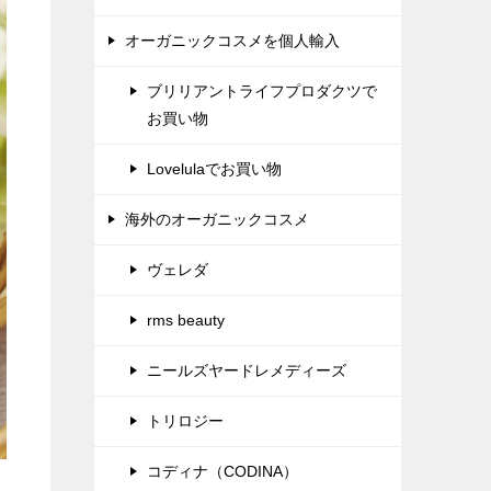
オーガニックコスメを個人輸入
ブリリアントライフプロダクツで
お買い物
Lovelulaでお買い物
海外のオーガニックコスメ
ヴェレダ
rms beauty
ニールズヤードレメディーズ
トリロジー
コディナ（CODINA）