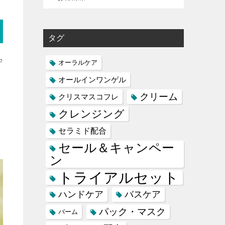
タグ
守
オーラルケア
オールインワンゲル
クリーム
クリスマスコフレ
クレンジング
セラミド配合
セール＆キャンペー
ン
トライアルセット
ハンドケア
バスケア
パック・マスク
バーム