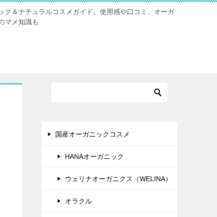
ック＆ナチュラルコスメガイド。使用感や口コミ、オーガ
のマメ知識も
国産オーガニックコスメ
HANAオーガニック
ウェリナオーガニクス（WELINA）
オラクル