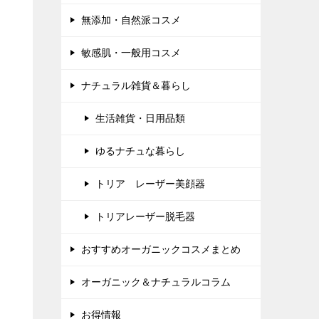
無添加・自然派コスメ
敏感肌・一般用コスメ
ナチュラル雑貨＆暮らし
生活雑貨・日用品類
ゆるナチュな暮らし
トリア レーザー美顔器
トリアレーザー脱毛器
おすすめオーガニックコスメまとめ
オーガニック＆ナチュラルコラム
お得情報