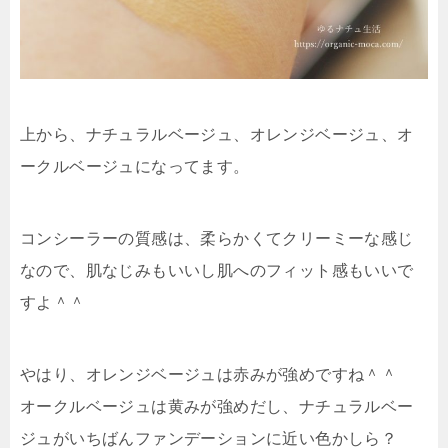
上から、ナチュラルベージュ、オレンジベージュ、オ
ークルベージュになってます。
コンシーラーの質感は、柔らかくてクリーミーな感じ
なので、肌なじみもいいし肌へのフィット感もいいで
すよ＾＾
やはり、オレンジベージュは赤みが強めですね＾＾
オークルベージュは黄みが強めだし、ナチュラルベー
ジュがいちばんファンデーションに近い色かしら？