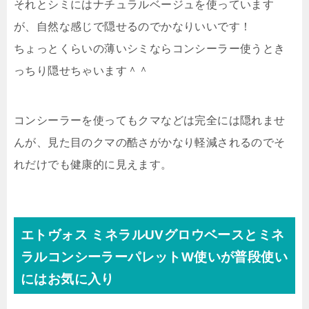
それとシミにはナチュラルベージュを使っています
が、
自然な感じで隠せる
のでかなりいいです！
ちょっとくらいの薄いシミならコンシーラー使うとき
っちり隠せちゃいます＾＾
コンシーラーを使ってもクマなどは完全には隠れませ
んが、見た目のクマの酷さがかなり軽減されるのでそ
れだけでも健康的に見えます。
エトヴォス ミネラルUVグロウベースとミネ
ラルコンシーラーパレットW使いが普段使い
にはお気に入り