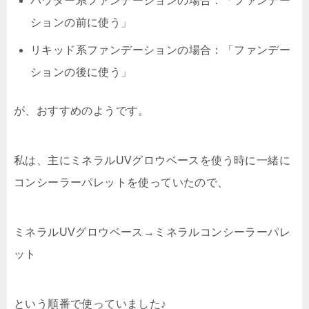
パウダー系ファンデーションの場合：「
ファンデー
ションの前に使う
」
リキッド系ファンデーションの場合：「
ファンデー
ションの後に使う
」
が、おすすめのようです。
私は、主にミネラルUVグロウベースを使う時に一緒に
コンシーラーパレットを使っていたので、
ミネラルUVグロウベース→ミネラルコンシーラーパレ
ット
という順番で使っていました♪