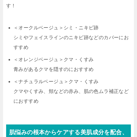
す！
＜オークルベージュ＞シミ・ニキビ跡
シミやフェイスラインのニキビ跡などのカバーにお
すすめ
＜オレンジベージュ＞クマ・くすみ
青みがあるクマを隠すのにおすすめ
＜ナチュラルベージュ＞クマ・くすみ
クマやくすみ、頬などの赤み、肌の色ムラ補正など
におすすめ
肌悩みの根本からケアする美肌成分を配合、