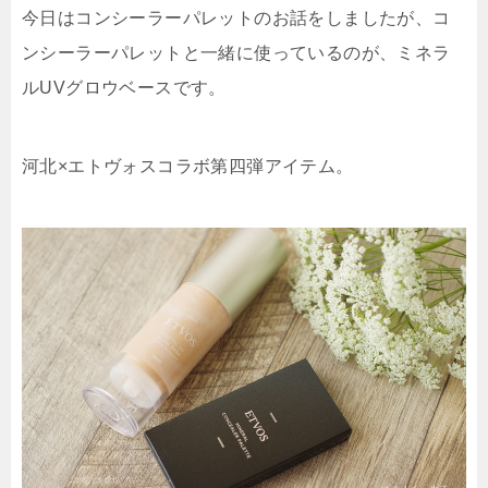
今日はコンシーラーパレットのお話をしましたが、コ
ンシーラーパレットと一緒に使っているのが、ミネラ
ルUVグロウベースです。
河北×エトヴォスコラボ第四弾アイテム。