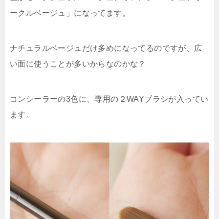
ークルベージュ」になってます。
ナチュラルベージュだけ多めになってるのですが、広
い面に使うことが多いからなのかな？
コンシーラーの3色に、専用の２WAYブラシが入ってい
ます。