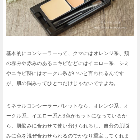
基本的にコンシーラーって、クマにはオレンジ系、頬
の赤みや赤みのあるニキビなどにはイエロー系、シミ
やニキビ跡にはオークル系がいいと言われるんです
が、肌の悩みってひとつだけじゃないですよね。
ミネラルコンシーラーパレットなら、オレンジ系、オ
ークル系、イエロー系と3色がセットになっているか
ら、
肌悩みに合わせて使い分けられるし、自分の肌悩
みに色を混ぜ合わせられるのでかなり重宝
してくれま