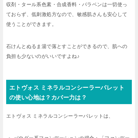
収剤・タール系色素・合成香料・パラベンは一切使っ
ておらず、低刺激処方なので、敏感肌さんも安心して
使うことができます。
石けんとぬるま湯で落とすことができる
ので、肌への
負担も少ないのがいいですよね♪
エトヴォス ミネラルコンシーラーパレット
の使い心地は？カバー力は？
エトヴォス ミネラルコンシーラーパレットは、