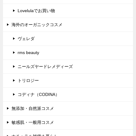
Lovelulaでお買い物
海外のオーガニックコスメ
ヴェレダ
rms beauty
ニールズヤードレメディーズ
トリロジー
コディナ（CODINA）
無添加・自然派コスメ
敏感肌・一般用コスメ