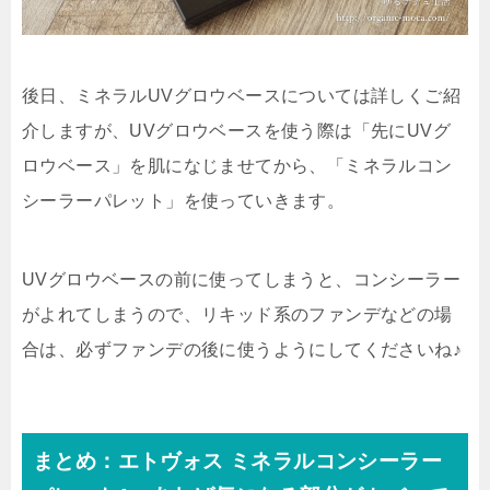
後日、ミネラルUVグロウベースについては詳しくご紹
介しますが、UVグロウベースを使う際は「先にUVグ
ロウベース」を肌になじませてから、「ミネラルコン
シーラーパレット」を使っていきます。
UVグロウベースの前に使ってしまうと、コンシーラー
がよれてしまうので、リキッド系のファンデなどの場
合は、必ずファンデの後に使うようにしてくださいね♪
まとめ：エトヴォス ミネラルコンシーラー