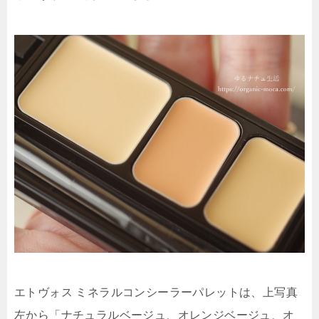
エトヴォス ミネラルコンシーラーパレットは、上写真
左から「ナチュラルベージュ、オレンジベージュ、オ