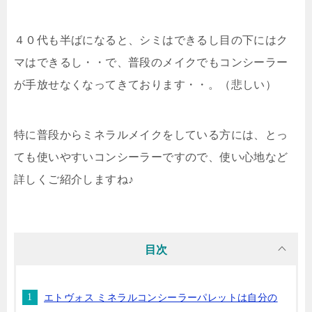
４０代も半ばになると、シミはできるし目の下にはク
マはできるし・・で、普段のメイクでもコンシーラー
が手放せなくなってきております・・。（悲しい）
特に普段からミネラルメイクをしている方には、とっ
ても使いやすいコンシーラーですので、使い心地など
詳しくご紹介しますね♪
目次
エトヴォス ミネラルコンシーラーパレットは自分の