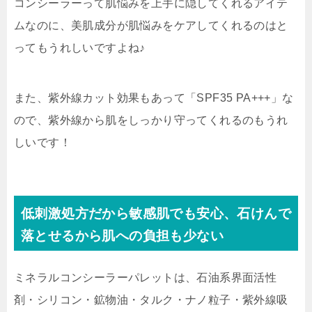
コンシーラーって肌悩みを上手に隠してくれるアイテ
ムなのに、美肌成分が肌悩みをケアしてくれるのはと
ってもうれしいですよね♪
また、紫外線カット効果もあって「
SPF35 PA+++
」
な
ので、紫外線から肌をしっかり守ってくれるのもうれ
しいです！
低刺激処方だから敏感肌でも安心、石けんで
落とせるから肌への負担も少ない
ミネラルコンシーラーパレットは、石油系界面活性
剤・シリコン・鉱物油・タルク・ナノ粒子・紫外線吸