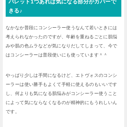
パレット1つあれば気になる部分がカバーで
きる♪
なかなか普段にコンシーラー使うなんて若いときには
考えられなかったのですが、年齢を重ねるごとに肌悩
みや肌の色ムラなどが気になりだしてしまって、今で
はコンシーラーは普段使いにも使っています＾＾
やっぱり少しは手間になるけど、エトヴォスのコンシ
ーラーは使い勝手もよくて手軽に使えるのもいいです
し、
何よりも気になる肌悩みがコンシーラー使うこと
によって気にならなくなるのが精神的にもうれしい
ん
です。