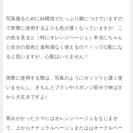
写真撮るために結構指でたっぷり腕につけていますの
で実際に使用するよりも色が濃くなっていますが、こ
の色を見ると（特にオレンジベージュ）本当にちゃん
と自分の肌色と違和感なく使えるの？！って心配にな
ると思いますが、心配はいりません！
実際に使用する際は、写真のようにガッツリと濃く使
いませんし、
きちんとブラシやスポンジ部分で伸ばす
から大丈夫
ですよ♪
青みがかったクマにはオレンジベージュをなじませ
て、上からナチュラルベージュまたははオークルベー