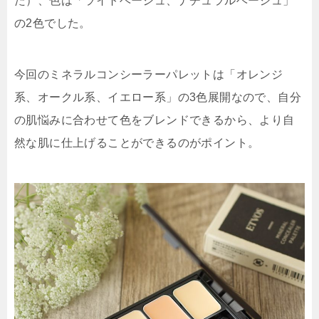
た）、色は「ライトベージュ、ナチュラルベージュ」
の2色でした。
今回のミネラルコンシーラーパレットは「オレンジ
系、オークル系、イエロー系」の3色展開なので、自分
の肌悩みに合わせて色をブレンドできるから、
より自
然な肌に仕上げることができるのがポイント
。