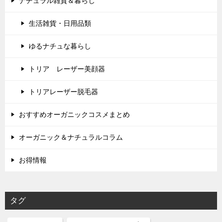
ナチュラル雑貨＆暮らし
生活雑貨・日用品類
ゆるナチュな暮らし
トリア レーザー美顔器
トリアレーザー脱毛器
おすすめオーガニックコスメまとめ
オーガニック＆ナチュラルコラム
お得情報
タグ