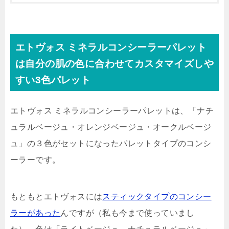
エトヴォス ミネラルコンシーラーパレット
は自分の肌の色に合わせてカスタマイズしや
すい3色パレット
エトヴォス ミネラルコンシーラーパレットは、「
ナチ
ュラルベージュ・オレンジベージュ・オークルベージ
ュ
」の３色がセットになったパレットタイプのコンシ
ーラーです。
もともとエトヴォスには
スティックタイプのコンシー
ラーがあった
んですが（私も今まで使っていまし