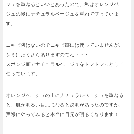
ジュを重ねるといいとあったので、私はオレンジベー
ジュの後にナチュラルベージュを重ねて使っていま
す。
ニキビ跡はないのでニキビ跡には使っていませんが、
シミはたくさんありますのでね・・・。
スポンジ面でナチュラルベージュをトントンっとして
使っています。
オレンジベージュの上にナチュラルベージュを重ねる
と、肌が明るい目元になる
と説明があったのですが、
実際にやってみると本当に目元が明るくなります！