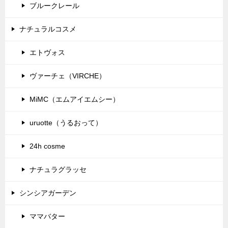
ブルークレール
ナチュラルコスメ
エトヴォス
ヴァーチェ（VIRCHE）
MiMC（エムアイエムシー）
uruotte（うるおって）
24h cosme
ナチュラグラッセ
シンシアガーデン
ママバター