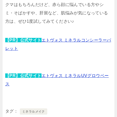
クマはもちろんだけど、赤ら顔に悩んでいる方やシ
ミ・そばかすや、肝斑など、肌悩みが気になっている
方は、ぜひ1度試してみてください♪
【PR】公式サイト
エトヴォス ミネラルコンシーラーパ
レット
【PR】公式サイト
エトヴォス ミネラルUVグロウベー
ス
タグ
ミネラルメイク