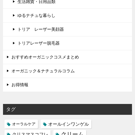
生活雑貨・日用品類
ゆるナチュな暮らし
トリア レーザー美顔器
トリアレーザー脱毛器
おすすめオーガニックコスメまとめ
オーガニック＆ナチュラルコラム
お得情報
タグ
オールインワンゲル
オーラルケア
クリーム
クリスマスコフレ