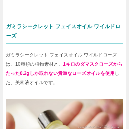
ガミラシークレット フェイスオイル ワイルドロ
ーズ
ガミラシークレット フェイスオイル ワイルドローズ
は、10種類の植物素材と、
1キロのダマスクローズから
たった0.2gしか取れない貴重なローズオイルを使用
し
た、美容液オイルです。