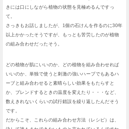
きには口にしながら植物の状態を見極めるんですっ
て。
さっきもお話しましたが、1個の石けんを作るのに30年
以上かかったそうですが、もっとも苦労したのが植物
の組み合わせだったそう。
どの植物が肌にいいのか、どの植物を組み合わせれば
いいのか、単独で使うと刺激の強いハーブでもあるハ
ーブと組み合わせると素晴らしい効果をもたらすと
か、ブレンドするときの温度を変えたり・・・など、
数えきれないくらいの試行錯誤を繰り返したんだそう
です。
だからこそ、これらの組み合わせ方法（レシピ）は、