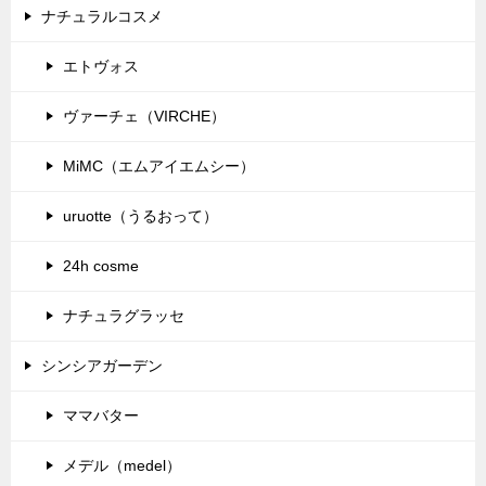
ナチュラルコスメ
エトヴォス
ヴァーチェ（VIRCHE）
MiMC（エムアイエムシー）
uruotte（うるおって）
24h cosme
ナチュラグラッセ
シンシアガーデン
ママバター
メデル（medel）