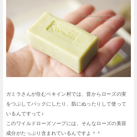
ガミラさんが住むペキイン村では、昔からローズの実
をつぶしてパックにしたり、肌にぬったりして使って
いるんですって♪
このワイルドローズソープには、そんなローズの美容
成分がたっぷり含まれているんですよ＾＾