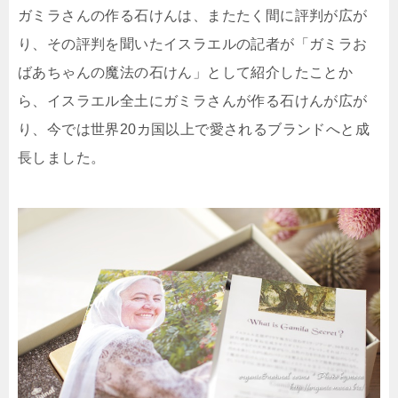
ガミラさんの作る石けんは、またたく間に評判が広が
り、その評判を聞いたイスラエルの記者が「ガミラお
ばあちゃんの魔法の石けん」として紹介したことか
ら、イスラエル全土にガミラさんが作る石けんが広が
り、今では世界20カ国以上で愛されるブランドへと成
長しました。