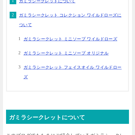
ガミラシークレットについて
ガミラシークレット コレクション ワイルドローズに
ついて
ガミラシークレット ミニソープ ワイルドローズ
ガミラシークレット ミニソープ オリジナル
ガミラシークレット フェイスオイル ワイルドロー
ズ
ガミラシークレットについて