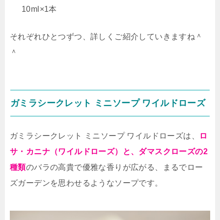
10ml×1本
それぞれひとつずつ、詳しくご紹介していきますね＾
＾
ガミラシークレット ミニソープ ワイルドローズ
ガミラシークレット ミニソープ ワイルドローズは、
ロ
サ・カニナ（ワイルドローズ）と、ダマスクローズの2
種類
のバラの高貴で優雅な香りが広がる、まるでロー
ズガーデンを思わせるようなソープです。