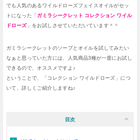
でも人気のあるワイルドローズフェイスオイルがセッ
トになった「
ガミラシークレット コレクション ワイル
ドローズ
」をお試しさせていただいています＾＾
ガミラシークレットのソープとオイルを試してみたい
なぁと思っていた方には、人気商品3種が一度にお試し
できるので、オススメですよ♪
ということで、「コレクション ワイルドローズ」につ
いて、詳しくご紹介しますね♪
目次