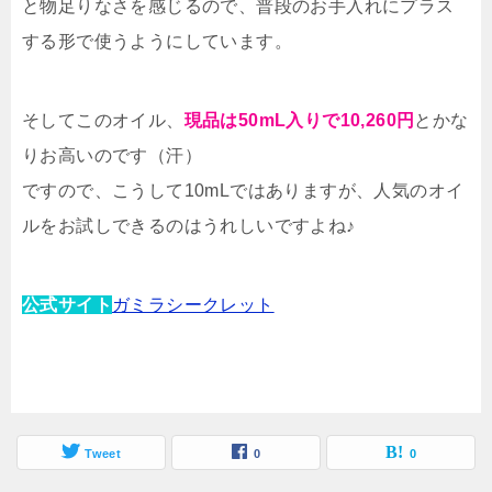
と物足りなさを感じるので、普段のお手入れにプラス
する形で使うようにしています。
そしてこのオイル、
現品は50mL入りで10,260円
とかな
りお高いのです（汗）
ですので、こうして10mLではありますが、人気のオイ
ルをお試しできるのはうれしいですよね♪
公式サイト
ガミラシークレット
Tweet
0
0