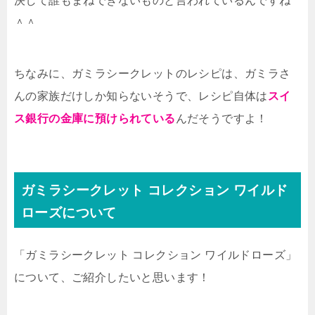
決して誰もまねできないものと言われているんですね
＾＾
ちなみに、ガミラシークレットのレシピは、ガミラさ
んの家族だけしか知らないそうで、レシピ自体は
スイ
ス銀行の金庫に預けられている
んだそうですよ！
ガミラシークレット コレクション ワイルド
ローズについて
「ガミラシークレット コレクション ワイルドローズ」
について、ご紹介したいと思います！