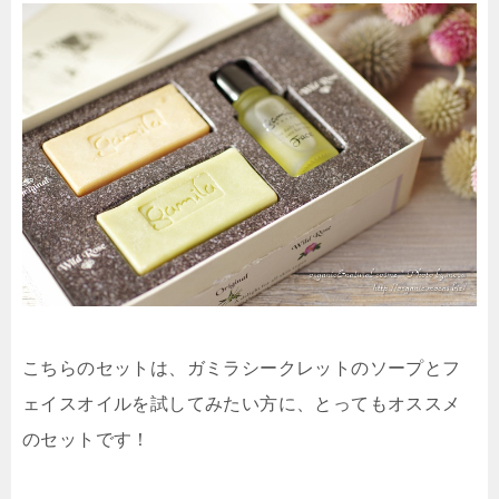
こちらのセットは、ガミラシークレットのソープとフ
ェイスオイルを試してみたい方に、とってもオススメ
のセットです！