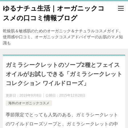
ゆるナチュ生活｜オーガニックコ
スメの口コミ情報ブログ
乾燥肌＆敏感肌のためのオーガニック＆ナチュラルコスメガイド。
使用感や口コミ、オーガニックコスメアドバイザーのお肌のマメ知
識も
ガミラシークレットのソープ2種とフェイス
オイルがお試しできる「ガミラシークレット
コレクション ワイルドローズ」
更新日：
2019年9月8日
公開日：
2015年12月28日
海外のオーガニックコスメ
季節限定でとっても人気のある、ガミラシークレット
のワイルドローズソープと、ガミラシークレットの中