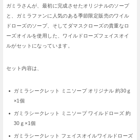
ガミラさんが、最初に完成させたオリジナルのソープ
と、ガミラファンに人気のある季節限定販売のワイル
ドローズのソープ、そしてダマスクローズの貴重なロ
ーズオイルを使用した、ワイルドローズフェイスオイ
ルがセットになっています。
セット内容は、
ガミラシークレット ミニソープ オリジナル 約30ｇ
×1個
ガミラシークレット ミニソープ ワイルドローズ 約
30ｇ×1個
ガミラシークレット フェイスオイルワイルドローズ