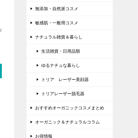
無添加・自然派コスメ
敏感肌・一般用コスメ
バ
ナチュラル雑貨＆暮らし
生活雑貨・日用品類
ゆるナチュな暮らし
トリア レーザー美顔器
トリアレーザー脱毛器
おすすめオーガニックコスメまとめ
オーガニック＆ナチュラルコラム
お得情報