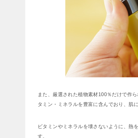
また、厳選された植物素材100％だけで作
タミン・ミネラルを豊富に含んでおり、肌
ビタミンやミネラルを壊さないように、熱
す。