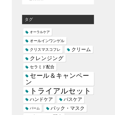
タグ
オーラルケア
オールインワンゲル
クリーム
クリスマスコフレ
クレンジング
セラミド配合
セール＆キャンペー
ン
トライアルセット
ハンドケア
バスケア
パック・マスク
バーム