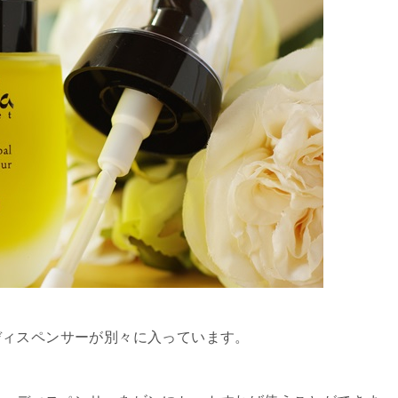
ディスペンサーが別々に入っています。