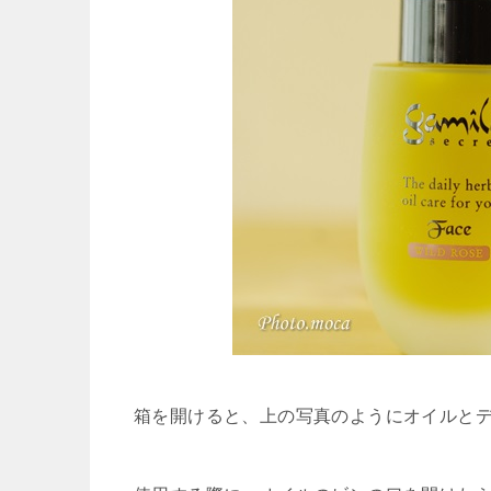
箱を開けると、上の写真のようにオイルと