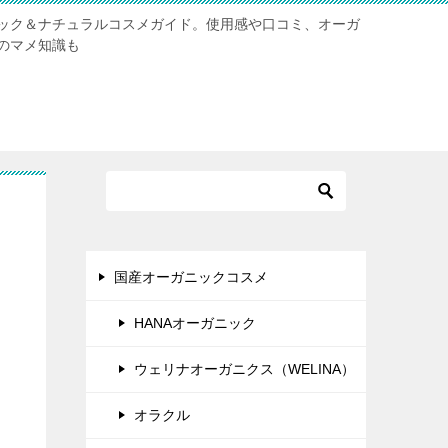
ック＆ナチュラルコスメガイド。使用感や口コミ、オーガ
のマメ知識も
国産オーガニックコスメ
HANAオーガニック
ウェリナオーガニクス（WELINA）
オラクル