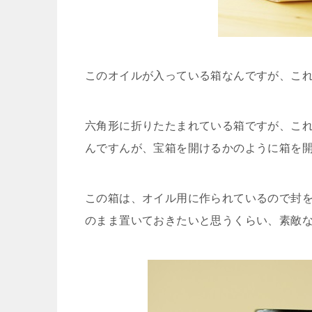
このオイルが入っている箱なんですが、こ
六角形に折りたたまれている箱ですが、こ
んですんが、宝箱を開けるかのように箱を
この箱は、オイル用に作られているので封
のまま置いておきたいと思うくらい、素敵