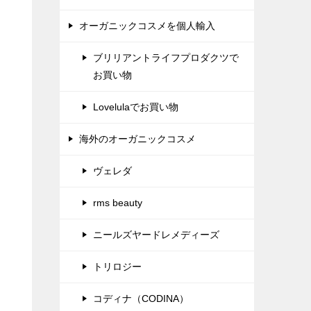
オーガニックコスメを個人輸入
ブリリアントライフプロダクツで
お買い物
Lovelulaでお買い物
海外のオーガニックコスメ
ヴェレダ
rms beauty
ニールズヤードレメディーズ
トリロジー
コディナ（CODINA）