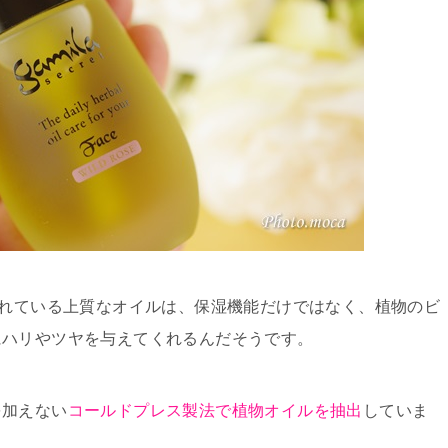
られている上質なオイルは、保湿機能だけではなく、植物のビ
にハリやツヤを与えてくれるんだそうです。
を加えない
コールドプレス製法で植物オイルを抽出
していま