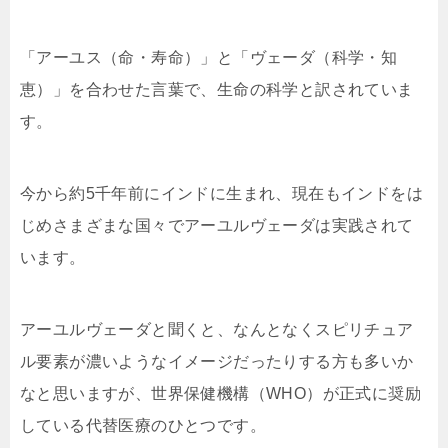
「アーユス（命・寿命）」と「ヴェーダ（科学・知
恵）」を合わせた言葉で、生命の科学と訳されていま
す。
今から約5千年前にインドに生まれ、現在もインドをは
じめさまざまな国々でアーユルヴェーダは実践されて
います。
アーユルヴェーダと聞くと、なんとなくスピリチュア
ル要素が濃いようなイメージだったりする方も多いか
なと思いますが、
世界保健機構（WHO）が正式に奨励
している代替医療のひとつ
です。