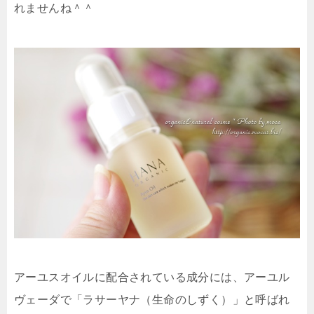
れませんね＾＾
アーユスオイルに配合されている成分には、アーユル
ヴェーダで
「ラサーヤナ（生命のしずく）」と呼ばれ