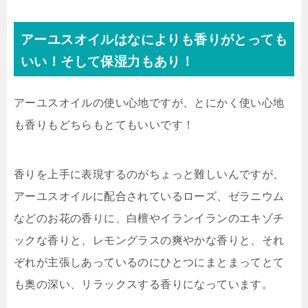
アーユスオイルはなによりも香りがとっても
いい！そして保湿力もあり！
アーユスオイルの使い心地ですが、とにかく使い心地
も香りもどちらもとてもいいです！
香りを上手に表現するのがちょっと難しいんですが、
アーユスオイルに配合されているローズ、ゼラニウム
などのお花の香りに、白檀やイランイランのエキゾチ
ックな香りと、レモングラスの爽やかな香りと、それ
ぞれが主張しあっているのにひとつにまとまってとて
も奥の深い、リラックスする香りになっています。