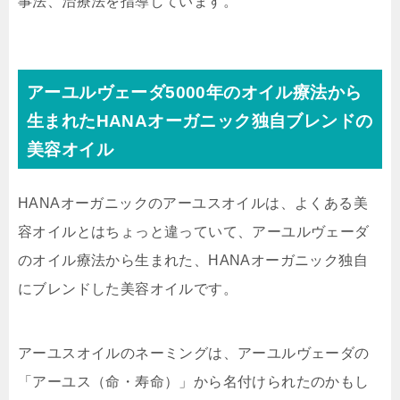
事法、治療法を指導しています。
アーユルヴェーダ5000年のオイル療法から
生まれたHANAオーガニック独自ブレンドの
美容オイル
HANAオーガニックのアーユスオイルは、よくある美
容オイルとはちょっと違っていて、
アーユルヴェーダ
のオイル療法から生まれた
、HANAオーガニック独自
にブレンドした美容オイルです。
アーユスオイルのネーミングは、アーユルヴェーダの
「アーユス（命・寿命）」から名付けられたのかもし