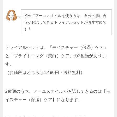
初めてアーユスオイルを使う方は、自分の肌に合
うかお試しできるトライアルセットがおすすめで
す！
トライアルセットは、「モイスチャー（保湿）ケア」
と「ブライトニング（美白）ケア」の2種類がありま
す。
（お値段はどちらも1,480円・送料無料）
2種類のうち、アーユスオイルがお試しできるのは【
モ
イスチャー（保湿）ケア
】になります。