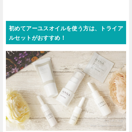
初めてアーユスオイルを使う方は、トライア
ルセットがおすすめ！