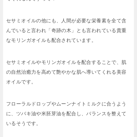
セサミオイルの他にも、人間が必要な栄養素を全て含
んでいると言われ
「奇跡の木」とも言われている貴重
なモリンガオイルも配合
されています。
セサミオイルやモリンガオイルを配合することで、肌
の自然治癒力を高めて艶やかな肌へ導いてくれる美容
オイルです。
フローラルドロップやムーンナイトミルクに合うよう
に、ツバキ油や米胚芽油を配合し、バランスを整えて
いるそうです。