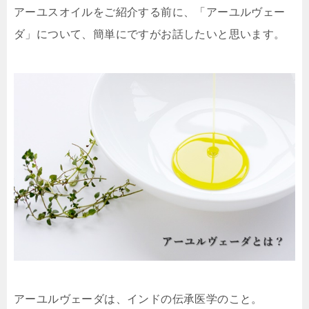
アーユスオイルをご紹介する前に、「
アーユルヴェー
ダ
」について、簡単にですがお話したいと思います。
アーユルヴェーダは、
インドの伝承医学
のこと。