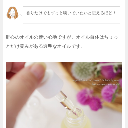
香りだけでもずっと嗅いでいたいと思えるほど！
肝心のオイルの使い心地ですが、オイル自体はちょっ
とだけ黄みがある透明なオイルです。