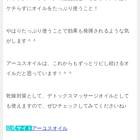
ケチらずにオイルをたっぷり使うこと！
やはりたっぷり使うことで効果も発揮されるような気
がします＾＾
アーユスオイルは、これからもずっとリピし続けるオ
イルだと思っています！＾＾
乾燥対策として、デトックスマッサージオイルとして
も使えますので、ぜひチェックしてみてくださいね♪
公式サイト
アーユスオイル