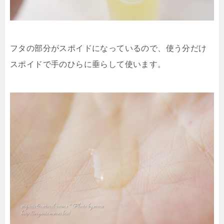
フタの部分がスポイドになっているので、使う分だけ
スポイドで手のひらに垂らして使います。