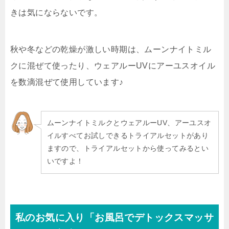
きは気にならないです。
秋や冬などの
乾燥が激しい時期
は、ムーンナイトミル
クに混ぜて使ったり、ウェアルーUVにアーユスオイル
を数滴混ぜて使用しています♪
ムーンナイトミルクとウェアルーUV、アーユスオ
イルすべてお試しできるトライアルセットがあり
ますので、トライアルセットから使ってみるとい
いですよ！
私のお気に入り「お風呂でデトックスマッサ