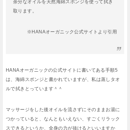
余分なオイルを天然海綿スポンジを使って拭き
取ります。
※HANAオーガニック公式サイトより引用
HANAオーガニックの公式サイトに書いてある手順5
は、海綿スポンジと書かれていますが、私は蒸しタオ
ルで拭きとっています＾＾
マッサージをした後オイルを流さずにそのままお湯に
つかっていると、なんともいえない、すごくリラック
スできるというか、全身の力が抜けるといいますか