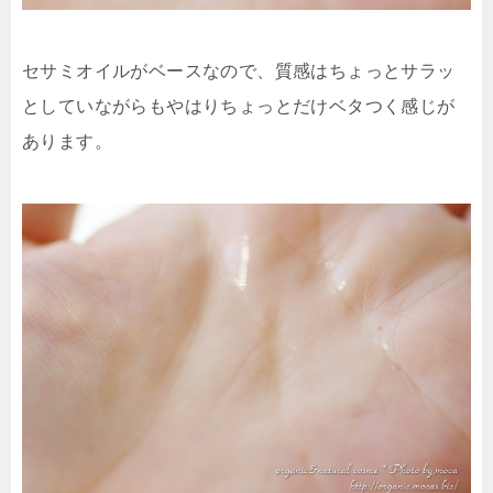
セサミオイルがベースなので、質感はちょっとサラッ
としていながらもやはりちょっとだけベタつく感じが
あります。