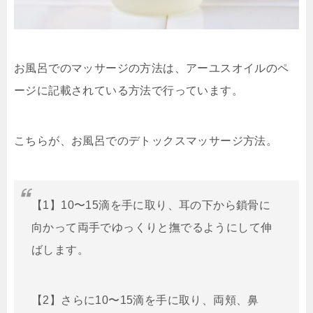
お風呂でのマッサージの方法は、アーユスオイルのペ
ージに記載されている方法で行っています。
こちらが、お風呂でのデトックスマッサージ方法。
【1】10〜15滴を手に取り、耳の下から鎖骨に
向かって両手でゆっくりと撫でるようにして伸
ばします。
【2】さらに10〜15滴を手に取り、両頬、鼻