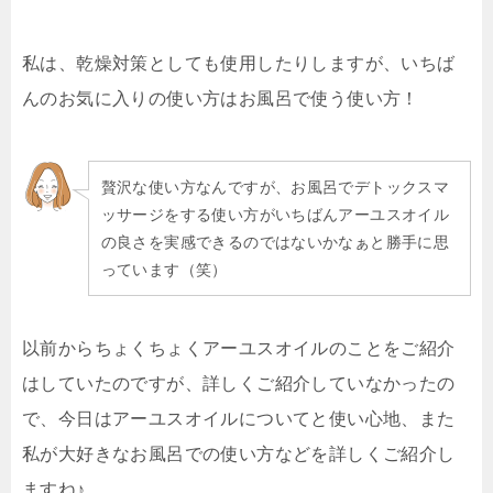
私は、乾燥対策としても使用したりしますが、いちば
んのお気に入りの使い方はお風呂で使う使い方！
贅沢な使い方なんですが、お風呂でデトックスマ
ッサージをする使い方がいちばんアーユスオイル
の良さを実感できるのではないかなぁと勝手に思
っています（笑）
以前からちょくちょくアーユスオイルのことをご紹介
はしていたのですが、詳しくご紹介していなかったの
で、今日はアーユスオイルについてと使い心地、また
私が大好きなお風呂での使い方などを詳しくご紹介し
ますね♪