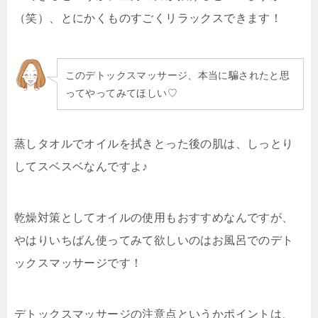
（笑）、とにかくものすごくリラックスできます！
このデトックスマッサージ、本当に騙されたと思
ってやってみてほしい♡
蒸しタオルでオイルを拭きとった後の肌は、
しっとり
してスベスベ
なんですよ♪
乾燥対策としてオイルの使用もおすすめなんですが、
やはりいちばん使ってみて欲しいのは
お風呂でのデト
ックスマッサージ
です！
デトックスマッサージの注意点というかポイントは、