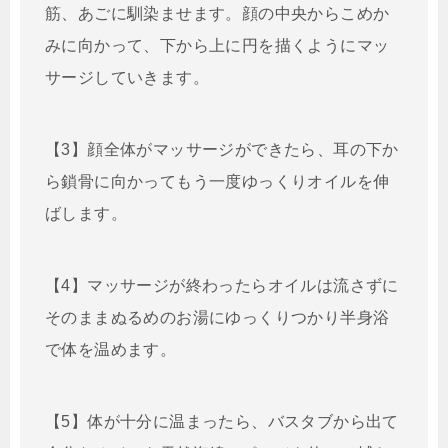
筋、あごに馴染ませます。顔の中央からこめか
みに向かって、下から上に円を描くようにマッ
サージしていきます。
【3】顔全体がマッサージができたら、耳の下か
ら鎖骨に向かってもう一度ゆっくりオイルを伸
ばします。
【4】マッサージが終わったらオイルは流さずに
そのままぬるめのお湯にゆっくりつかり半身浴
で体を温めます。
【5】体が十分に温まったら、バスタブから出て