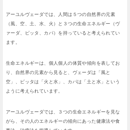
アーユルヴェーダでは、人間は５つの自然界の元素
（風、空、土、水、火）と３つの生命エネルギー（ヴ
ァーダ、ピッタ、カパ）を持っていると考えられてい
ます。
生命エネルギーは、個人個人の体質や傾向を表してお
り、自然界の元素から見ると、ヴェーダは「風と
空」、ピッタは「火と水」、カパは「土と水」という
ように考えられています。
アーユルヴェーダでは、３つの生命エネルギーを見な
がら、その人のエネルギーの傾向にあった健康法や食