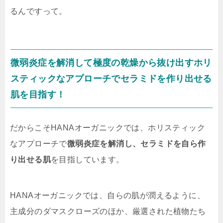
るんですって。
微弱炎症を解消して極度の乾燥から抜け出すホリ
スティックなアプローチでセラミドを作り出せる
肌を目指す！
だからこそHANAオーガニックでは、ホリスティック
なアプローチで
微弱炎症を解消し、セラミドを自ら作
り出せる肌
を目指しています。
HANAオーガニックでは、自らの肌が潤えるように、
主成分のダマスクローズのほか、厳選された植物たち