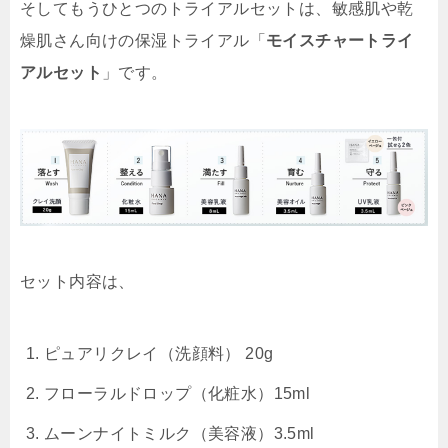
そしてもうひとつのトライアルセットは、敏感肌や乾
燥肌さん向けの保湿トライアル「
モイスチャートライ
アルセット
」です。
セット内容は、
ピュアリクレイ（洗顔料） 20g
フローラルドロップ（化粧水）15ml
ムーンナイトミルク（美容液）3.5ml