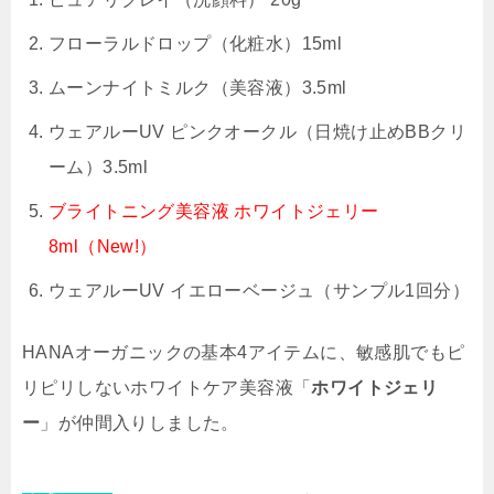
フローラルドロップ（化粧水）15ml
ムーンナイトミルク（美容液）3.5ml
ウェアルーUV ピンクオークル（日焼け止めBBクリ
ーム）3.5ml
ブライトニング美容液 ホワイトジェリー
8ml（New!）
ウェアルーUV イエローベージュ（サンプル1回分）
HANAオーガニックの基本4アイテムに、敏感肌でもピ
リピリしないホワイトケア美容液「
ホワイトジェリ
ー
」が仲間入りしました。