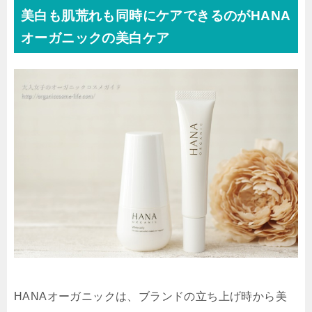
美白も肌荒れも同時にケアできるのがHANA
オーガニックの美白ケア
HANAオーガニックは、ブランドの立ち上げ時から美