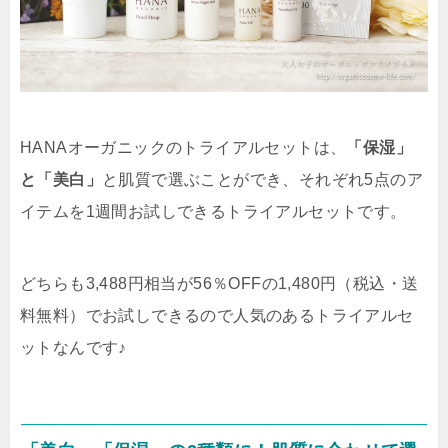
HANAオーガニックのトライアルセットは、
「保湿」
と「美白」
と肌質で選ぶことができ、それぞれ5点のア
イテムを1週間お試しできるトライアルセットです。
どちらも3,488円相当が
56％OFFの1,480円（税込・送
料無料）
でお試しできるので人気のあるトライアルセ
ットなんです♪