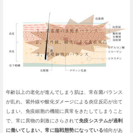
年齢以上の老化が進んでしまう肌は、常在菌バランス
が乱れ、紫外線や酸化ダメージによる炎症反応が出て
しまい、免疫細胞の機能に異常をきたしてしまうこと
で、常に異物の刺激にさらされて
免疫システムが過剰
に働いてしまい、常に臨戦態勢になっている
傾向があ