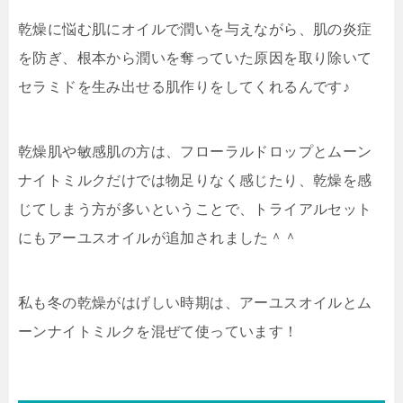
乾燥に悩む肌にオイルで潤いを与えながら、肌の炎症
を防ぎ、根本から潤いを奪っていた原因を取り除いて
セラミドを生み出せる肌作りをしてくれるんです♪
乾燥肌や敏感肌の方は、フローラルドロップとムーン
ナイトミルクだけでは物足りなく感じたり、乾燥を感
じてしまう方が多いということで、トライアルセット
にもアーユスオイルが追加されました＾＾
私も冬の乾燥がはげしい時期は、アーユスオイルとム
ーンナイトミルクを混ぜて使っています！