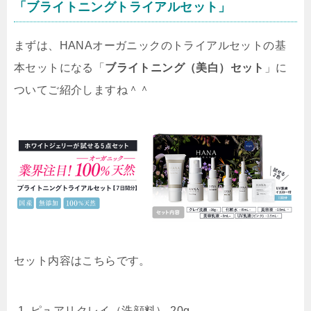
「ブライトニングトライアルセット」
まずは、HANAオーガニックのトライアルセットの基
本セットになる「
ブライトニング（美白）セット
」に
ついてご紹介しますね＾＾
セット内容はこちらです。
ピュアリクレイ（洗顔料） 20g