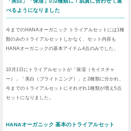
「美白」「保湿」の2種類に！肌質に合わせて選
べるようになりました
今までのHANAオーガニック トライアルセットには1種
類のみのトライアルセットしかなく、セット内容も
HANAオーガニックの基本アイテム4点のみでした。
10月1日にトライアルセットが
「保湿（モイスチャ
ー）」「美白（ブライトニング）」と2種類に分かれ
、
今までのトライアルセットにそれぞれ1種類が増え5点
セットになりました。
HANAオーガニック 基本のトライアルセット