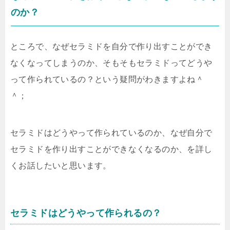
のか？
ところで、なぜセラミドを自分で作り出すことができ
なくなってしまうのか、そもそもセラミドってどうや
って作られているの？という疑問がわきますよね＾
＾；
セラミドはどうやって作られているのか、なぜ自分で
セラミドを作り出すことができなくなるのか、を詳し
くお話したいと思います。
セラミドはどうやって作られるの？