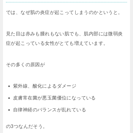
では、なぜ肌の炎症が起こってしまうのかというと。
見た目は赤みも腫れもない肌でも、肌内部には微弱炎
症が起こっている女性がとても増えています。
その多くの原因が
紫外線、酸化によるダメージ
皮膚常在菌が悪玉菌優位になっている
自律神経のバランスが乱れている
の3つなんだそう。