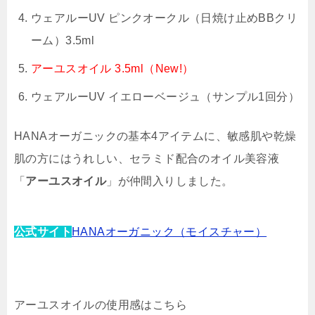
ウェアルーUV ピンクオークル（日焼け止めBBクリ
ーム）3.5ml
アーユスオイル 3.5ml（New!）
ウェアルーUV イエローベージュ（サンプル1回分）
HANAオーガニックの基本4アイテムに、敏感肌や乾燥
肌の方にはうれしい、セラミド配合のオイル美容液
「
アーユスオイル
」が仲間入りしました。
公式サイト
HANAオーガニック（モイスチャー）
アーユスオイルの使用感はこちら