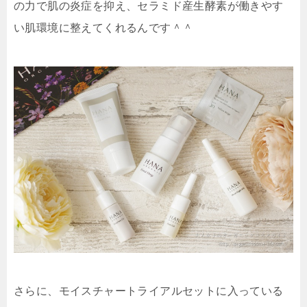
の力で肌の炎症を抑え、セラミド産生酵素が働きやす
い肌環境に整えてくれるんです＾＾
さらに、モイスチャートライアルセットに入っている