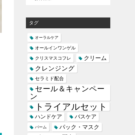
タグ
オーラルケア
オールインワンゲル
クリーム
クリスマスコフレ
クレンジング
セラミド配合
セール＆キャンペー
ン
トライアルセット
ハンドケア
バスケア
パック・マスク
バーム