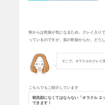
秋からは乾燥が気になるため、クレイ入りで
っているのですが、肌の乾燥からか、どう
そこで、オラクルのクレイ
こちらでもご紹介しています
朝洗顔になくてはならない「オラクル エ
できます！