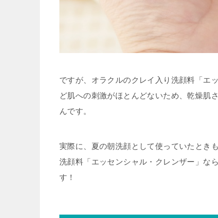
ですが、オラクルのクレイ入り洗顔料「エ
ど肌への刺激がほとんどないため、乾燥肌
んです。
実際に、夏の朝洗顔として使っていたとき
洗顔料「エッセンシャル・クレンザー」な
す！