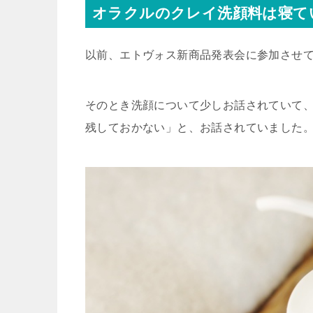
オラクルのクレイ洗顔料は寝て
以前、エトヴォス新商品発表会に参加させ
そのとき洗顔について少しお話されていて
残しておかない
」と、お話されていました