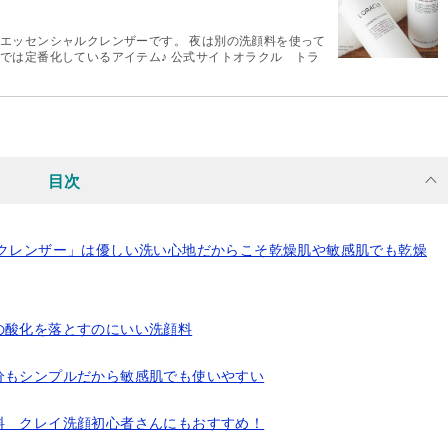
エッセンシャルクレンザーです。 夜は別の洗顔料を使って
では定番化しているアイテム♪ 公式サイトオラクル トラ
目次
・クレンザー」は優しい洗い心地だからこそ乾燥肌や敏感肌でも乾燥
の酸化を落とすのにいい洗顔料
分もシンプルだから敏感肌でも使いやすい
料 クレイ洗顔初心者さんにもおすすめ！