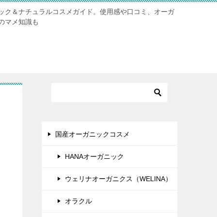
ック＆ナチュラルコスメガイド。使用感や口コミ、オーガ
のマメ知識も
国産オーガニックコスメ
HANAオーガニック
ウェリナオーガニクス（WELINA）
オラクル