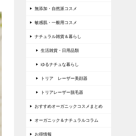
無添加・自然派コスメ
敏感肌・一般用コスメ
ナチュラル雑貨＆暮らし
生活雑貨・日用品類
ゆるナチュな暮らし
トリア レーザー美顔器
トリアレーザー脱毛器
おすすめオーガニックコスメまとめ
オーガニック＆ナチュラルコラム
お得情報