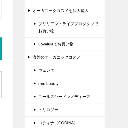
オーガニックコスメを個人輸入
ブリリアントライフプロダクツで
お買い物
Lovelulaでお買い物
海外のオーガニックコスメ
ヴェレダ
rms beauty
ニールズヤードレメディーズ
トリロジー
コディナ（CODINA）