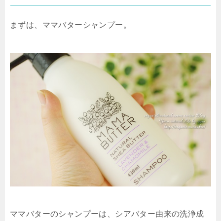
まずは、ママバターシャンプー。
ママバターのシャンプーは、シアバター由来の洗浄成