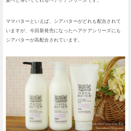
髪へと導いてくれるヘアケアシリーズです。
ママバターといえば、シアバターがどれも配合されて
いますが、今回新発売になったヘアケアシリーズにも
シアバターが高配合されています。