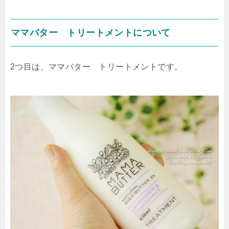
ママバター トリートメントについて
2つ目は、ママバター トリートメントです。