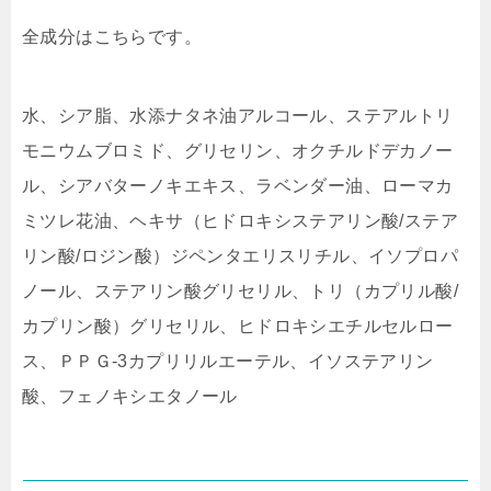
全成分はこちらです。
水、シア脂、水添ナタネ油アルコール、ステアルトリ
モニウムブロミド、グリセリン、オクチルドデカノー
ル、シアバターノキエキス、ラベンダー油、ローマカ
ミツレ花油、ヘキサ（ヒドロキシステアリン酸/ステア
リン酸/ロジン酸）ジペンタエリスリチル、イソプロパ
ノール、ステアリン酸グリセリル、トリ（カプリル酸/
カプリン酸）グリセリル、ヒドロキシエチルセルロー
ス、ＰＰＧ-3カプリリルエーテル、イソステアリン
酸、フェノキシエタノール