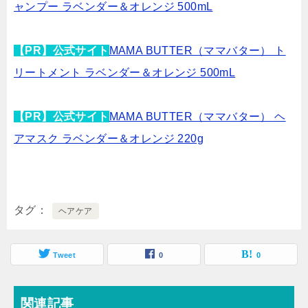
ャンプー ラベンダー＆オレンジ 500mL
【PR】公式サイト
MAMA BUTTER（ママバター） ト
リートメント ラベンダー＆オレンジ 500mL
【PR】公式サイト
MAMA BUTTER（ママバター） ヘ
アマスク ラベンダー＆オレンジ 220g
タグ
ヘアケア
Tweet
0
0
関連記事