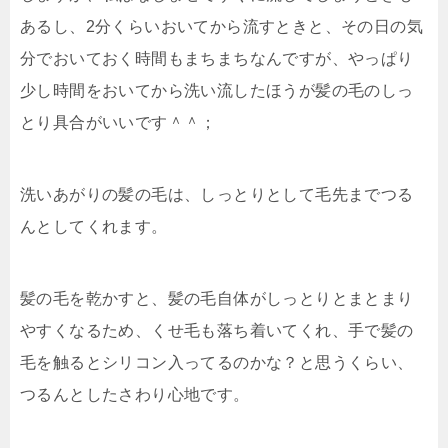
あるし、2分くらいおいてから流すときと、その日の気
分でおいておく時間もまちまちなんですが、やっぱり
少し時間をおいてから洗い流したほうが髪の毛のしっ
とり具合がいいです＾＾；
洗いあがりの髪の毛は、
しっとりとして毛先までつる
ん
としてくれます。
髪の毛を乾かすと、髪の毛自体が
しっとりとまとまり
やすくなる
ため、くせ毛も落ち着いてくれ、手で髪の
毛を触るとシリコン入ってるのかな？と思うくらい、
つるんとしたさわり心地です。