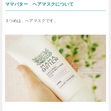
ママバター ヘアマスクについて
３つめは、ヘアマスクです。