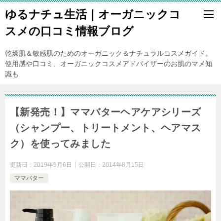
ゆるナチュ生活｜オーガニックコ
スメの口コミ情報ブログ
乾燥肌＆敏感肌のためのオーガニック＆ナチュラルコスメガイド。
使用感や口コミ、オーガニックコスメアドバイザーのお肌のマメ知
識も
【新発売！】ママバターヘアケアシリーズ
（シャンプー、トリートメント、ヘアマス
ク）を使ってみました
更新日：
2019年9月6日
公開日：
2014年8月15日
ママバター