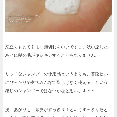
泡立ちもとてもよく泡切れもいいですし、洗い流した
あとに髪の毛がキシキシすることもありません。
リッチなシャンプーの使用感というよりも、普段使い
にぴったりで家族みんなで惜しげなく使える！という
感じのシャンプーではないかなと思います＾＾
洗いあがりも、頭皮がすっきり！というすっきり感と