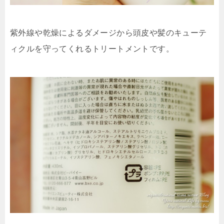
紫外線や乾燥によるダメージから頭皮や髪のキューテ
ィクルを守ってくれるトリートメントです。