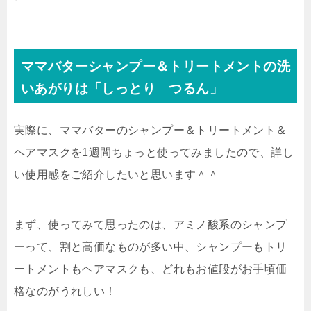
ママバターシャンプー＆トリートメントの洗
いあがりは「しっとり つるん」
実際に、ママバターのシャンプー＆トリートメント＆
ヘアマスクを1週間ちょっと使ってみましたので、詳し
い使用感をご紹介したいと思います＾＾
まず、使ってみて思ったのは、アミノ酸系のシャンプ
ーって、割と高価なものが多い中、シャンプーもトリ
ートメントもヘアマスクも、
どれもお値段がお手頃価
格
なのがうれしい！