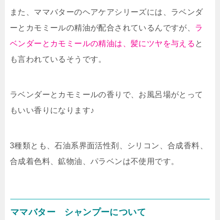
また、ママバターのヘアケアシリーズには、ラベンダ
ーとカモミールの精油が配合されているんですが、
ラ
ベンダーとカモミールの精油は、髪にツヤを与える
と
も言われているそうです。
ラベンダーとカモミールの香りで、お風呂場がとって
もいい香りになります♪
3種類とも、
石油系界面活性剤、シリコン、合成香料、
合成着色料、鉱物油、パラベンは不使用
です。
ママバター シャンプーについて