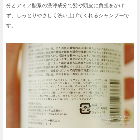
分とアミノ酸系の洗浄成分で髪や頭皮に負担をかけ
ず、しっとりやさしく洗い上げてくれるシャンプーで
す。