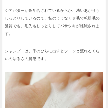
シアバターが高配合されているからか、洗いあがりも
しっとりしているので、私のようなくせ毛で乾燥毛の
髪質でも、
毛先もしっとりしてパサツキが軽減
されま
す。
シャンプーは、手のひらに出すとツーッと流れるくら
いのゆるさの質感です。