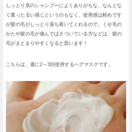
しっとり系のシャンプーによくありがちな、なんとな
く重ったるい感じというのもなく、使用感は軽めです
が髪の毛がしっとり落ち着いてくれるので、くせ毛の
かたや髪の毛が傷んでぱさついている方などは、
髪の
毛がまとまりやすくなる
と思います！
こちらは、週に2～3回使用するヘアマスクです。