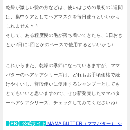
乾燥が激しい髪の方などは、使いはじめの最初の1週間
は、集中ケアとしてヘアマスクを毎日使うといいかも
しれません＾＾
そして、ある程度髪の毛が落ち着いてきたら、1日おき
とか2日に1回とかのペースで使用するといいかも♪
これからまた、乾燥の季節になっていきますが、ママ
バターのヘアケアシリーズは、どれもお手頃価格で続
けやすいし、普段使いに使用するシャンプーとしても
とてもいいと思いますので、ぜひ新発売したママバタ
ーヘアケアシリーズ、チェックしてみてくださいね♪
【PR】公式サイト
MAMA BUTTER（ママバター） シ