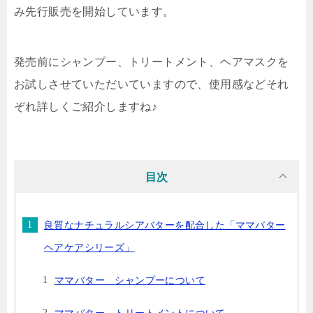
み先行販売を開始しています。
発売前にシャンプー、トリートメント、ヘアマスクを
お試しさせていただいていますので、使用感などそれ
ぞれ詳しくご紹介しますね♪
目次
良質なナチュラルシアバターを配合した「ママバター
ヘアケアシリーズ」
ママバター シャンプーについて