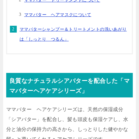
ママバター トリートメントについて
ママバター ヘアマスクについて
ママバターシャンプー＆トリートメントの洗いあがり
は「しっとり つるん」
良質なナチュラルシアバターを配合した「マ
マバターヘアケアシリーズ」
ママバター ヘアケアシリーズは、
天然の保湿成分
「シアバター」を配合
し、髪も頭皮も保湿ケアし、水
分と油分の保持力の高さから、しっとりした健やかな