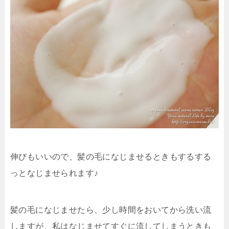
伸びもいいので、髪の毛になじませるときもするする
っとなじませられます♪
髪の毛になじませたら、少し時間をおいてから洗い流
しますが、私はなじませてすぐに流してしまうときも