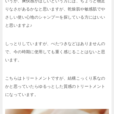
いうか、爽快感がほしいという方には、ちょっと物足
りなさがあるかなと思いますが、乾燥肌や敏感肌でや
さしい使い心地のシャンプーを探している方にはいい
と思いますよ♪
しっとりしていますが、べたつきなどはありませんの
で、今の時期に使用しても重く感じることはないと思
います。
こちらはトリートメントですが、結構こっくり系なの
かと思っていたらゆるっとした質感のトリートメント
になっています。