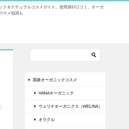
ック＆ナチュラルコスメガイド。使用感や口コミ、オーガ
のマメ知識も
国産オーガニックコスメ
HANAオーガニック
エ
ウェリナオーガニクス（WELINA）
オラクル