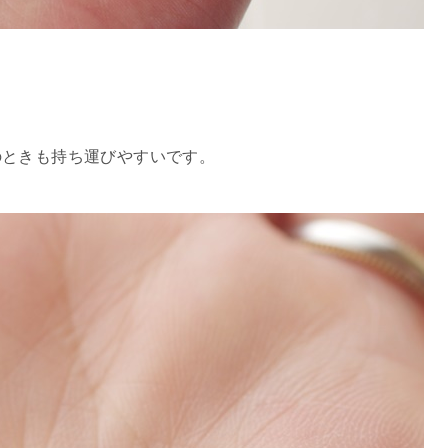
のときも持ち運びやすいです。