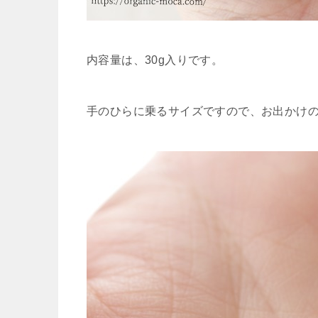
内容量は、30g入りです。
手のひらに乗るサイズですので、お出かけ