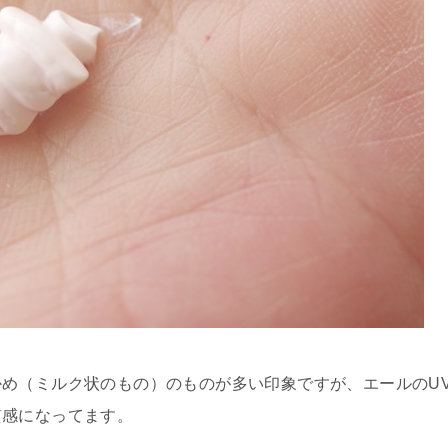
め（ミルク状のもの）のものが多い印象ですが、エールのU
質感になってます。