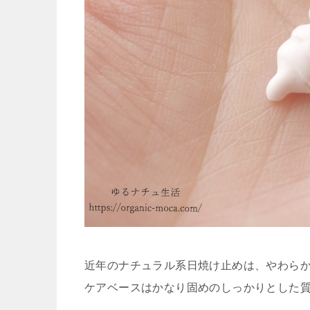
近年のナチュラル系日焼け止めは、やわらか
ケアベースはかなり固めのしっかりとした