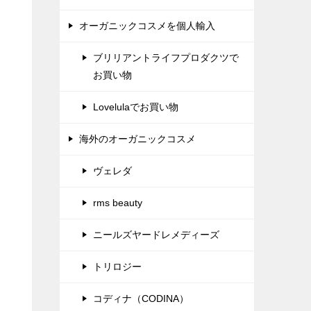
オーガニックコスメを個人輸入
ブリリアントライフプロダクツで
お買い物
Lovelulaでお買い物
海外のオーガニックコスメ
ヴェレダ
rms beauty
ニールズヤードレメディーズ
トリロジー
コディナ（CODINA）