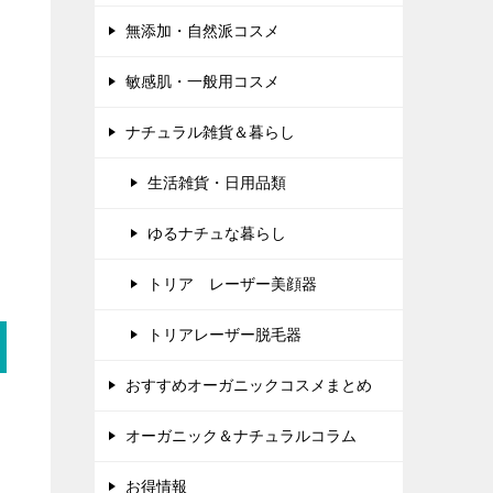
無添加・自然派コスメ
敏感肌・一般用コスメ
ナチュラル雑貨＆暮らし
生活雑貨・日用品類
ゆるナチュな暮らし
トリア レーザー美顔器
トリアレーザー脱毛器
おすすめオーガニックコスメまとめ
オーガニック＆ナチュラルコラム
お得情報