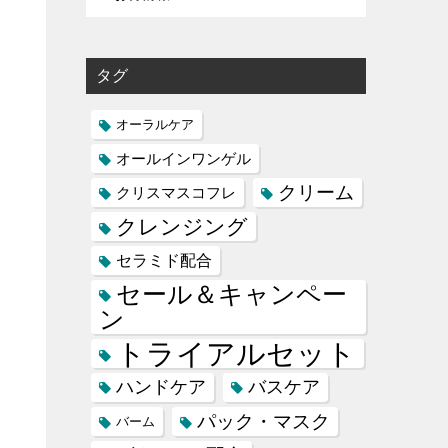
タグ
オーラルケア
オールインワンゲル
クリーム
クリスマスコフレ
クレンジング
セラミド配合
セール＆キャンペー
ン
トライアルセット
ハンドケア
バスケア
パック・マスク
バーム