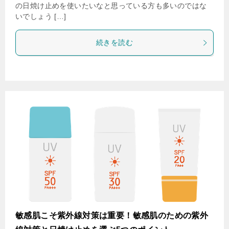
の日焼け止めを使いたいなと思っている方も多いのではな
いでしょう […]
続きを読む
敏感肌こそ紫外線対策は重要！敏感肌のための紫外