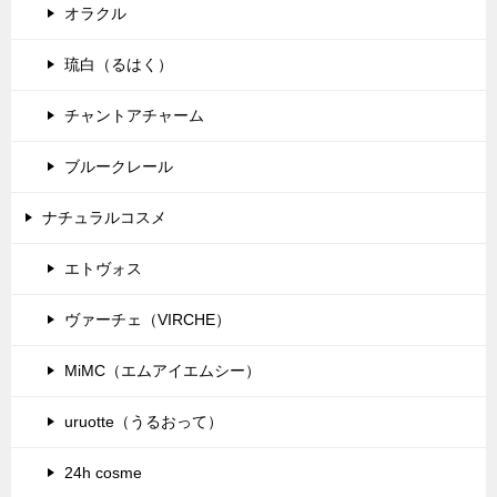
オラクル
琉白（るはく）
チャントアチャーム
ブルークレール
ナチュラルコスメ
エトヴォス
ヴァーチェ（VIRCHE）
MiMC（エムアイエムシー）
uruotte（うるおって）
24h cosme