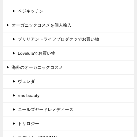
ベジキッチン
オーガニックコスメを個人輸入
ブリリアントライフプロダクツでお買い物
Lovelulaでお買い物
海外のオーガニックコスメ
ヴェレダ
rms beauty
ニールズヤードレメディーズ
トリロジー