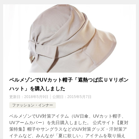
ベルメゾンでUVカット帽子「遮熱つば広ＵＶリボン
ハット」を購入しました
更新日：
2018年5月9日
公開日：
2015年5月7日
ファッション・インナー
ベルメゾンでUV対策アイテム（UV日傘、UVカット帽子、
UVアームカバー）を先日購入しました。 公式サイト【夏対
策特集】帽子やサングラスなどのUV対策グッズ・汗対策ア
イテムなど、みんなが「夏に欲しい」アイテムを取り揃え