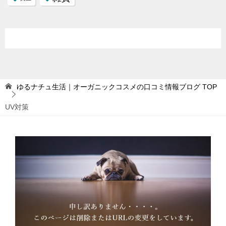
ゆるナチュ生活｜オーガニックコスメの口コミ情報ブログ
TOP
UV対策