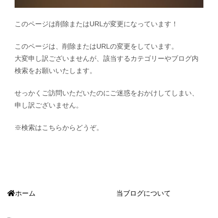
このページは削除またはURLが変更になっています！
このページは、削除またはURLの変更をしています。
大変申し訳ございませんが、該当するカテゴリーやブログ内
検索をお願いいたします。
せっかくご訪問いただいたのにご迷惑をおかけしてしまい、
申し訳ございません。
※検索はこちらからどうぞ。
ホーム
当ブログについて