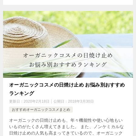
オーガニックコスメの日焼け止め お悩み別おすすめ
ランキング
更新日：
2020年2月18日
公開日：
2018年3月30日
おすすめオーガニックコスメまとめ
オーガニックの日焼け止めも、年々機能性や使い心地もい
いものがたくさん増えてきました。 また、ノンケミカルな
日焼け止めの人気も高まってきているので、オーガニック