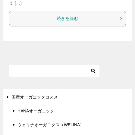
ま […]
続きを読む
国産オーガニックコスメ
HANAオーガニック
ウェリナオーガニクス（WELINA）