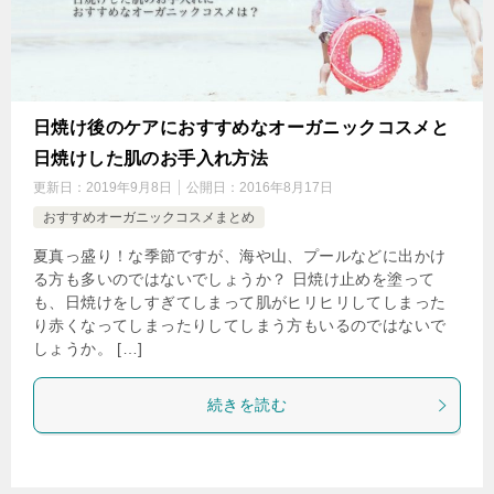
日焼け後のケアにおすすめなオーガニックコスメと
日焼けした肌のお手入れ方法
更新日：
2019年9月8日
公開日：
2016年8月17日
おすすめオーガニックコスメまとめ
夏真っ盛り！な季節ですが、海や山、プールなどに出かけ
る方も多いのではないでしょうか？ 日焼け止めを塗って
も、日焼けをしすぎてしまって肌がヒリヒリしてしまった
り赤くなってしまったりしてしまう方もいるのではないで
しょうか。 […]
続きを読む