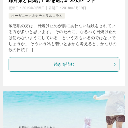
線対策と日焼け止めを選ぶ5つのポイント
更新日：
2019年9月5日
公開日：
2018年3月19日
オーガニック＆ナチュラルコラム
敏感肌の方は、日焼け止めが肌にあわない経験をされてい
る方が多いと思います。 そのために、なるべく日焼け止め
は使わないようにしている、という方もいるのではないで
しょうか。 そういう私も若いときから考えると、かなりの
数の日焼 […]
続きを読む