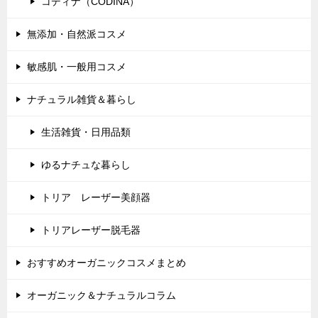
コディナ（CODINA）
無添加・自然派コスメ
敏感肌・一般用コスメ
ナチュラル雑貨＆暮らし
生活雑貨・日用品類
ゆるナチュな暮らし
トリア レーザー美顔器
トリアレーザー脱毛器
おすすめオーガニックコスメまとめ
オーガニック＆ナチュラルコラム