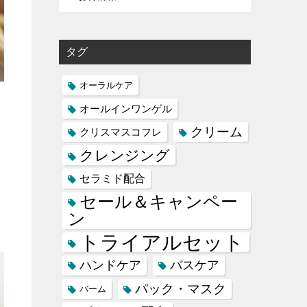
タグ
オーラルケア
オールインワンゲル
クリーム
クリスマスコフレ
クレンジング
セラミド配合
セール＆キャンペー
ン
トライアルセット
ハンドケア
バスケア
パック・マスク
バーム