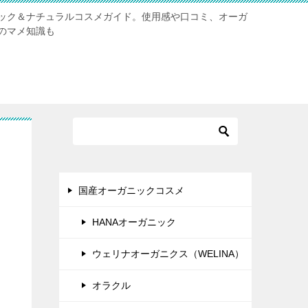
ック＆ナチュラルコスメガイド。使用感や口コミ、オーガ
のマメ知識も
国産オーガニックコスメ
HANAオーガニック
ウェリナオーガニクス（WELINA）
オラクル