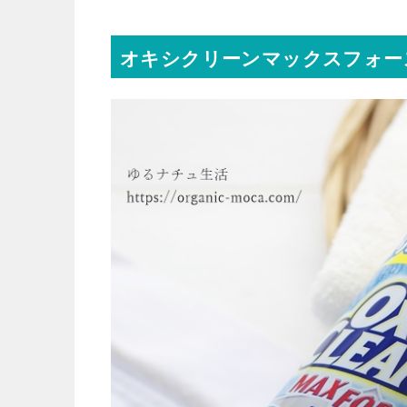
オキシクリーンマックスフォー