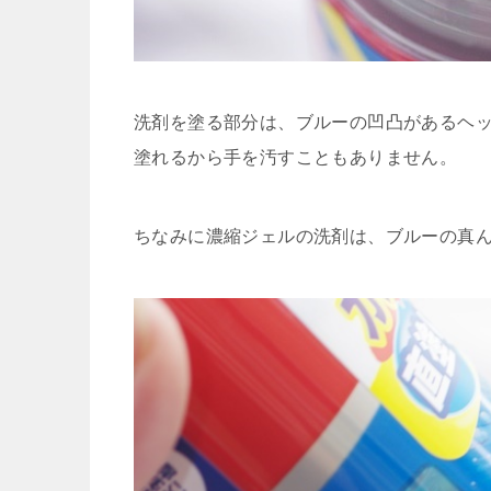
洗剤を塗る部分は、ブルーの凹凸があるヘッ
塗れるから手を汚すこともありません。
ちなみに濃縮ジェルの洗剤は、ブルーの真