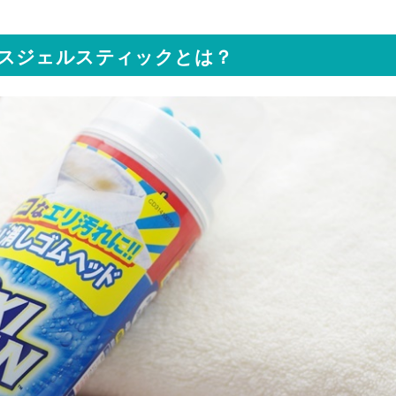
スジェルスティックとは？