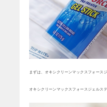
まずは、オキシクリーンマックスフォース
オキシクリーンマックスフォースジェルス