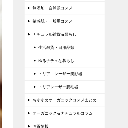
無添加・自然派コスメ
敏感肌・一般用コスメ
ナチュラル雑貨＆暮らし
生活雑貨・日用品類
ゆるナチュな暮らし
トリア レーザー美顔器
トリアレーザー脱毛器
おすすめオーガニックコスメまとめ
オーガニック＆ナチュラルコラム
お得情報