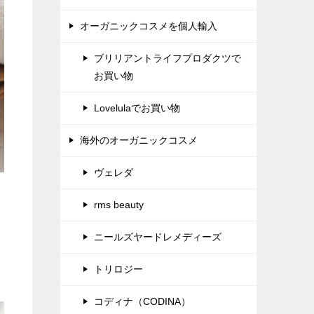
オーガニックコスメを個人輸入
ブリリアントライフプロダクツで
お買い物
Lovelulaでお買い物
海外のオーガニックコスメ
ヴェレダ
rms beauty
ニールズヤードレメディーズ
トリロジー
コディナ（CODINA）