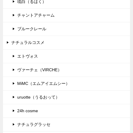
琉白（るはく）
チャントアチャーム
ブルークレール
ナチュラルコスメ
エトヴォス
ヴァーチェ（VIRCHE）
MiMC（エムアイエムシー）
uruotte（うるおって）
24h cosme
ナチュラグラッセ