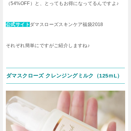
（54%OFF）
と、とってもお得になってるんですよ♪
公式サイト
ダマスローズスキンケア福袋2018
それぞれ簡単にですがご紹介しますね♪
ダマスクローズ クレンジングミルク（125ｍL）