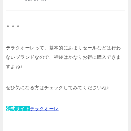
＊＊＊
テラクオーレって、基本的にあまりセールなどは行わ
ないブランドなので、福袋はかなりお得に購入できま
すよね♪
ぜひ気になる方はチェックしてみてくださいね♪
公式サイト
テラクオーレ