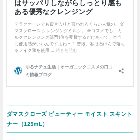
ダマスクローズ ビューティー モイスト スキント
ナー（125mL）