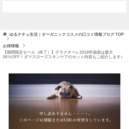
ゆるナチュ生活｜オーガニックコスメの口コミ情報ブログ
TOP
お得情報
【期間限定セール（終了）】テラクオーレ2018年福袋は最大
58％OFF！ダマスローズスキンケアのセット内容もご紹介します♪