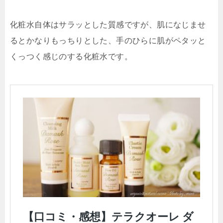
化粧水自体はサラッとした質感ですが、肌になじませ
るとかなりもっちりとした、手のひらに肌がペタッと
くっつく感じのする化粧水です。