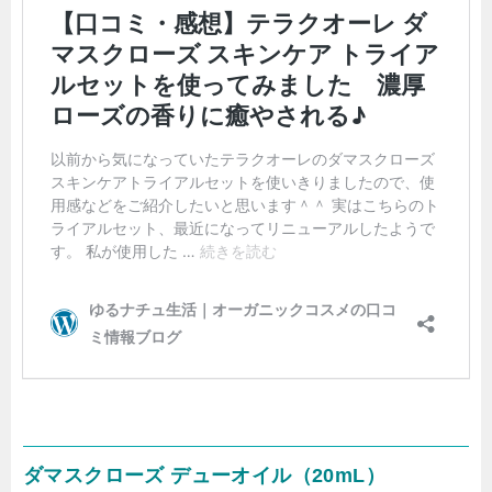
ダマスクローズ デューオイル（20mL）