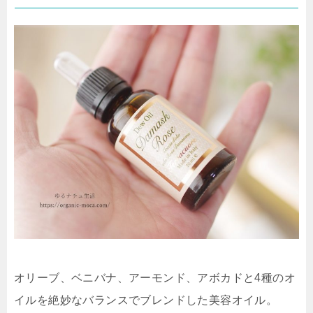
オリーブ、ベニバナ、アーモンド、アボカドと4種のオ
イルを絶妙なバランスでブレンドした美容オイル。