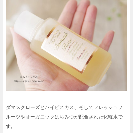
ダマスクローズとハイビスカス、そしてフレッシュフ
ルーツやオーガニックはちみつが配合された化粧水で
す。