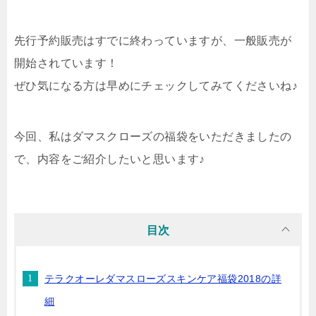
先行予約販売はすでに終わっていますが、一般販売が
開始されています！
ぜひ気になる方は早めにチェックしてみてくださいね♪
今回、私はダマスクローズの福袋をいただきましたの
で、内容をご紹介したいと思います♪
目次
テラクオーレダマスローズスキンケア福袋2018の詳
細