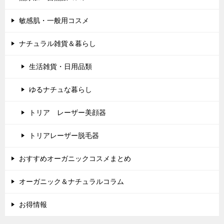
敏感肌・一般用コスメ
ナチュラル雑貨＆暮らし
生活雑貨・日用品類
ゆるナチュな暮らし
トリア レーザー美顔器
トリアレーザー脱毛器
おすすめオーガニックコスメまとめ
オーガニック＆ナチュラルコラム
お得情報