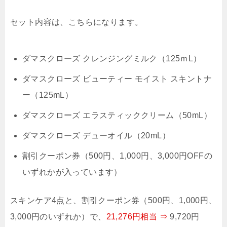
セット内容は、こちらになります。
ダマスクローズ クレンジングミルク（125ｍL）
ダマスクローズ ビューティー モイスト スキントナ
ー（125mL）
ダマスクローズ エラスティッククリーム（50mL）
ダマスクローズ デューオイル（20mL）
割引クーポン券（500円、1,000円、3,000円OFFの
いずれかが入っています）
スキンケア4点と、割引クーポン券（500円、1,000円、
3,000円のいずれか）で、
21,276円相当 ⇒
9,720円