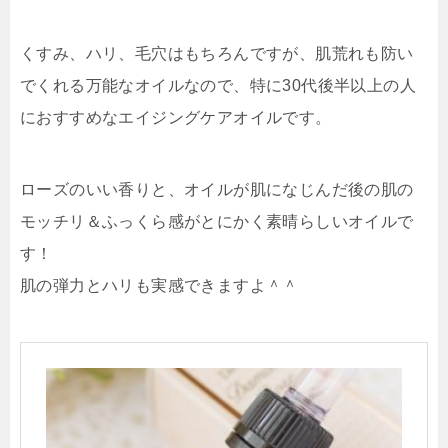
くすみ、ハリ、毛穴はもちろんですが、肌荒れも防い
でくれる万能なオイルなので、特に30代後半以上の人
におすすめなエイジングケアオイルです。
ローズのいい香りと、オイルが肌になじんだ後の肌の
モッチリ＆ふっくら感がとにかく素晴らしいオイルで
す！
肌の弾力とハリも実感できますよ＾＾