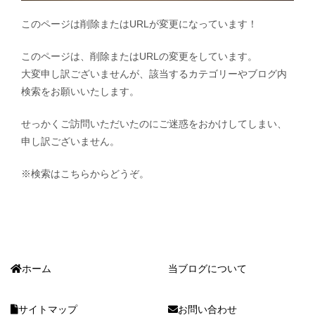
このページは削除またはURLが変更になっています！
このページは、削除またはURLの変更をしています。
大変申し訳ございませんが、該当するカテゴリーやブログ内
検索をお願いいたします。
せっかくご訪問いただいたのにご迷惑をおかけしてしまい、
申し訳ございません。
※検索はこちらからどうぞ。
ホーム
当ブログについて
サイトマップ
お問い合わせ