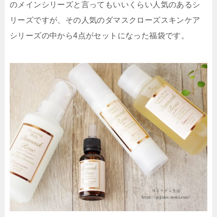
のメインシリーズと言ってもいいくらい人気のあるシ
リーズですが、その人気のダマスクローズスキンケア
シリーズの中から4点がセットになった福袋です。