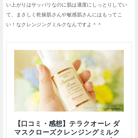
い上がりはサッパリなのに肌は適度にしっとりしてい
て、まさしく乾燥肌さんや敏感肌さんにはもってこ
い！なクレンジングミルクなんですよ＾＾