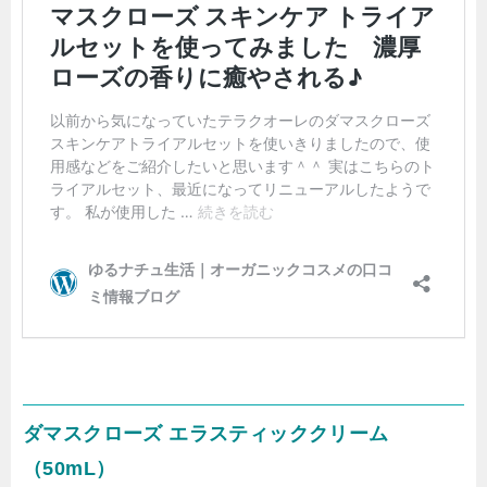
ダマスクローズ エラスティッククリーム
（50mL）