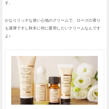
す。
かなりリッチな使い心地のクリームで、ローズの香り
も濃厚ですし秋冬に特に愛用したいクリームなんです
よ♪