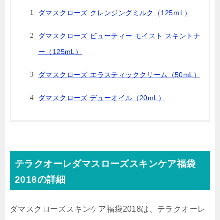
ダマスクローズ クレンジングミルク（125ｍL）
ダマスクローズ ビューティー モイスト スキントナ
ー（125mL）
ダマスクローズ エラスティッククリーム（50mL）
ダマスクローズ デューオイル（20mL）
テラクオーレダマスローズスキンケア福袋
2018の詳細
ダマスクローズスキンケア福袋2018は、テラクオーレ