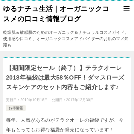
ゆるナチュ生活｜オーガニックコ
スメの口コミ情報ブログ
乾燥肌＆敏感肌のためのオーガニック＆ナチュラルコスメガイド。
使用感や口コミ、オーガニックコスメアドバイザーのお肌のマメ知
識も
【期間限定セール（終了）】テラクオーレ
2018年福袋は最大58％OFF！ダマスローズ
スキンケアのセット内容もご紹介します♪
更新日：
2019年10月18日
公開日：
2017年12月30日
お得情報
毎年、人気があるのがテラクオーレの福袋ですが、今
年もとってもお得な福袋が発売になっています！