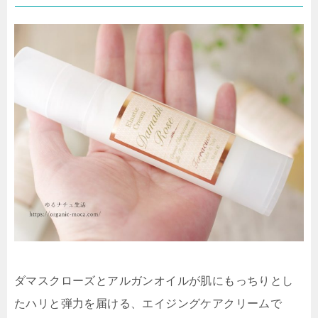
ダマスクローズとアルガンオイルが肌にもっちりとし
たハリと弾力を届ける、エイジングケアクリームで