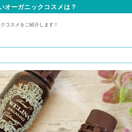
いオーガニックコスメは？
ックコスメをご紹介します！