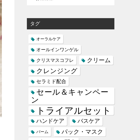
タグ
オーラルケア
オールインワンゲル
クリーム
クリスマスコフレ
クレンジング
セラミド配合
セール＆キャンペー
ン
トライアルセット
ハンドケア
バスケア
パック・マスク
バーム