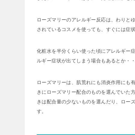
ローズマリーのアレルギー反応は、わりと
されているコスメを使っても、
すぐには症
化粧水を半分くらい使った頃にアレルギー症
ルギー症状が出てしまう場合もあるとか・
ローズマリーは、
肌荒れにも消炎作用にも
きにローズマリー配合のものを選んでいた
きは配合量の少ないものを選んだり、ロー
す。