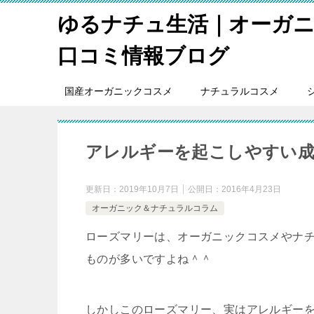
ゆるナチュ生活｜オーガ
口コミ情報ブログ
国産オーガニックコスメ
ナチュラルコスメ
アレルギーを起こしやすい成
更新日：
2019年10月7日
公開日：
2016年4月23日
オーガニック＆ナチュラルコラム
ローズマリーは、オーガニックコスメやナ
ものが多いですよね＾＾
しかしこのローズマリー、実はアレルギー