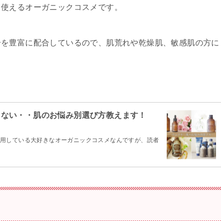
て使えるオーガニックコスメです。
分を豊富に配合しているので、肌荒れや乾燥肌、敏感肌の方に
らない・・肌のお悩み別選び方教えます！
用している大好きなオーガニックコスメなんですが、読者