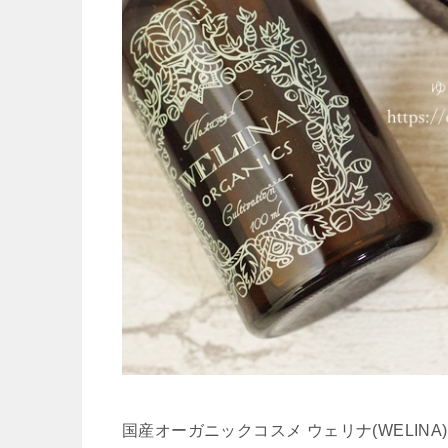
国産オーガニックコスメ ウェリナ(WELI