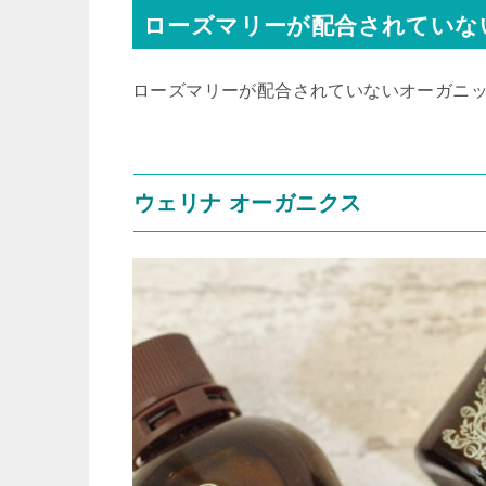
ローズマリーが配合されていな
ローズマリーが配合されていないオーガニ
ウェリナ オーガニクス