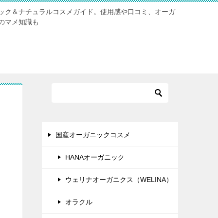
ック＆ナチュラルコスメガイド。使用感や口コミ、オーガ
のマメ知識も
国産オーガニックコスメ
HANAオーガニック
ウェリナオーガニクス（WELINA）
オラクル