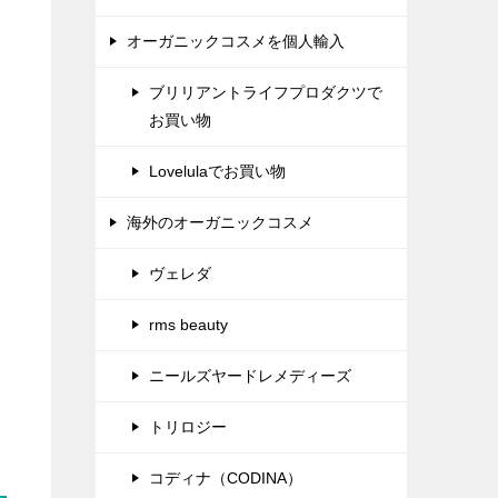
オーガニックコスメを個人輸入
ブリリアントライフプロダクツで
お買い物
Lovelulaでお買い物
海外のオーガニックコスメ
ヴェレダ
rms beauty
ニールズヤードレメディーズ
トリロジー
コディナ（CODINA）