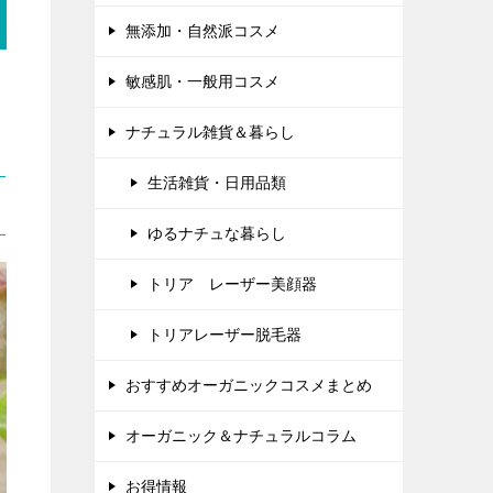
無添加・自然派コスメ
敏感肌・一般用コスメ
ナチュラル雑貨＆暮らし
生活雑貨・日用品類
ゆるナチュな暮らし
トリア レーザー美顔器
トリアレーザー脱毛器
おすすめオーガニックコスメまとめ
オーガニック＆ナチュラルコラム
お得情報