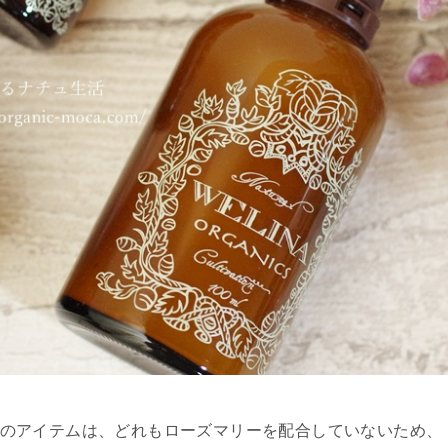
NA)のアイテムは、どれもローズマリーを配合していないため、