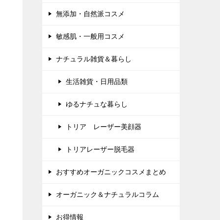
無添加・自然派コスメ
敏感肌・一般用コスメ
ナチュラル雑貨＆暮らし
生活雑貨・日用品類
ゆるナチュな暮らし
トリア レーザー美顔器
トリアレーザー脱毛器
おすすめオーガニックコスメまとめ
オーガニック＆ナチュラルコラム
お得情報