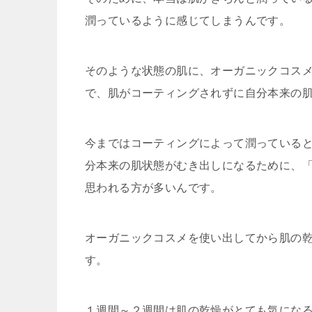
潤っているように感じてしまうんです。
そのような状態の肌に、オーガニックコス
で、肌がコーティングされずに自分本来の
今まではコーティングによって潤っている
分本来の肌状態がむき出しになるために、
思われる方が多いんです。
オーガニックコスメを使い出してから肌の
す。
１週間～２週間は肌の乾燥がとても気にな