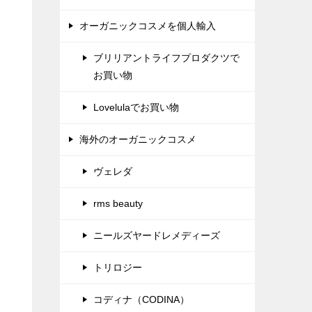
オーガニックコスメを個人輸入
ブリリアントライフプロダクツで
お買い物
Lovelulaでお買い物
海外のオーガニックコスメ
ヴェレダ
rms beauty
ニールズヤードレメディーズ
トリロジー
コディナ（CODINA）