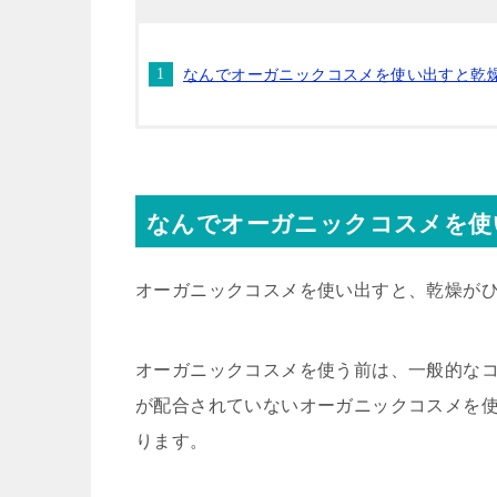
なんでオーガニックコスメを使い出すと乾
なんでオーガニックコスメを使
オーガニックコスメを使い出すと、乾燥が
オーガニックコスメを使う前は、一般的な
が配合されていないオーガニックコスメを
ります。