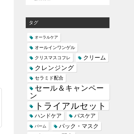
タグ
オーラルケア
オールインワンゲル
クリーム
クリスマスコフレ
クレンジング
セラミド配合
セール＆キャンペー
ン
トライアルセット
ハンドケア
バスケア
パック・マスク
バーム