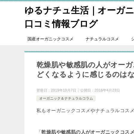
ゆるナチュ生活｜オーガ
口コミ情報ブログ
国産オーガニックコスメ
ナチュラルコスメ
乾燥肌や敏感肌の人がオーガ
どくなるように感じるのは
更新日：
2019年10月7日
公開日：
2016年4月23日
オーガニック＆ナチュラルコラム
私もオーガニックコスメやナチュラルコス
「
乾燥肌や敏感肌の人がオーガニックコス