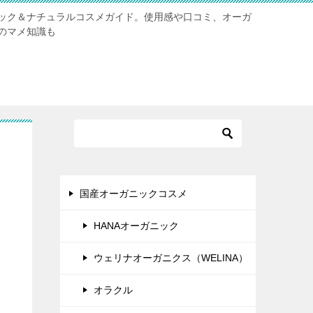
ック＆ナチュラルコスメガイド。使用感や口コミ、オーガ
のマメ知識も
ひ
国産オーガニックコスメ
HANAオーガニック
ウェリナオーガニクス（WELINA）
オラクル