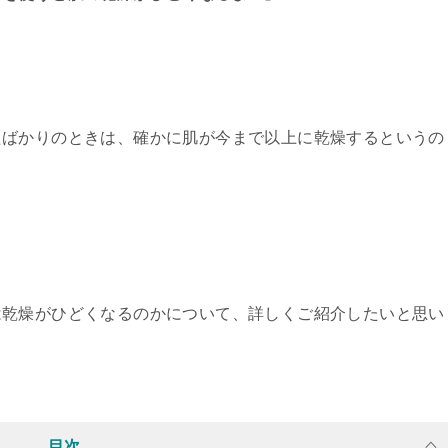
たばかりのときは、確かに肌が今まで以上に乾燥するというの
。
は乾燥がひどくなるのかについて、詳しくご紹介したいと思い
目次