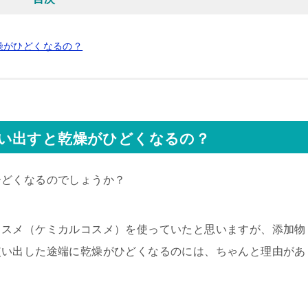
燥がひどくなるの？
い出すと乾燥がひどくなるの？
ひどくなるのでしょうか？
コスメ（ケミカルコスメ）を使っていたと思いますが、添加物
使い出した途端に乾燥がひどくなるのには、ちゃんと理由があ