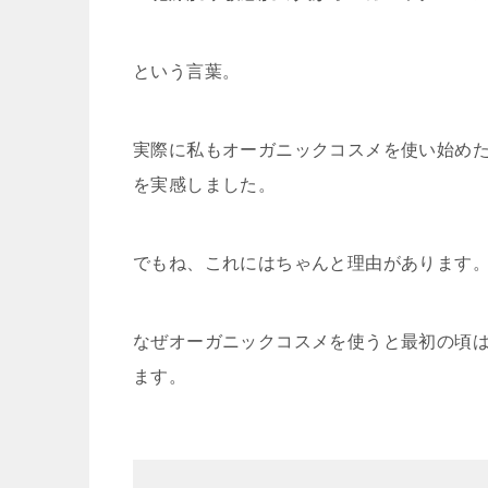
という言葉。
実際に私もオーガニックコスメを使い始め
を実感しました。
でもね、これにはちゃんと理由があります
なぜオーガニックコスメを使うと最初の頃
ます。