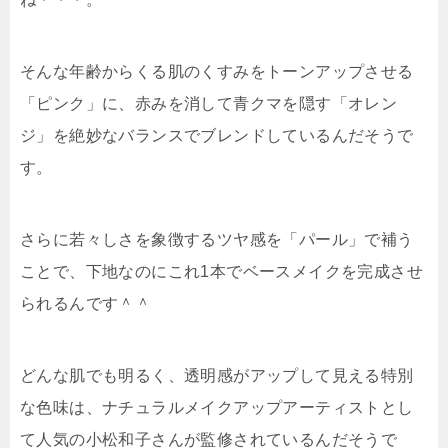
そんな年齢からくる肌のくすみをトーンアップさせる
「ピンク」に、赤みを消して青クマを隠す「オレン
ジ」を絶妙なバランスでブレンドしているんだそうで
す。
さらに若々しさを象徴するツヤ感を「パール」で補う
ことで、下地なのにこれ1本でベースメイクを完成させ
られるんです＾＾
どんな肌でも明るく、透明感がアップして見える特別
な色味は、ナチュラルメイクアップアーティストとし
て人気の小松和子さんが監修されているんだそうで