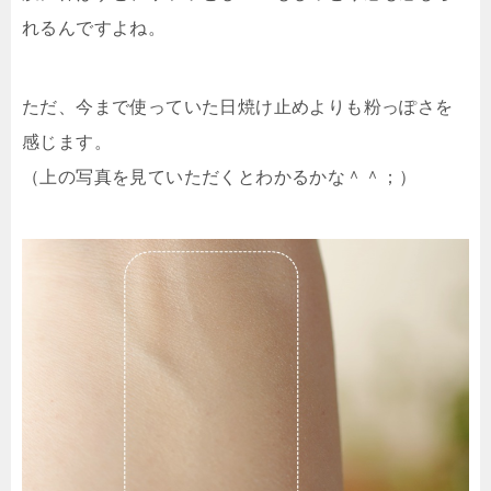
れるんですよね。
ただ、今まで使っていた日焼け止めよりも
粉っぽさを
感じます
。
（上の写真を見ていただくとわかるかな＾＾；）