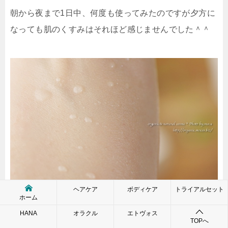
朝から夜まで1日中、何度も使ってみたのですが夕方に
なっても肌のくすみはそれほど感じませんでした＾＾
ヘアケア
ボディケア
トライアルセット
ホーム
HANA
オラクル
エトヴォス
TOPへ
ちなみに、上の写真はシークワーサーブライトニング