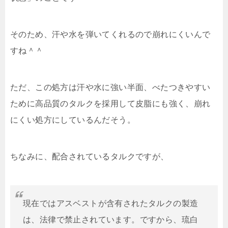
そのため、汗や水を弾いてくれるので崩れにくいんで
すね＾＾
ただ、この処方は汗や水に強い半面、べたつきやすい
ために高品質のタルクを採用して皮脂にも強く、崩れ
にくい処方にしているんだそう。
ちなみに、配合されているタルクですが、
現在ではアスベストが含有されたタルクの製造
は、法律で禁止されています。ですから、琉白