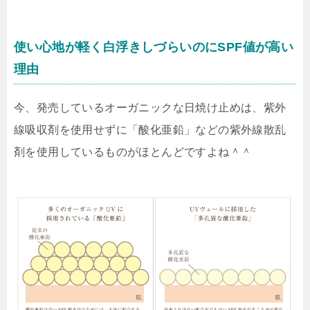
使い心地が軽く白浮きしづらいのにSPF値が高い
理由
今、発売しているオーガニックな日焼け止めは、紫外
線吸収剤を使用せずに「酸化亜鉛」などの紫外線散乱
剤を使用しているものがほとんどですよね＾＾