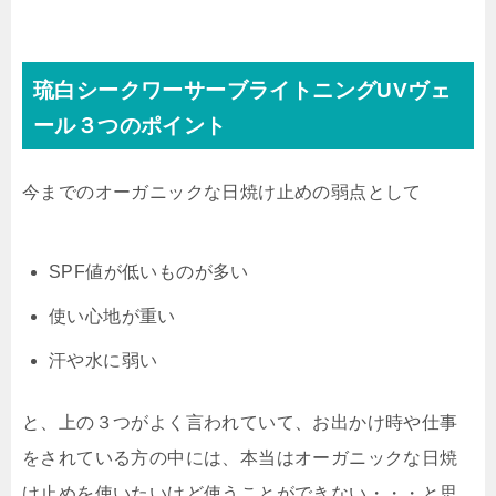
琉白シークワーサーブライトニングUVヴェ
ール３つのポイント
今までのオーガニックな日焼け止めの弱点として
SPF値が低いものが多い
使い心地が重い
汗や水に弱い
と、上の３つがよく言われていて、お出かけ時や仕事
をされている方の中には、本当はオーガニックな日焼
け止めを使いたいけど使うことができない・・・と思