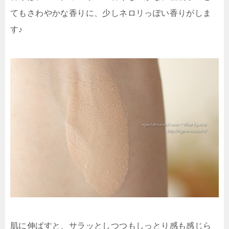
てもさわやかな香りに、少しネロリっぽい香りがしま
す♪
肌に伸ばすと、サラッとしつつもしっとり感も感じら