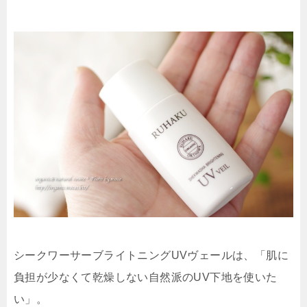
シークワーサーブライトニングUVヴェールは、「肌に
負担が少なくて乾燥しない自然派のUV下地を使いた
い」。