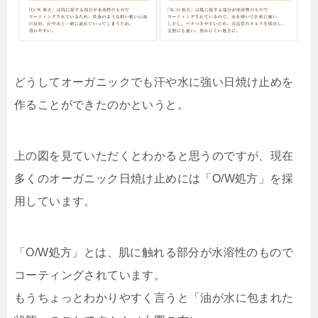
どうしてオーガニックでも汗や水に強い日焼け止めを
作ることができたのかというと。
上の図を見ていただくとわかると思うのですが、現在
多くのオーガニック日焼け止めには「O/W処方」を採
用しています。
「O/W処方」とは、肌に触れる部分が水溶性のもので
コーティングされています。
もうちょっとわかりやすく言うと「油が水に包まれた