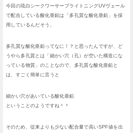
今回の琉白シークワーサーブライトニングUVヴェール
で配合している酸化亜鉛は「多孔質な酸化亜鉛」を採
用しているんだそう。
多孔質な酸化亜鉛ってなに！？と思ったんですが、ど
うやら多孔質とは「細かい穴（孔）が空いた構造にな
っている物質」のことなので、多孔質な酸化亜鉛と
は、すごく簡単に言うと
細かい穴があいている酸化亜鉛
ということのようですね＾＾
そのため、従来よりも少ない配合量で高いSPF値を出