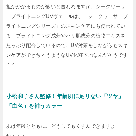
担がかかるものが多いと言われますが、シークワーサ
ーブライトニングUVヴェールは、「シークワーサーブ
ライトニングシリーズ」のスキンケアにも使われてい
る、ブライトニング成分やハリ肌成分の植物エキスを
たっぷり配合しているので、UV対策をしながらもスキ
ンケアができちゃうようなUV化粧下地なんだそうです
＾＾
小松和子さん監修！年齢肌に足りない「ツヤ」
「血色」を補うカラー
肌は年齢とともに、どうしてもくすんできますよ
ね・・・。