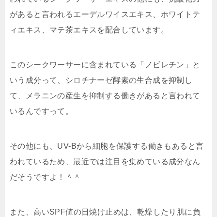
があると言われるエーデルワイスエキス、ホワイトテ
ィエキス、マテ茶エキスを配合しています。
このシークワーサーに含まれている「ノビレチン」と
いう成分って、シロチナーゼ酵素の生合成を抑制し
て、メラニンの産生を抑制する働きがあると言われて
いるんですって。
その他にも、UV-Bから細胞を保護する働きもあると言
われているため、最近では注目を集めている成分なん
だそうですよ！＾＾
また、高いSPF値の日焼け止めは、乾燥したり肌に負