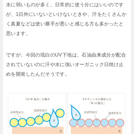
水に弱いものが多く、日常的に使う分にはいいのです
が、1日外にいないといけないときや、汗をたくさんか
く真夏などは使い勝手が悪いと感じる方も多かったと
思います。
ですが、今回の琉白のUV下地は、石油由来成分が配合
されていないのに汗や水に強いオーガニック日焼け止
めを開発したんだそうです。