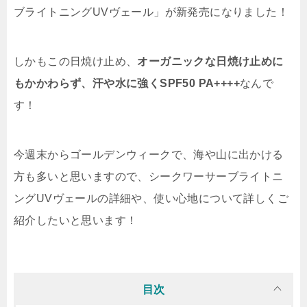
ブライトニングUVヴェール」が新発売になりました！
しかもこの日焼け止め、
オーガニックな日焼け止めに
もかかわらず、汗や水に強くSPF50 PA++++
なんで
す！
今週末からゴールデンウィークで、海や山に出かける
方も多いと思いますので、シークワーサーブライトニ
ングUVヴェールの詳細や、使い心地について詳しくご
紹介したいと思います！
目次