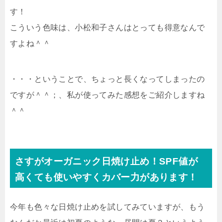
す！
こういう色味は、小松和子さんはとっても得意なんで
すよね＾＾
・・・ということで、ちょっと長くなってしまったの
ですが＾＾；、私が使ってみた感想をご紹介しますね
＾＾
さすがオーガニック日焼け止め！SPF値が
高くても使いやすくカバー力があります！
今年も色々な日焼け止めを試してみていますが、もう