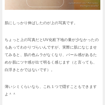
肌にしっかり伸ばしたのが上の写真です。
ちょっと上の写真だとUV化粧下地の量が少なかったの
もあってわかりづらいんですが、実際に肌になじませ
てみると、肌の色ムラがなくなり、パール感があるた
めか肌にツヤ感が出て明るく感じます（と言っても、
白浮きとかではないです）。
薄いシミくらいなら、これ１つで隠すこともできます
よ＾＾