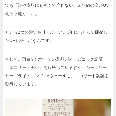
でも「汗や皮脂にも強くて崩れない、SPF値の高いUV
化粧下地がいい」。
という2つの願いを叶えようと、3年にわたって開発し
たUV化粧下地なんです。
そして、琉白ではすべての製品がオーガニック認証
「エコサート認証」を取得していますが、シークワー
サーブライトニングUVヴェールも、エコサート認証を
取得しています。