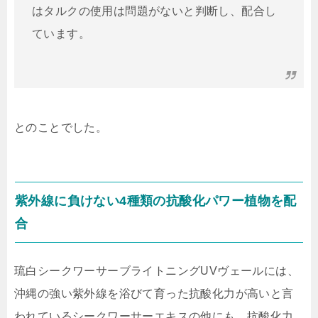
はタルクの使用は問題がないと判断し、配合し
ています。
とのことでした。
紫外線に負けない4種類の抗酸化パワー植物を配
合
琉白シークワーサーブライトニングUVヴェールには、
沖縄の強い紫外線を浴びて育った抗酸化力が高いと言
われているシークワーサーエキスの他にも、抗酸化力