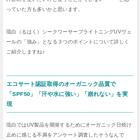
っていた方も多いかと思います。
琉白（るはく）シークワーサーブライトニングUVヴェ
ールの「強み」となる３つのポイントについて詳しく
ご紹介しますね♪
エコサート認証取得のオーガニック品質で
「SPF50」「汗や水に強い」「崩れない」を実
現
琉白ではUV製品を開発するためにオーガニック日焼け
止めに感じる不満をアンケート調査したそうなんで