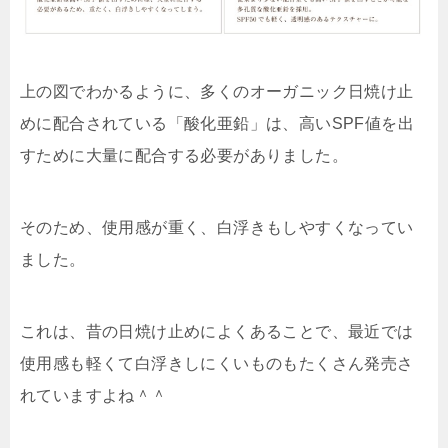
上の図でわかるように、多くのオーガニック日焼け止
めに配合されている「酸化亜鉛」は、高いSPF値を出
すために大量に配合する必要がありました。
そのため、使用感が重く、白浮きもしやすくなってい
ました。
これは、昔の日焼け止めによくあることで、最近では
使用感も軽くて白浮きしにくいものもたくさん発売さ
れていますよね＾＾