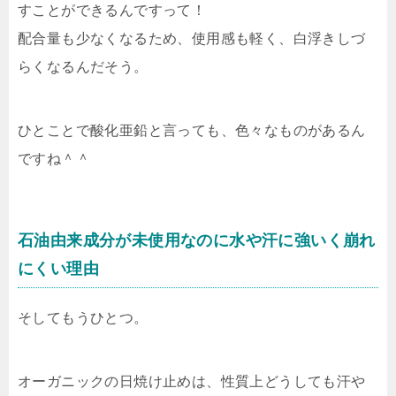
すことができるんですって！
配合量も少なくなるため、使用感も軽く、白浮きしづ
らくなるんだそう。
ひとことで酸化亜鉛と言っても、色々なものがあるん
ですね＾＾
石油由来成分が未使用なのに水や汗に強いく崩れ
にくい理由
そしてもうひとつ。
オーガニックの日焼け止めは、性質上どうしても汗や