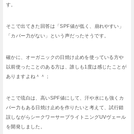
す。
そこで出てきた回答は「SPF値が低く、崩れやすい」
「カバー力がない」という声だったそうです。
確かに、オーガニックの日焼け止めを使っている方や
以前使ったことのある方は、誰しも1度は感じたことが
ありますよね＾＾；
そこで琉白は、高いSPF値にして、汗や水にも強くカ
バー力もある日焼け止めを作りたいと考えて、試行錯
誤しながらシークワーサーブライトニングUVヴェール
を開発しました。