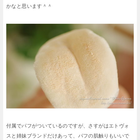
かなと思います＾＾
付属でパフがついているのですが、さすがはエトヴォ
スと姉妹ブランドだけあって、パフの肌触りもいいで