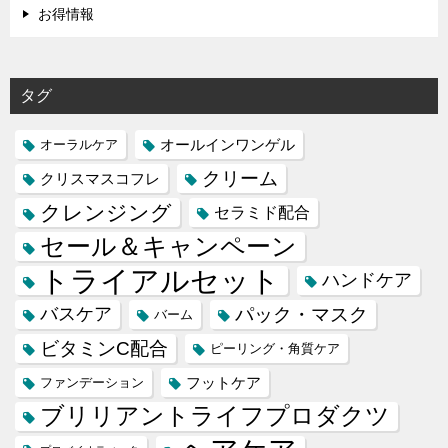
お得情報
タグ
オールインワンゲル
オーラルケア
クリーム
クリスマスコフレ
クレンジング
セラミド配合
セール＆キャンペーン
トライアルセット
ハンドケア
バスケア
パック・マスク
バーム
ビタミンC配合
ピーリング・角質ケア
フットケア
ファンデーション
ブリリアントライフプロダクツ