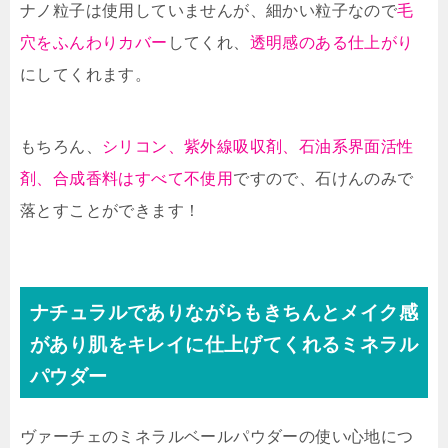
ナノ粒子は使用していませんが、細かい粒子なので
毛
穴をふんわりカバー
してくれ、
透明感のある仕上がり
にしてくれます。
もちろん、
シリコン、紫外線吸収剤、石油系界面活性
剤、合成香料はすべて不使用
ですので、石けんのみで
落とすことができます！
ナチュラルでありながらもきちんとメイク感
があり肌をキレイに仕上げてくれるミネラル
パウダー
ヴァーチェのミネラルベールパウダーの使い心地につ