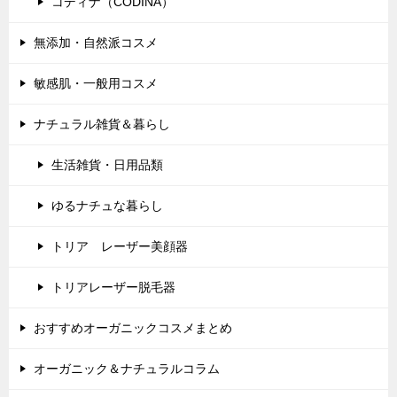
コディナ（CODINA）
無添加・自然派コスメ
敏感肌・一般用コスメ
ナチュラル雑貨＆暮らし
生活雑貨・日用品類
ゆるナチュな暮らし
トリア レーザー美顔器
トリアレーザー脱毛器
おすすめオーガニックコスメまとめ
オーガニック＆ナチュラルコラム