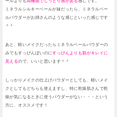
ールよりも
高機能でしっとり感がある
感じです。
ミネラルシルキーベールが妹だったら、ミネラルベー
ルパウダーがお姉さんのような感じといった感じです
＾＾
あと、軽いメイクだったらミネラルベールパウダーの
みでもすっぴんぽいのに
すっぴんよりも肌がキレイに
見える
ので、いいと思います＾＾
しっかりメイクの仕上げパウダーとしても、軽いメイ
クとしてもどちらも使えますし、特に乾燥肌さんで乾
燥が気になるときに使うパウダーがない・・・という
方に、オススメです！