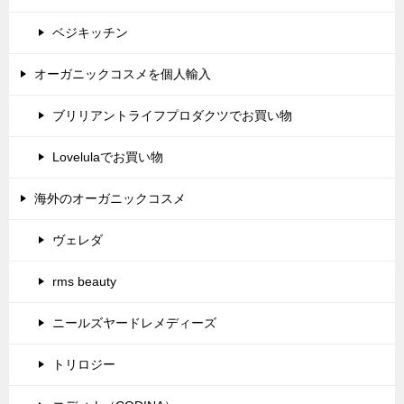
ベジキッチン
オーガニックコスメを個人輸入
ブリリアントライフプロダクツでお買い物
Lovelulaでお買い物
海外のオーガニックコスメ
ヴェレダ
rms beauty
ニールズヤードレメディーズ
トリロジー