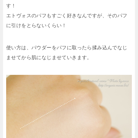
す！
エトヴォスのパフもすごく好きなんですが、そのパフ
に引けをとらないくらい！
使い方は、パウダーをパフに取ったら揉み込んでなじ
ませてから肌になじませていきます。