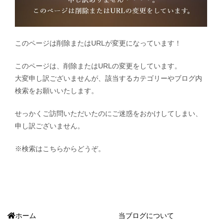
このページは削除またはURLが変更になっています！
このページは、削除またはURLの変更をしています。
大変申し訳ございませんが、該当するカテゴリーやブログ内
検索をお願いいたします。
せっかくご訪問いただいたのにご迷惑をおかけしてしまい、
申し訳ございません。
※検索はこちらからどうぞ。
ホーム
当ブログについて