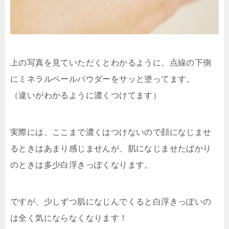
上の写真を見ていただくとわかるように、点線の下側
にミネラルベールパウダーをサッと塗ってます。
（違いがわかるように濃くつけてます）
実際には、ここまで濃くはつけないので顔になじませ
るときはあまり感じませんが、肌になじませたばかり
のときは多少白浮きっぽくなります。
ですが、少しずつ肌になじんでくると白浮きっぽいの
は全く気にならなくなります！