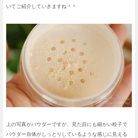
いてご紹介していきますね＾＾
上の写真がパウダーですが、見た目にも細かい粒子で
パウダー自体がしっとりしているような感じに見える