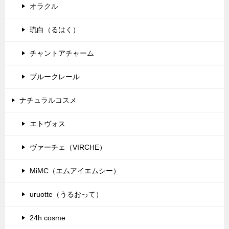
オラクル
琉白（るはく）
チャントアチャーム
ブルークレール
ナチュラルコスメ
エトヴォス
ヴァーチェ（VIRCHE）
MiMC（エムアイエムシー）
uruotte（うるおって）
24h cosme