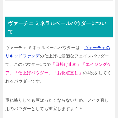
ヴァーチェ ミネラルベールパウダーについ
て
ヴァーチェ ミネラルベールパウダーは、
ヴェーチェの
リキッドファンデ
の仕上げに最適なフェイスパウダー
で、このパウダー1つで
「日焼け止め」「エイジングケ
ア」「仕上げパウダー」「お化粧直し」
の4役をしてく
れるパウダーです。
重ね塗りしても厚ぼったくならないため、メイク直し
用のパウダーとしても重宝しますよ＾＾