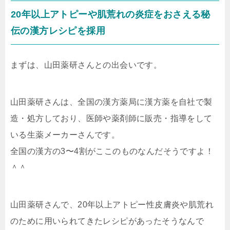
20年以上アトピーや肌荒れの炎症をおさえる秘
伝の漢方レシピを採用
まずは、山田薬研さんとの出会いです。
山田薬研さんは、全国の漢方薬局に漢方薬を自社で製
造・処方しており、医師や薬剤師に販売・指導をして
いる生薬メーカーさんです。
全国の漢方の3〜4割がここのものなんだそうですよ！
＾＾
山田薬研さんで、
20年以上アトピー性皮膚炎や肌荒れ
のために用いられてきたレシピ
があったそうなんで