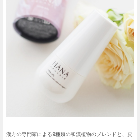
漢方の専門家による9種類の和漢植物のブレンドと、皮