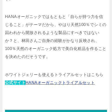
HANAオーガニックではもともと「自らが持つ力を信
じること」がテーマだから、やはり天然100％でシミの
囚われから開放されるような製品にすべきではない
か？と、林田さんご自身の経験がかなり反映され、
100％天然のオーガニック処方で美白化粧品を作ること
を決めたのだそうです。
ホワイトジェリーも使えるトライアルセットはこちら
公式サイト
HANAオーガニックトライアルセット