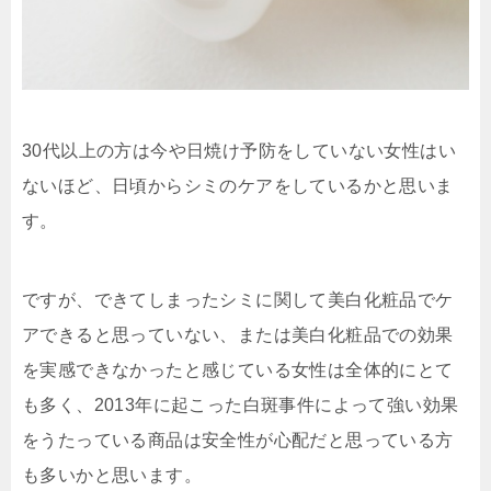
30代以上の方は今や日焼け予防をしていない女性はい
ないほど、日頃からシミのケアをしているかと思いま
す。
ですが、できてしまったシミに関して美白化粧品でケ
アできると思っていない、または美白化粧品での効果
を実感できなかったと感じている女性は全体的にとて
も多く、2013年に起こった白斑事件によって強い効果
をうたっている商品は安全性が心配だと思っている方
も多いかと思います。