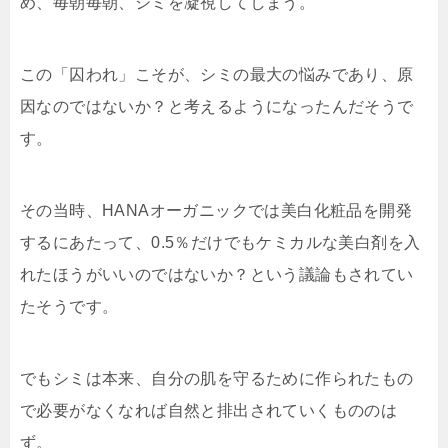
め、毎朝毎朝、シミを凝視してしまう。
この「囚われ」こそが、シミの最大の悩みであり、原
因なのではないか？と考えるようになったんだそうで
す。
その当時、HANAオーガニックでは美白化粧品を開発
するにあたって、0.5％だけでもケミカルな美白剤を入
れたほうがいいのではないか？という議論もされてい
たそうです。
でもシミは本来、自分の肌を守るために作られたもの
で必要がなくなれば自然と排出されていくもののは
ず。