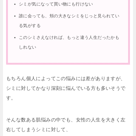
シミが気になって買い物にも行けない
誰に会っても、頬の大きなシミをじっと見られてい
る気がする
このシミさえなければ、もっと違う人生だったかも
しれない
もちろん個人によってこの悩みには差がありますが、
シミに対してかなり深刻に悩んでいる方も多いそうで
す。
そんな数ある肌悩みの中でも、女性の人生を大きく左
右してしまうシミに対して、