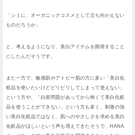
「シミに、オーガニックコスメとして立ち向かえない
ものだろうか」
と、考えるようになり、美白アイテムを開発すること
にしたんだそうです。
また一方で、敏感肌やアトピー肌の方に多い「
美白化
粧品を使いたいけどピリピリしてしまって使えない
」
という方や、「
白斑問題があってから怖くて美白化粧
品を使うことができない
」という方も多く、刺激の強
い美白化粧品ではなく、肌へのやさしさを求める美白
化粧品がほしいという声も増えてきたそうで、HANA