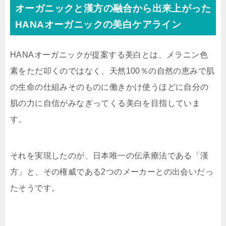
オーガニックと漢方の融合から出来上がった
HANAオーガニックの美白ケアライン
HANAオーガニックが提案する美白とは、メラニン色
素をただ叩くのではなく、
天然100％の自然の恵みで肌
の生命の仕組みそのものに働きかけ使うほどに自分の
肌の力に自信がみなぎってくる美白を目指して
いま
す。
それを実現したのが、日本唯一の伝承療法である「漢
方」と、その権威である2つのメーカーとの出会いだっ
たそうです。