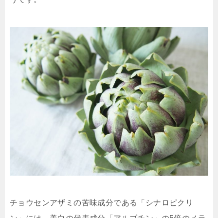
チョウセンアザミの苦味成分である「
シナロピクリ