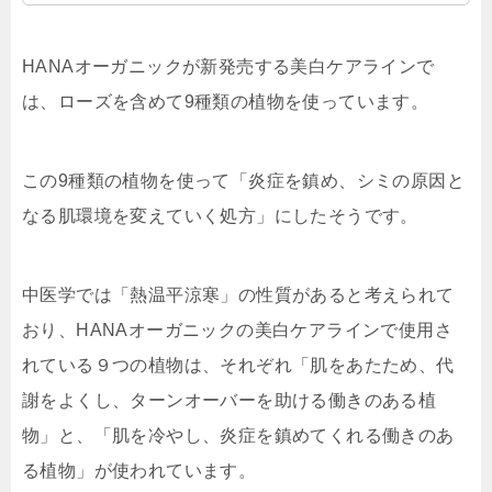
HANAオーガニックが新発売する美白ケアラインで
は、ローズを含めて9種類の植物を使っています。
この9種類の植物を使って「
炎症を鎮め、シミの原因と
なる肌環境を変えていく処方
」にしたそうです。
中医学では「熱温平涼寒」の性質があると考えられて
おり、HANAオーガニックの美白ケアラインで使用さ
れている９つの植物は、それぞれ「
肌をあたため、代
謝をよくし、ターンオーバーを助ける働きのある植
物
」と、「
肌を冷やし、炎症を鎮めてくれる働きのあ
る植物
」が使われています。