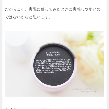
だからこそ、実際に使ってみたときに実感しやすいの
ではないかなと思います。