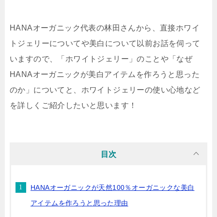
HANAオーガニック代表の林田さんから、直接ホワイ
トジェリーについてや美白について以前お話を伺って
いますので、「ホワイトジェリー」のことや「なぜ
HANAオーガニックが美白アイテムを作ろうと思った
のか」についてと、ホワイトジェリーの使い心地など
を詳しくご紹介したいと思います！
目次
HANAオーガニックが天然100％オーガニックな美白
アイテムを作ろうと思った理由