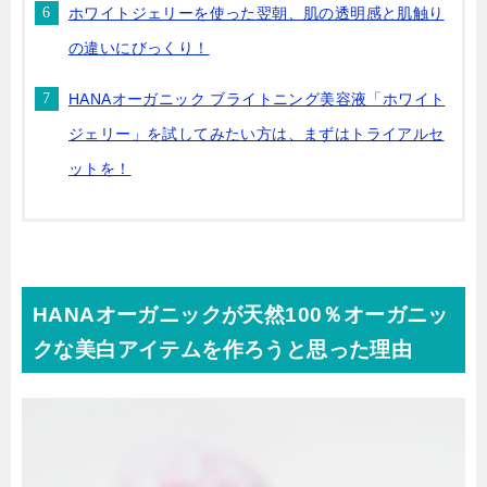
ホワイトジェリーを使った翌朝、肌の透明感と肌触り
の違いにびっくり！
HANAオーガニック ブライトニング美容液「ホワイト
ジェリー」を試してみたい方は、まずはトライアルセ
ットを！
HANAオーガニックが天然100％オーガニッ
クな美白アイテムを作ろうと思った理由