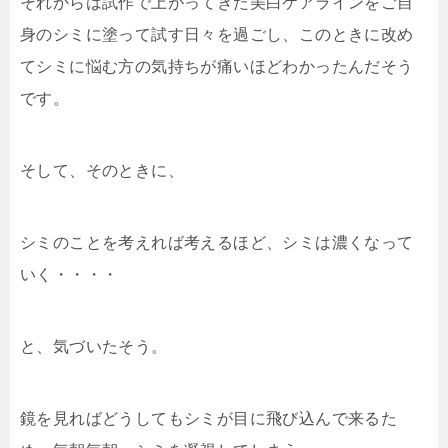
それからは試作で上がってきた美白ケアラインをご自
身のシミに塗って試す日々を過ごし、このときに改め
てシミに悩む方の気持ちが痛いほどわかったんだそう
です。
そして、そのときに、
シミのことを考えれば考えるほど、シミは濃くなって
いく・・・・
と、気づいたそう。
鏡を見ればどうしてもシミが目に飛び込んで来るた