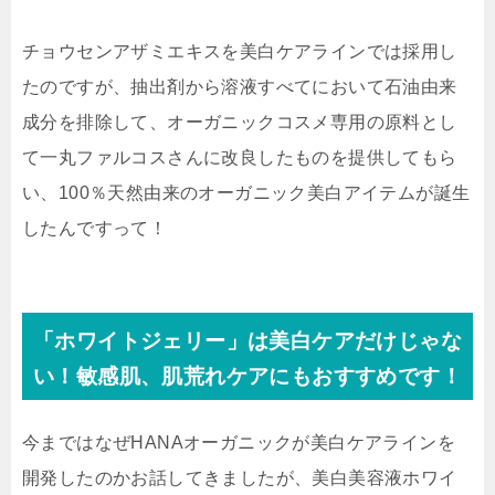
チョウセンアザミエキスを美白ケアラインでは採用し
たのですが、抽出剤から溶液すべてにおいて石油由来
成分を排除して、オーガニックコスメ専用の原料とし
て一丸ファルコスさんに改良したものを提供してもら
い、
100％天然由来のオーガニック美白アイテムが誕生
したんですって！
「ホワイトジェリー」は美白ケアだけじゃな
い！敏感肌、肌荒れケアにもおすすめです！
今まではなぜHANAオーガニックが美白ケアラインを
開発したのかお話してきましたが、美白美容液ホワイ