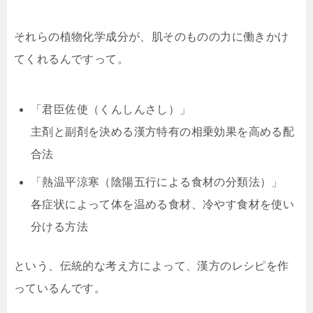
それらの植物化学成分が、肌そのものの力に働きかけ
てくれるんですって。
「君臣佐使（くんしんさし）」
主剤と副剤を決める漢方特有の相乗効果を高める配
合法
「熱温平涼寒（陰陽五行による食材の分類法）」
各症状によって体を温める食材、冷やす食材を使い
分ける方法
という、伝統的な考え方によって、漢方のレシピを作
っているんです。