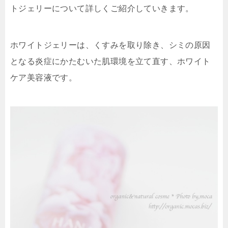
トジェリーについて詳しくご紹介していきます。
ホワイトジェリーは、くすみを取り除き、シミの原因
となる炎症にかたむいた肌環境を立て直す、ホワイト
ケア美容液です。