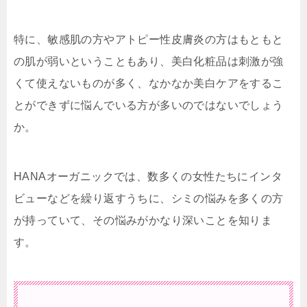
特に、敏感肌の方やアトピー性皮膚炎の方はもともと
の肌が弱いということもあり、美白化粧品は刺激が強
くて使えないものが多く、なかなか美白ケアをするこ
とができずに悩んでいる方が多いのではないでしょう
か。
HANAオーガニックでは、数多くの女性たちにインタ
ビューなどを繰り返すうちに、シミの悩みを多くの方
が持っていて、その悩みがかなり深いことを知りま
す。