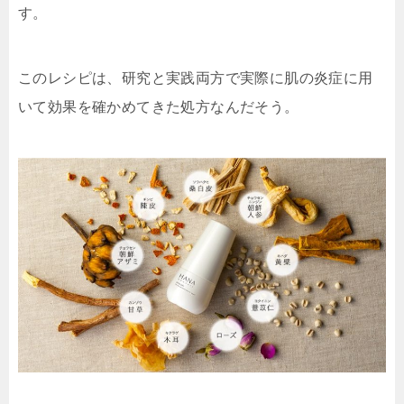
す。
このレシピは、研究と実践両方で実際に肌の炎症に用
いて効果を確かめてきた処方なんだそう。