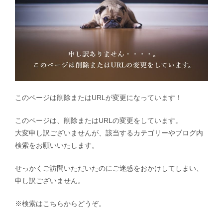
このページは削除またはURLが変更になっています！
このページは、削除またはURLの変更をしています。
大変申し訳ございませんが、該当するカテゴリーやブログ内
検索をお願いいたします。
せっかくご訪問いただいたのにご迷惑をおかけしてしまい、
申し訳ございません。
※検索はこちらからどうぞ。