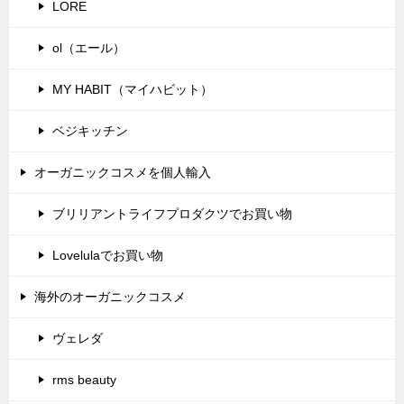
LORE
ol（エール）
MY HABIT（マイハビット）
ベジキッチン
オーガニックコスメを個人輸入
ブリリアントライフプロダクツでお買い物
Lovelulaでお買い物
海外のオーガニックコスメ
ヴェレダ
rms beauty