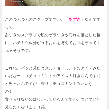
このつぶつぶのスクラブですが、「
あずき
」なんです
って。
あずきのスクラブで肌のザラつきや汚れを落とした後
に、ハチミツ成分がうるおいを与えてお肌を守ってく
れるそうです。
これね、パッと見たときにチョコミントのアイスみた
いだなー！（チョコミントのアイス大好きなんです♪）
と思ったんですが、香りもチョコミントみたいな
の！！
食べられないのはわかっているんですが、ついつい味
見したくなります（笑）