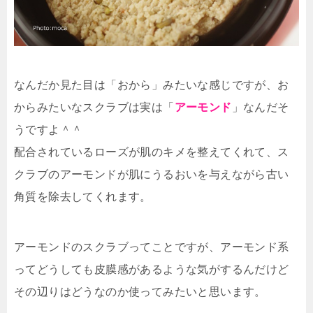
なんだか見た目は「おから」みたいな感じですが、お
からみたいなスクラブは実は「
アーモンド
」なんだそ
うですよ＾＾
配合されているローズが肌のキメを整えてくれて、ス
クラブのアーモンドが肌にうるおいを与えながら古い
角質を除去してくれます。
アーモンドのスクラブってことですが、アーモンド系
ってどうしても皮膜感があるような気がするんだけど
その辺りはどうなのか使ってみたいと思います。