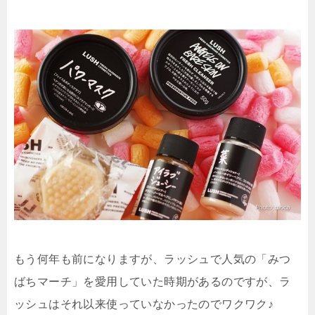
もう何年も前になりますが、ラッシュで人気の「みつ
ばちマーチ」を愛用していた時期があるのですが、ラ
ッシュはそれ以来使っていなかったのでワクワク♪