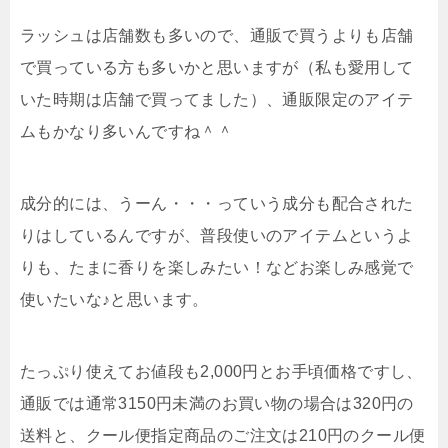
ラッシュは店舗数も多いので、通販で買うよりも店舗
で買っている方も多いかと思いますが（私も愛用して
いた時期は店舗で買ってました）、通販限定のアイテ
ムもかなり多いんですね＾＾
成分的には、うーん・・・っていう成分も配合された
りはしているんですが、普段使いのアイテムというよ
りも、たまに香りを楽しみたい！などお楽しみ感覚で
使いたいな♪と思います。
たっぷり使えてお値段も2,000円とお手頃価格ですし、
通販では通常3150円未満のお買い物の場合は320円の
送料と、クール便指定商品のご注文は210円のクール便