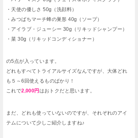
・天使の優しさ 50g（洗顔料）
・みつばちマーチ蜂の巣形 40g（ソープ）
・アイラブ・ジューシー 30g（リキッドシャンプー）
・菜 30g（リキッドコンディショナー）
の5点が入っています。
どれもすべてトライアルサイズなんですが、大体どれ
も５～6回使えるものばかり！
これで
2,000円
はおトクだと思います。
まだ、どれも使っていないのですが、それぞれのアイ
テムについて少しご紹介しますね♪