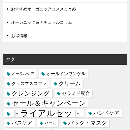
おすすめオーガニックコスメまとめ
オーガニック＆ナチュラルコラム
お得情報
タグ
オールインワンゲル
オーラルケア
クリーム
クリスマスコフレ
クレンジング
セラミド配合
セール＆キャンペーン
トライアルセット
ハンドケア
バスケア
パック・マスク
バーム