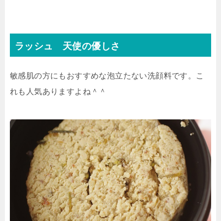
ラッシュ 天使の優しさ
敏感肌の方にもおすすめな泡立たない洗顔料です。こ
れも人気ありますよね＾＾