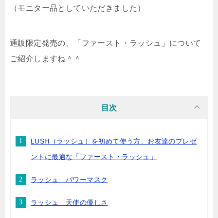
（モニター品としていただきました）
通販限定発売の、「ファースト・ラッシュ」について
ご紹介しますね＾＾
目次
LUSH（ラッシュ）を初めて使う方、お友達のプレゼ
ントに最適な「ファースト・ラッシュ」
ラッシュ パワーマスク
ラッシュ 天使の優しさ