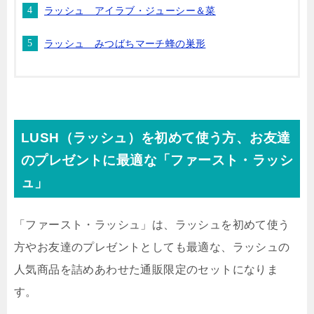
ラッシュ アイラブ・ジューシー＆菜
ラッシュ みつばちマーチ蜂の巣形
LUSH（ラッシュ）を初めて使う方、お友達
のプレゼントに最適な「ファースト・ラッシ
ュ」
「ファースト・ラッシュ」は、ラッシュを初めて使う
方やお友達のプレゼントとしても最適な、ラッシュの
人気商品を詰めあわせた通販限定のセットになりま
す。