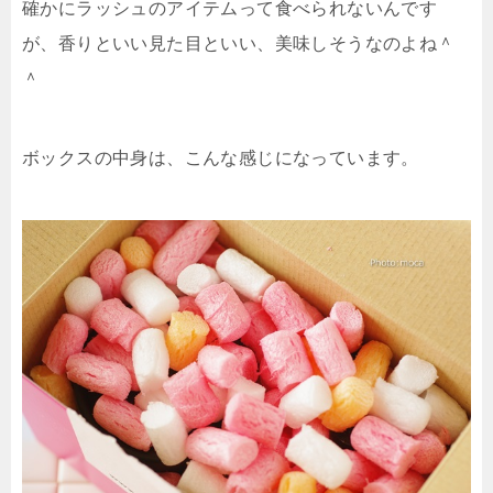
確かにラッシュのアイテムって食べられないんです
が、香りといい見た目といい、美味しそうなのよね＾
＾
ボックスの中身は、こんな感じになっています。