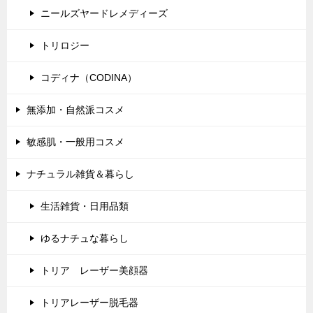
ニールズヤードレメディーズ
トリロジー
コディナ（CODINA）
無添加・自然派コスメ
敏感肌・一般用コスメ
ナチュラル雑貨＆暮らし
生活雑貨・日用品類
ゆるナチュな暮らし
トリア レーザー美顔器
トリアレーザー脱毛器