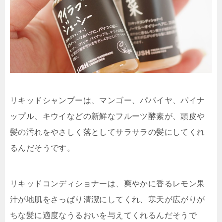
リキッドシャンプーは、マンゴー、パパイヤ、パイナ
ップル、キウイなどの新鮮なフルーツ酵素が、頭皮や
髪の汚れをやさしく落としてサラサラの髪にしてくれ
るんだそうです。
リキッドコンディショナーは、爽やかに香るレモン果
汁が地肌をさっぱり清潔にしてくれ、寒天が広がりが
ちな髪に適度なうるおいを与えてくれるんだそうで