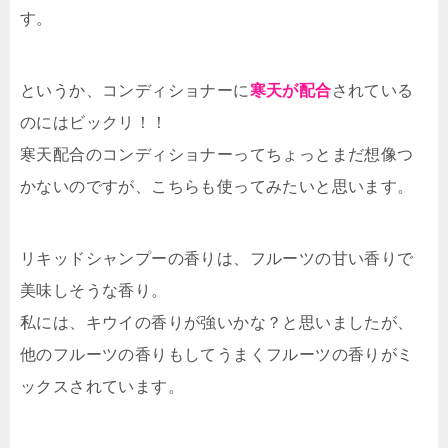
す。
というか、コンディショナーに
寒天が配合
されている
のにはビックリ！！
寒天配合のコンディショナーってちょっとまだ想像つ
かないのですが、こちらも使ってみたいと思います。
リキッドシャンプーの香りは、フルーツの甘い香りで
美味しそうな香り。
私には、キウイの香りが強いかな？と思いましたが、
他のフルーツの香りもしてうまくフルーツの香りがミ
ックスされています。