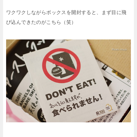
ワクワクしながらボックスを開封すると、まず目に飛
び込んできたのがこちら（笑）