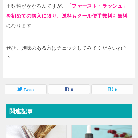
手数料がかかるんですが、
「ファースト・ラッシュ」
を初めての購入に限り、送料もクール便手数料も無料
になります！
ぜひ、興味のある方はチェックしてみてくださいね＾
＾
Tweet
0
0
関連記事