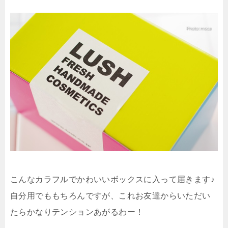
こんなカラフルでかわいいボックスに入って届きます♪
自分用でももちろんですが、これお友達からいただい
たらかなりテンションあがるわー！