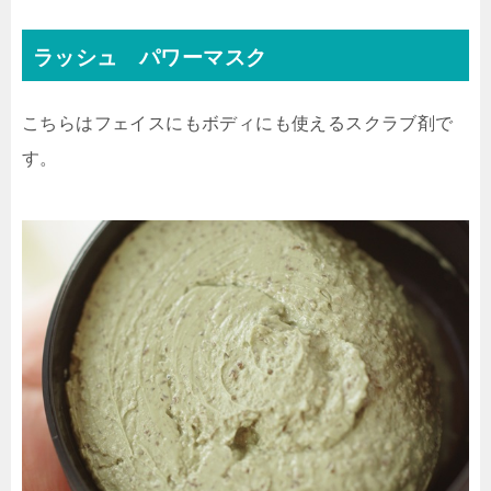
ラッシュ パワーマスク
こちらはフェイスにもボディにも使えるスクラブ剤で
す。