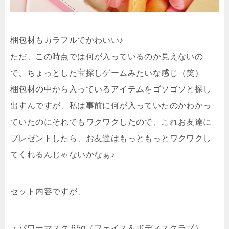
梱包材もカラフルでかわいい♪
ただ、この時点では何が入っているのか見えないの
で、ちょっとした宝探しゲームみたいな感じ（笑）
梱包材の中から入っているアイテムをゴソゴソと探し
出すんですが、私は事前に何が入っていたのかわかっ
ていたのにそれでもワクワクしたので、これお友達に
プレゼントしたら、お友達はもっともっとワクワクし
てくれるんじゃないかなぁ♪
セット内容ですが、
・パワーマスク 65g（フェイス＆ボディスクラブ）