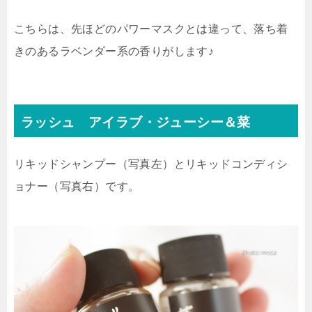
こちらは、先ほどのパワーマスクとは違って、落ち着
きのあるラベンダー系の香りがします♪
ラッシュ アイラブ・ジューシー＆菜
リキッドシャンプー（写真左）とリキッドコンディシ
ョナー（写真右）です。