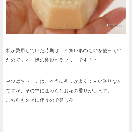
私が愛用していた時期は、四角い形のものを使ってい
たのですが、蜂の巣形がラブリーです＾＾
みつばちマーチは、本当に香りがよくて甘い香りなん
ですが、その中にほわんとお花の香りがします。
こちらも久々に使うので楽しみ！