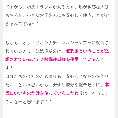
ですから、頭皮トラブルがある方や、肌が敏感な人は
もちろん、小さなお子さんにも安心して使うことがで
きるんですね＾＾
しかも、オックイオンナチュラルシャンプーに配合さ
れているアミノ酸洗浄成分は、
低刺激ということが立
証されているアミノ酸洗浄成分を使用している
んで
す！
自分たちの会社のためよりも、安心安全なものを作り
たい！という思いから、安価な成分を配合せずに、
本
当にいいものだけを使っているこだわり
は、本当にす
ごいなーと思います＾＾