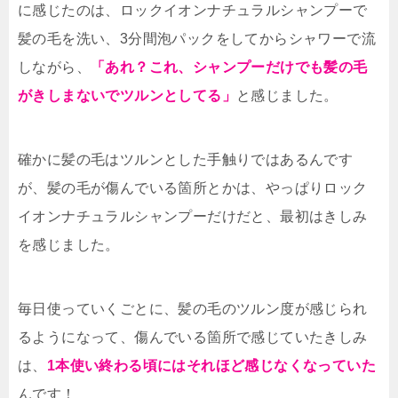
に感じたのは、ロックイオンナチュラルシャンプーで
髪の毛を洗い、3分間泡パックをしてからシャワーで流
しながら、
「あれ？これ、シャンプーだけでも髪の毛
がきしまないでツルンとしてる」
と感じました。
確かに髪の毛はツルンとした手触りではあるんです
が、髪の毛が傷んでいる箇所とかは、やっぱりロック
イオンナチュラルシャンプーだけだと、最初はきしみ
を感じました。
毎日使っていくごとに、髪の毛のツルン度が感じられ
るようになって、傷んでいる箇所で感じていたきしみ
は、
1本使い終わる頃にはそれほど感じなくなっていた
んです！