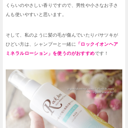
くらいのやさしい香りですので、男性や小さなお子さ
んも使いやすいと思います。
そして、私のように髪の毛が傷んでいたりパサツキが
ひどい方は、シャンプーと一緒に
「ロックイオンヘア
ミネラルローション」を使うのがおすすめ
です！