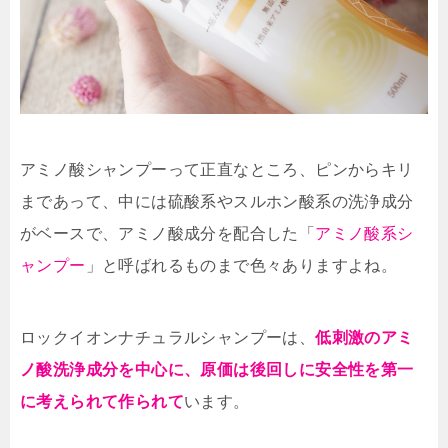
アミノ酸シャンプーって正直なところ、ピンからキリ
まであって、中には硫酸系やスルホン酸系の洗浄成分
がベースで、アミノ酸成分を配合した「
アミノ酸系シ
ャンプー
」と呼ばれるものまで色々ありますよね。
ロックイオンナチュラルシャンプーは、
低刺激のアミ
ノ酸洗浄成分を中心に、原価は後回しに安全性を第一
に考えられて作られて
います。