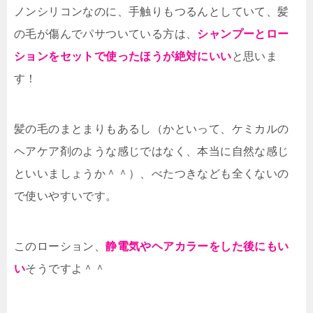
ノンシリコンなのに、手触りもつるんとしていて、髪
の毛が傷んでパサついている方は、
シャンプーとロー
ションをセットで使ったほうが絶対にいい
と思いま
す！
髪の毛のまとまりもあるし（かといって、ケミカルの
ヘアケア剤のような感じではなく、本当に自然な感じ
といいましょうか＾＾）、べたつきなども全くないの
で使いやすいです。
このローション、
静電気やヘアカラーをした後にもい
い
そうですよ＾＾