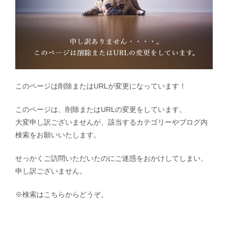
このページは削除またはURLが変更になっています！
このページは、削除またはURLの変更をしています。
大変申し訳ございませんが、該当するカテゴリーやブログ内
検索をお願いいたします。
せっかくご訪問いただいたのにご迷惑をおかけしてしまい、
申し訳ございません。
※検索はこちらからどうぞ。