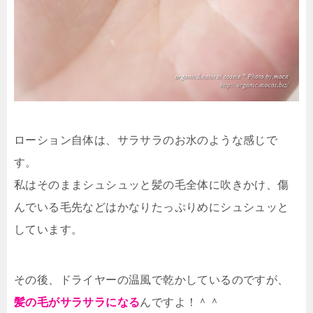
ローション自体は、サラサラのお水のような感じで
す。
私はそのままシュシュッと髪の毛全体に吹きかけ、傷
んでいる毛先などはかなりたっぷりめにシュシュッと
しています。
その後、ドライヤーの温風で乾かしているのですが、
髪の毛がサラサラになる
んですよ！＾＾