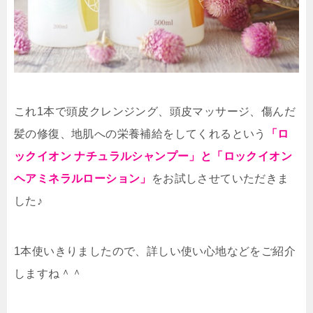
これ1本で頭皮クレンジング、頭皮マッサージ、傷んだ
髪の修復、地肌への栄養補給をしてくれるという
「ロ
ックイオン ナチュラルシャンプー」と「ロックイオン
ヘアミネラルローション」
をお試しさせていただきま
した♪
1本使いきりましたので、詳しい使い心地などをご紹介
しますね＾＾