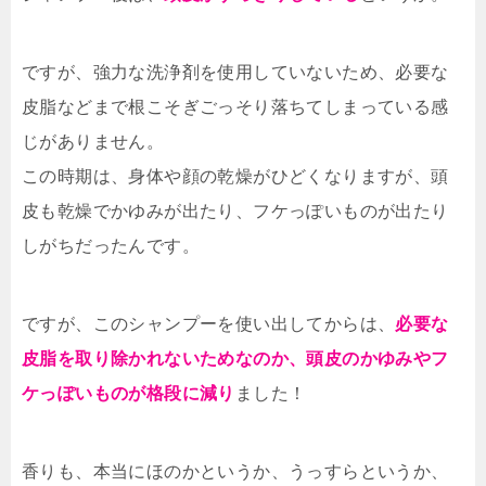
ですが、強力な洗浄剤を使用していないため、必要な
皮脂などまで根こそぎごっそり落ちてしまっている感
じがありません。
この時期は、身体や顔の乾燥がひどくなりますが、頭
皮も乾燥でかゆみが出たり、フケっぽいものが出たり
しがちだったんです。
ですが、このシャンプーを使い出してからは、
必要な
皮脂を取り除かれないためなのか、頭皮のかゆみやフ
ケっぽいものが格段に減り
ました！
香りも、本当にほのかというか、うっすらというか、