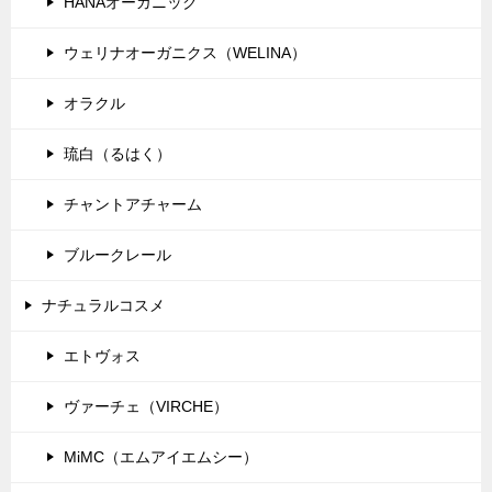
HANAオーガニック
ン
ウェリナオーガニクス（WELINA）
オラクル
琉白（るはく）
チャントアチャーム
ブルークレール
ナチュラルコスメ
エトヴォス
ヴァーチェ（VIRCHE）
MiMC（エムアイエムシー）