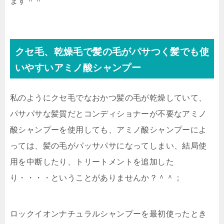
ます＾＾
クセ毛、乾燥毛で髪の毛がパサつく髪でも使
いやすいアミノ酸シャンプー
私のようにクセ毛でなおかつ髪の毛が乾燥していて、
パサパサな髪質だとコンディショナーが不要なアミノ
酸シャンプーを使用しても、アミノ酸シャンプーによ
っては、髪の毛がパッサパサになってしまい、結局使
用を中断したり、トリートメントを追加した
り・・・・ということがありませんか？＾＾；
ロックイオンナチュラルシャンプーを最初使ったとき