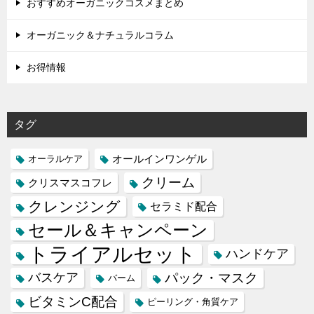
おすすめオーガニックコスメまとめ
オーガニック＆ナチュラルコラム
お得情報
タグ
オールインワンゲル
オーラルケア
クリーム
クリスマスコフレ
クレンジング
セラミド配合
セール＆キャンペーン
トライアルセット
ハンドケア
バスケア
パック・マスク
バーム
ビタミンC配合
ピーリング・角質ケア