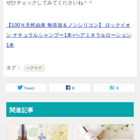
ぜひチェックしてみてくださいね＾＾
【100％天然由来 無添加＆ノンシリコン】 ロックイオ
ン ナチュラルシャンプー1本+ヘアミネラルローション
1本
タグ
ヘアケア
Tweet
0
0
関連記事