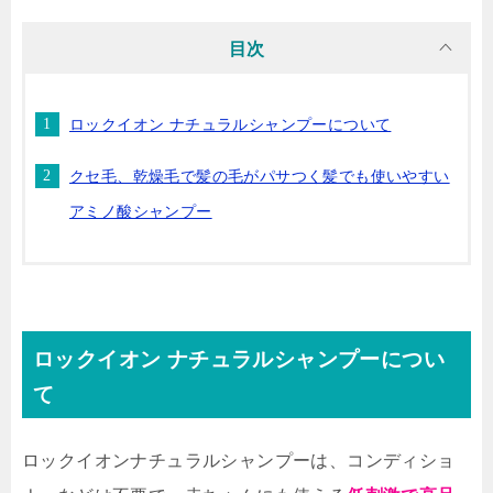
目次
ロックイオン ナチュラルシャンプーについて
クセ毛、乾燥毛で髪の毛がパサつく髪でも使いやすい
アミノ酸シャンプー
ロックイオン ナチュラルシャンプーについ
て
ロックイオンナチュラルシャンプーは、コンディショ