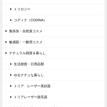
トリロジー
コディナ（CODINA）
無添加・自然派コスメ
敏感肌・一般用コスメ
ナチュラル雑貨＆暮らし
生活雑貨・日用品類
ゆるナチュな暮らし
トリア レーザー美顔器
トリアレーザー脱毛器