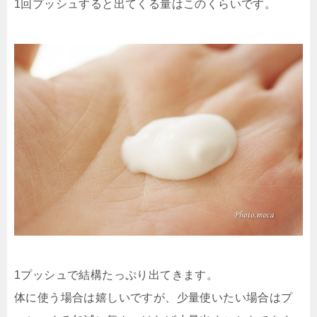
1回プッシュすると出てくる量はこのくらいです。
1プッシュで結構たっぷり出てきます。
体に使う場合は嬉しいですが、少量使いたい場合はプ