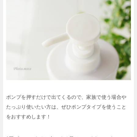
ポンプを押すだけで出てくるので、家族で使う場合や
たっぷり使いたい方は、ぜひポンプタイプを使うこと
をおすすめします！