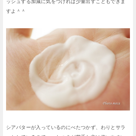
ッシュする加減に気をつければ少量出すこともできま
すよ＾＾
シアバターが入っているのにべたつかず、わりとサラ