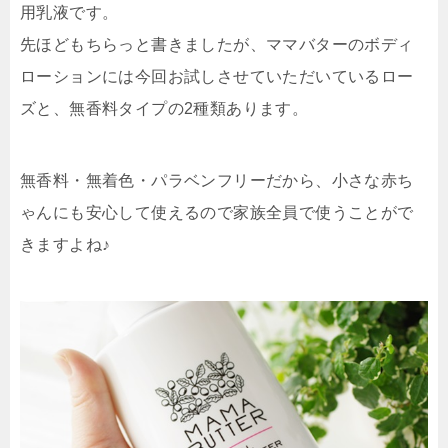
用乳液です。
先ほどもちらっと書きましたが、ママバターのボディ
ローションには今回お試しさせていただいているロー
ズと、無香料タイプの2種類あります。
無香料・無着色・パラベンフリーだから、小さな赤ち
ゃんにも安心して使えるので家族全員で使うことがで
きますよね♪