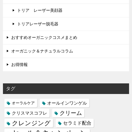
トリア レーザー美顔器
トリアレーザー脱毛器
おすすめオーガニックコスメまとめ
オーガニック＆ナチュラルコラム
お得情報
タグ
オールインワンゲル
オーラルケア
クリーム
クリスマスコフレ
クレンジング
セラミド配合