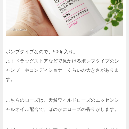
ポンプタイプなので、500g入り。
よくドラッグストアなどで見かけるポンプタイプのシ
ャンプーやコンディショナーくらいの大きさがありま
す。
こちらのローズは、天然ワイルドローズのエッセンシ
ャルオイル配合で、ほのかにローズの香りがします。