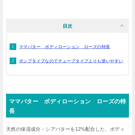
目次
ママバター ボディローション ローズの特長
ポンプタイプなのでチューブタイプよりも使いやすい
ママバター ボディローション ローズの特
長
天然の保湿成分・シアバターを12%配合した、ボディ