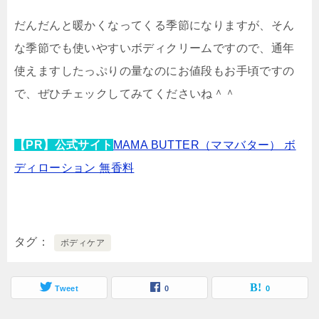
だんだんと暖かくなってくる季節になりますが、そん
な季節でも使いやすいボディクリームですので、通年
使えますしたっぷりの量なのにお値段もお手頃ですの
で、ぜひチェックしてみてくださいね＾＾
【PR】公式サイト
MAMA BUTTER（ママバター） ボ
ディローション 無香料
タグ
ボディケア
Tweet
0
0