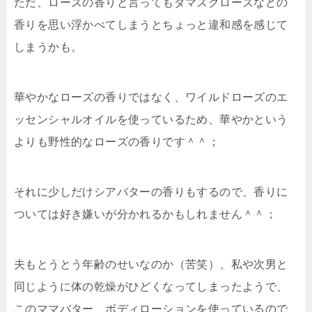
ただ、ローズの香りと言ってもダマスクローズなどの
香りを思い浮かべてしまうとちょっと違和感を感じて
しまうかも。
華やかなローズの香りではなく、ワイルドローズのエ
ッセンシャルオイルを使っているため、華やかという
よりも野性的なローズの香りです＾＾；
それに少しだけシアバターの香りもするので、香りに
ついては好き嫌いが分かれるかもしれません＾＾；
夫もとうとう年齢のせいなのか（苦笑）、私や次男と
同じように体の乾燥がひどくなってしまったようで、
このママバター ボディローションを使っているので