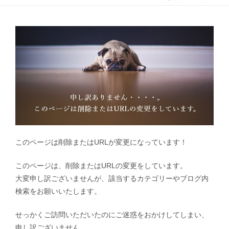
このページは削除またはURLが変更になっています！
このページは、削除またはURLの変更をしています。
大変申し訳ございませんが、該当するカテゴリーやブログ内
検索をお願いいたします。
せっかくご訪問いただいたのにご迷惑をおかけしてしまい、
申し訳ございません。