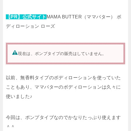
【PR】公式サイト
MAMA BUTTER（ママバター） ボ
ディローション ローズ
現在は、ポンプタイプの販売はしていません。
以前、無香料タイプのボディローションを使っていた
こともあり、ママバターのボディローションは久々に
使いました♪
今回は、ポンプタイプなのでかなりたっぷり使えます
＾＾