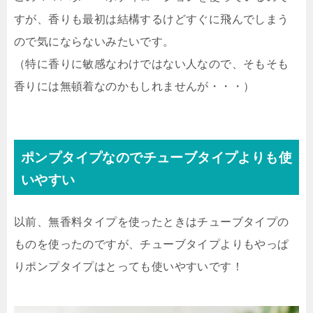
すが、香りも最初は結構するけどすぐに飛んでしまう
ので気にならないみたいです。
（特に香りに敏感なわけではない人なので、そもそも
香りには無頓着なのかもしれませんが・・・）
ポンプタイプなのでチューブタイプよりも使
いやすい
以前、無香料タイプを使ったときはチューブタイプの
ものを使ったのですが、チューブタイプよりもやっぱ
りポンプタイプはとっても使いやすいです！