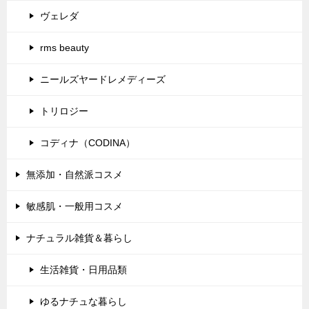
ヴェレダ
rms beauty
ニールズヤードレメディーズ
トリロジー
コディナ（CODINA）
無添加・自然派コスメ
敏感肌・一般用コスメ
ナチュラル雑貨＆暮らし
生活雑貨・日用品類
ゆるナチュな暮らし