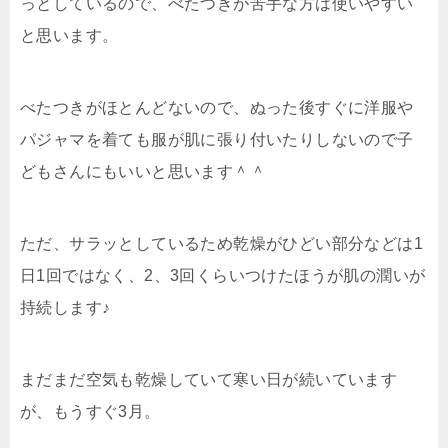
っとしているので、べたつきが苦手な方は使いやすい
と思います。
べたつきがほとんどないので、ぬった後すぐに洋服や
パジャマを着ても服が肌に張り付いたりしないので子
どもさんにもいいと思います＾＾
ただ、サラッとしているため乾燥がひどい部分などは1
日1回ではなく、2、3回くらいつけたほうが肌の潤いが
持続します♪
まだまだ空気も乾燥していて寒い日が続いています
が、もうすぐ3月。